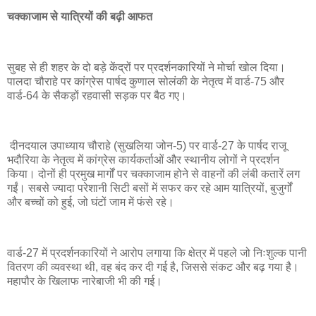
चक्काजाम से यात्रियों की बढ़ी आफत
सुबह से ही शहर के दो बड़े केंद्रों पर प्रदर्शनकारियों ने मोर्चा खोल दिया।
पालदा चौराहे पर कांग्रेस पार्षद कुणाल सोलंकी के नेतृत्व में वार्ड-75 और
वार्ड-64 के सैकड़ों रहवासी सड़क पर बैठ गए।
दीनदयाल उपाध्याय चौराहे (सुखलिया जोन-5) पर वार्ड-27 के पार्षद राजू
भदौरिया के नेतृत्व में कांग्रेस कार्यकर्ताओं और स्थानीय लोगों ने प्रदर्शन
किया। दोनों ही प्रमुख मार्गों पर चक्काजाम होने से वाहनों की लंबी कतारें लग
गईं। सबसे ज्यादा परेशानी सिटी बसों में सफर कर रहे आम यात्रियों, बुजुर्गों
और बच्चों को हुई, जो घंटों जाम में फंसे रहे।
वार्ड-27 में प्रदर्शनकारियों ने आरोप लगाया कि क्षेत्र में पहले जो निःशुल्क पानी
वितरण की व्यवस्था थी, वह बंद कर दी गई है, जिससे संकट और बढ़ गया है।
महापौर के खिलाफ नारेबाजी भी की गई।