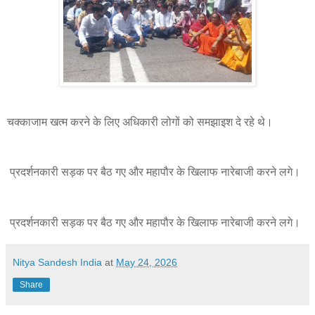
चक्काजाम खत्म करने के लिए अधिकारी लोगों को समझाइश दे रहे थे।
प्रदर्शनकारी सड़क पर बैठ गए और महापौर के खिलाफ नारेबाजी करने लगे।
प्रदर्शनकारी सड़क पर बैठ गए और महापौर के खिलाफ नारेबाजी करने लगे।
Nitya Sandesh India
at
May 24, 2026
Share