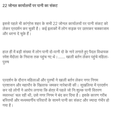
22 जोनल कार्यालयों पर पानी का संकट
इससे पहले भी कांग्रेस शहर के सभी 22 जोनल कार्यालयों पर पानी संकट को
लेकर प्रदर्शन कर चुकी है। कई इलाकों में लोग सड़क पर उतरकर चक्काजाम
और धरना दे चुके हैं।
हाल ही में बड़ी संख्या में लोग पानी दो-पानी दो के नारे लगाते हुए पैदल विधायक
रमेश मेंदोला के निवास तक पहुंच गए थे।....... खाली बर्तन लेकर पहुंचे महिला-
पुरुष
प्रदर्शन के दौरान महिलाओं और पुरुषों ने खाली बर्तन लेकर नगर निगम
प्रशासन और महापौर के खिलाफ जमकर नारेबाजी की। सुखलिया में प्रदर्शन
कर रहे लोगों ने आरोप लगाया कि क्षेत्र में पहले जो निःशुल्क पानी वितरण
व्यवस्था' चल रही थी, उसे नगर निगम ने बंद कर दिया है। इसके कारण गरीब
बस्तियों और मध्यमवर्गीय परिवारों के सामने पानी का संकट और ज्यादा गंभीर हो
गया है।