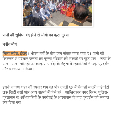
पानी की सुविधा बंद होने से लोगो का फूटा गुस्सा
नवीन मौर्य
नित्य संदेश, इंदौर
। भीषण गर्मी के बीच जल संकट गहरा गया है। पानी की
किल्लत से परेशान जनता का गुस्सा रविवार को सड़कों पर फूट पड़ा। शहर के
अलग-अलग चौराहों पर कांग्रेस पार्षदों के नेतृत्व में रहवासियों ने उग्र प्रदर्शन
और चक्काजाम किया।
इसके कारण शहर की रफ्तार थम गई और तपती धूप में सैकड़ों यात्री कई घंटों
तक सिटी बसों और अन्य वाहनों में फंसे रहे। आखिरकार नगर निगम, पुलिस-
प्रशासन के अधिकारियों के कार्रवाई के आश्वासन के बाद प्रदर्शन को समाप्त
कर दिया गया।