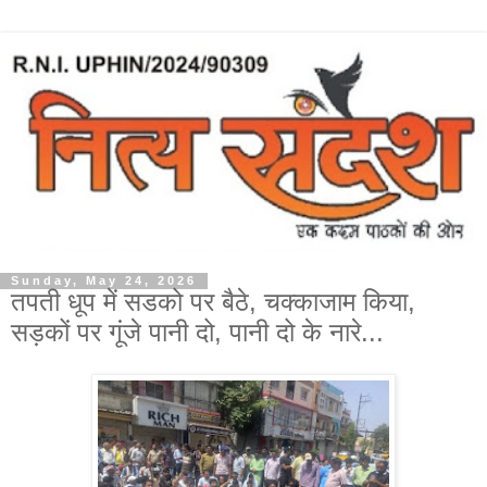
Sunday, May 24, 2026
तपती धूप में सडको पर बैठे, चक्काजाम किया,
सड़कों पर गूंजे पानी दो, पानी दो के नारे...