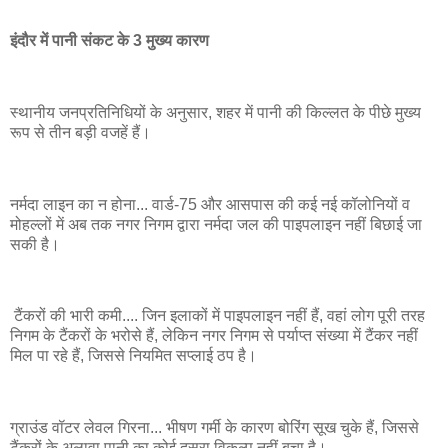
इंदौर में पानी संकट के 3 मुख्य कारण
स्थानीय जनप्रतिनिधियों के अनुसार, शहर में पानी की किल्लत के पीछे मुख्य
रूप से तीन बड़ी वजहें हैं।
नर्मदा लाइन का न होना... वार्ड-75 और आसपास की कई नई कॉलोनियों व
मोहल्लों में अब तक नगर निगम द्वारा नर्मदा जल की पाइपलाइन नहीं बिछाई जा
सकी है।
टैंकरों की भारी कमी.... जिन इलाकों में पाइपलाइन नहीं हैं, वहां लोग पूरी तरह
निगम के टैंकरों के भरोसे हैं, लेकिन नगर निगम से पर्याप्त संख्या में टैंकर नहीं
मिल पा रहे हैं, जिससे नियमित सप्लाई ठप है।
ग्राउंड वॉटर लेवल गिरना... भीषण गर्मी के कारण बोरिंग सूख चुके हैं, जिससे
टैंकरों के अलावा पानी का कोई दूसरा विकल्प नहीं बचा है।