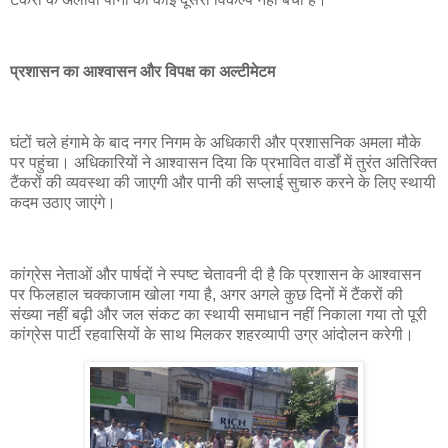
प्रशासन का आश्वासन और विपक्ष का अल्टीमेटम
घंटों चले हंगामे के बाद नगर निगम के अधिकारी और प्रशासनिक अमला मौके
पर पहुंचा। अधिकारियों ने आश्वासन दिया कि प्रभावित वार्डों में तुरंत अतिरिक्त
टैंकरों की व्यवस्था की जाएगी और पानी की सप्लाई सुचारु करने के लिए स्थायी
कदम उठाए जाएंगे।
कांग्रेस नेताओं और पार्षदों ने स्पष्ट चेतावनी दी है कि प्रशासन के आश्वासन
पर फिलहाल चक्काजाम खोला गया है, अगर अगले कुछ दिनों में टैंकरों की
संख्या नहीं बढ़ी और जल संकट का स्थायी समाधान नहीं निकाला गया तो पूरी
कांग्रेस पार्टी रहवासियों के साथ मिलकर शहरव्यापी उग्र आंदोलन करेगी।