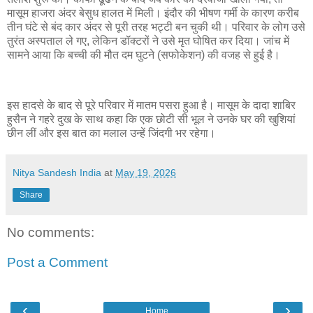
मासूम हाजरा अंदर बेसुध हालत में मिली। इंदौर की भीषण गर्मी के कारण करीब
तीन घंटे से बंद कार अंदर से पूरी तरह भट्टी बन चुकी थी। परिवार के लोग उसे
तुरंत अस्पताल ले गए, लेकिन डॉक्टरों ने उसे मृत घोषित कर दिया। जांच में
सामने आया कि बच्ची की मौत दम घुटने (सफोकेशन) की वजह से हुई है।
इस हादसे के बाद से पूरे परिवार में मातम पसरा हुआ है। मासूम के दादा शाबिर
हुसैन ने गहरे दुख के साथ कहा कि एक छोटी सी भूल ने उनके घर की खुशियां
छीन लीं और इस बात का मलाल उन्हें जिंदगी भर रहेगा।
Nitya Sandesh India
at
May 19, 2026
Share
No comments:
Post a Comment
‹
›
Home