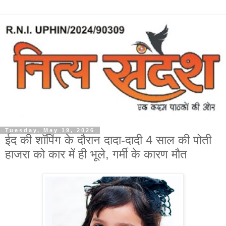
Tuesday, May 19, 2026
ईद की शॉपिंग के दौरान दादा-दादी 4 साल की पोती
हाजरा को कार में ही भूले, गर्मी के कारण मौत