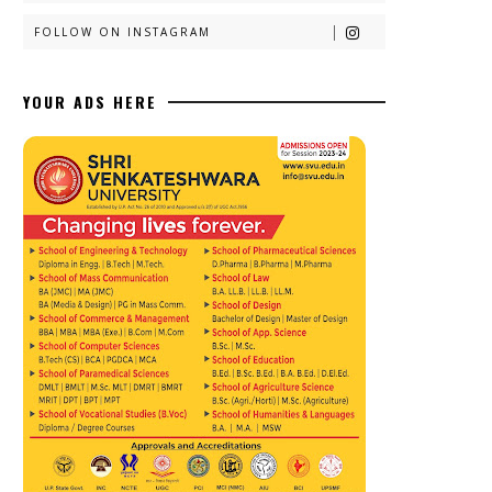
FOLLOW ON INSTAGRAM
YOUR ADS HERE