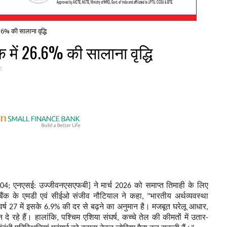
.6% की सालाना वृद्धि
में 26.6% की सालाना वृद्धि
ठ
904; एनएसई: उज्जीवनएसएफबी] ने मार्च 2026 को समाप्त तिमाही के लिए
बैंक के एमडी एवं सीईओ संजीव नौटियाल ने कहा, "भारतीय अर्थव्यवस्था
्ष 27 में इसके 6.9% की दर से बढ़ने का अनुमान है। मजबूत घरेलू आधार,
े रहे हैं। हालांकि, पश्चिम एशिया संघर्ष, कच्चे तेल की कीमतों में उतार-