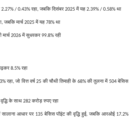
ें 2.27% / 0.43% रहा, जबकि दिसंबर 2025 में यह 2.39% / 0.58% था
, जबकि मार्च 2025 में यह 78% था
मार्च 2026 में सुधरकर 99.8% रही
 बढ़कर 8.5% रहा
3% रहा, जो वित्त वर्ष 25 की चौथी तिमाही के 68% की तुलना में 504 बेसिस
वृद्धि के साथ 282 करोड़ रुपए रहा
में सालाना आधार पर 135 बेसिस पॉइंट की वृद्धि हुई, जबकि आरओई 17.2%