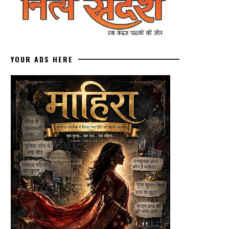
YOUR ADS HERE