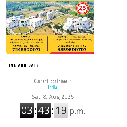
TIME AND DATE
Current local time in
India