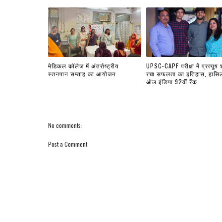
मेडिकल कॉलेज में अंतर्राष्ट्रीय
UPSC-CAPF परीक्षा में प्रत्यूष शर
स्तनपान सप्ताह का आयोजन
रचा सफलता का इतिहास, हासि
ऑल इंडिया 92वीं रैंक
No comments:
Post a Comment