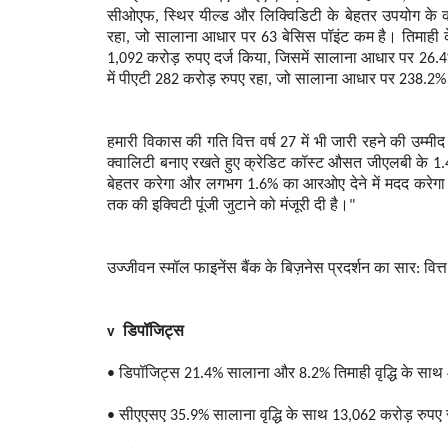
सीओएफ, स्थिर यील्ड और लिक्विडिटी के बेहतर उपयोग के क
रहा, जो सालाना आधार पर 63 बेसिस पॉइंट कम है। तिमाही
1,092 करोड़ रुपए दर्ज किया, जिसमें सालाना आधार पर 26.4%
में पीएटी 282 करोड़ रुपए रहा, जो सालाना आधार पर 23
हमारी विकास की गति वित्त वर्ष 27 में भी जारी रहने की उम्मी
क्वालिटी बनाए रखते हुए क्रेडिट कॉस्ट औसत जीएलबी के 1.
बेहतर करेगा और लगभग 1.6% का आरओए देने में मदद करेगा।
तक की इक्विटी पूंजी जुटाने को मंजूरी दी है।"
उज्जीवन स्मॉल फाइनेंस बैंक के बिज़नेस प्रदर्शन का सार: वित्त
v डिपॉजिट्स
• डिपॉजिट्स 21.4% सालाना और 8.2% तिमाही वृद्धि के साथ 
• सीएएसए 35.9% सालाना वृद्धि के साथ 13,062 करोड़ रुपए