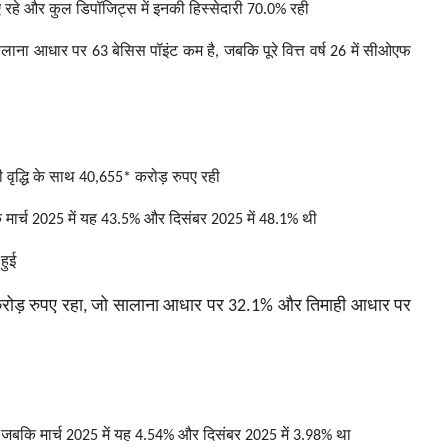
रहे और कुल डिपॉजिट्स में इनकी हिस्सेदारी 70.0% रही
लाना आधार पर 63 बेसिस पॉइंट कम है, जबकि पूरे वित्त वर्ष 26 में सीओएफ
ृद्धि के साथ 40,655* करोड़ रुपए रही
कि मार्च 2025 में यह 43.5% और दिसंबर 2025 में 48.1% थी
हुई
करोड़ रुपए रहा, जो सालाना आधार पर 32.1% और तिमाही आधार पर
, जबकि मार्च 2025 में यह 4.54% और दिसंबर 2025 में 3.98% था