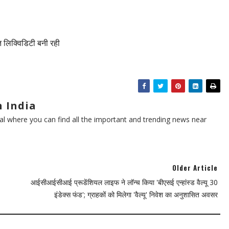
लिक्विडिटी बनी रही
 India
l where you can find all the important and trending news near
Older Article
आईसीआईसीआई प्रूडेंशियल लाइफ ने लॉन्च किया 'बीएसई एन्हांस्ड वैल्यू 30
इंडेक्स फंड'; ग्राहकों को मिलेगा 'वैल्यू' निवेश का अनुशासित अवसर