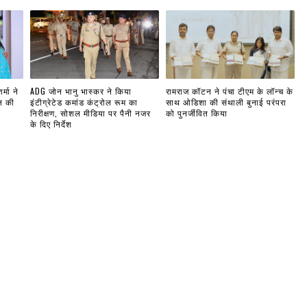
्मा ने
ADG जोन भानु भास्कर ने किया
रामराज कॉटन ने पंचा टीएम के लॉन्च के
ल की
इंटीग्रेटेड कमांड कंट्रोल रूम का
साथ ओडिशा की संथाली बुनाई परंपरा
निरीक्षण, सोशल मीडिया पर पैनी नजर
को पुनर्जीवित किया
के दिए निर्देश