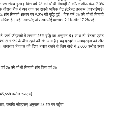
ारण संभव हुआ। वित्त वर्ष 26 की चौथी तिमाही में कॉस्ट ऑफ फंड 7.0%
 के दौरान बैंक ने अब तक का सबसे अधिक नेट इंटरेस्ट इनकम (एनआईआई)
 और तिमाही आधार पर 9.2% की वृद्धि हुई। वित्त वर्ष 26 की चौथी तिमाही
8.2% अधिक है। वहीं, आरओए और आरओई क्रमशः 2.1% और 17.2% रहे।
द है, जहाँ जीएलबी में लगभग 25% वृद्धि का अनुमान है। साथ ही, बेहतर एसेट
4% से 1.5% के बीच रहने की संभावना है। यह प्रदर्शन लाभप्रदता को और
 लगातार विकास की दिशा बनाए रखने के लिए बोर्ड ने 2,000 करोड़ रुपए
 वर्ष 26 की चौथी तिमाही और वित्त वर्ष 26
45,668 करोड़ रुपए रहे
 रहा, जबकि सीएएसए अनुपात 28.6% पर पहुँचा