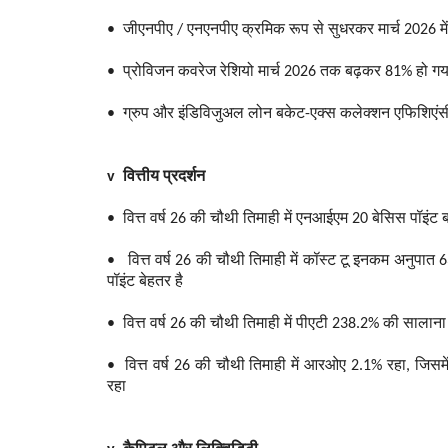
• जीएनपीए / एनएनपीए क्रमिक रूप से सुधरकर मार्च 2026 म
• प्रोविजन कवरेज रेशियो मार्च 2026 तक बढ़कर 81% हो गया
• ग्रुप और इंडिविजुअल लोन बकेट-एक्स कलेक्शन एफिशिएंसी 
v वित्तीय प्रदर्शन
• वित्त वर्ष 26 की चौथी तिमाही में एनआईएम 20 बेसिस पॉइंट
• वित्त वर्ष 26 की चौथी तिमाही में कॉस्ट टू इनकम अनुपात 6
पॉइंट बेहतर है
• वित्त वर्ष 26 की चौथी तिमाही में पीएटी 238.2% की सालाना 
• वित्त वर्ष 26 की चौथी तिमाही में आरओए 2.1% रहा, जिस
रहा