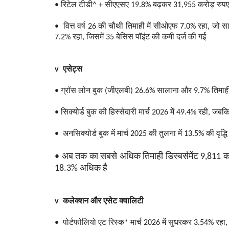
• ‌रिटेल टीडी^ + सीएएसए 19.8% बढ़कर 31,955 करोड़ रुपए 
• वित्त वर्ष 26 की चौथी तिमाही में सीओएफ 7.0% रहा, जो सा
7.2% रहा, जिसमें 35 बेसिस पॉइंट की कमी दर्ज की गई
v एसेट्स
• ग्रॉस लोन बुक (जीएलबी) 26.6% सालाना और 9.7% तिमाही व
• सिक्योर्ड बुक की हिस्सेदारी मार्च 2026 में 49.4% रही, जब
• अनसिक्योर्ड बुक में मार्च 2025 की तुलना में 13.5% की वृद्धि 
• अब तक का सबसे अधिक तिमाही डिस्बर्समेंट 9,811 
18.3% अधिक है
v कलेक्शन और एसेट क्वालिटी
• पोर्टफोलियो एट रिस्क* मार्च 2026 में सुधरकर 3.54% रहा