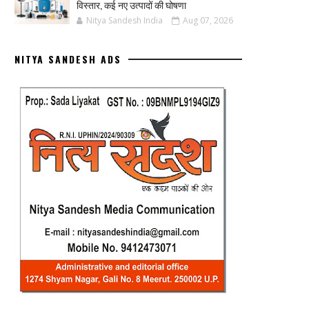
विस्तार, कई नए उत्पादों की घोषणा
Nitya Sandesh India
Aug 07, 2026
NITYA SANDESH ADS