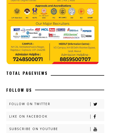
TOTAL PAGEVIEWS
FOLLOW US
FOLLOW ON TWITTER
LIKE ON FACEBOOK
SUBSCRIBE ON YOUTUBE