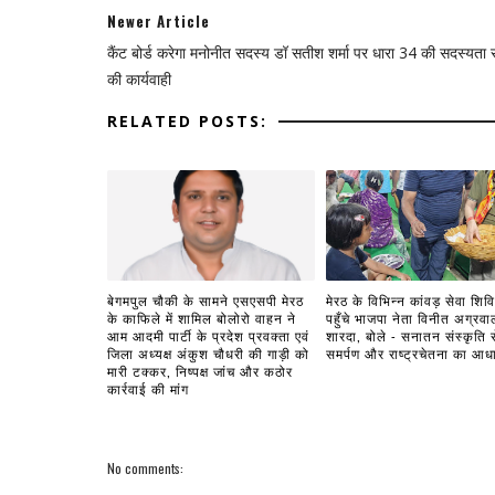
Newer Article
कैंट बोर्ड करेगा मनोनीत सदस्य डॉ सतीश शर्मा पर धारा 34 की सदस्यता स
की कार्यवाही
RELATED POSTS:
बेगमपुल चौकी के सामने एसएसपी मेरठ
मेरठ के विभिन्न कांवड़ सेवा शिविरो
के काफिले में शामिल बोलोरो वाहन ने
पहुँचे भाजपा नेता विनीत अग्रवा
आम आदमी पार्टी के प्रदेश प्रवक्ता एवं
शारदा, बोले - सनातन संस्कृति स
जिला अध्यक्ष अंकुश चौधरी की गाड़ी को
समर्पण और राष्ट्रचेतना का आध
मारी टक्कर, निष्पक्ष जांच और कठोर
कार्रवाई की मांग
No comments: