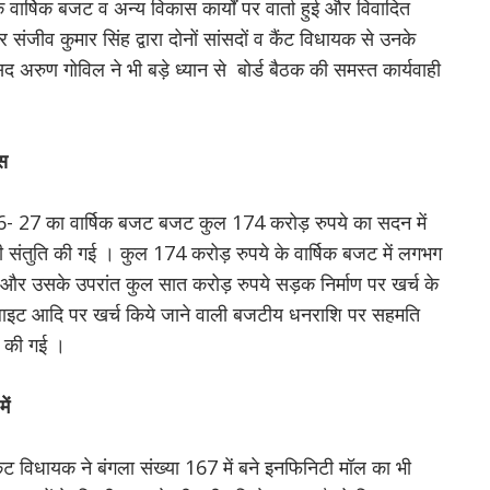
 के वार्षिक बजट व अन्य विकास कार्यों पर वार्ता हुई और विवादित
यर संजीव कुमार सिंह द्वारा दोनों सांसदों व कैंट विधायक से उनके
सांसद अरुण गोविल ने भी बड़े ध्यान से बोर्ड बैठक की समस्त कार्यवाही
ास
2026- 27 का वार्षिक बजट बजट कुल 174 करोड़ रुपये का सदन में
ी संतुति की गई । कुल 174 करोड़ रुपये के वार्षिक बजट में लगभग
है और उसके उपरांत कुल सात करोड़ रुपये सड़क निर्माण पर खर्च के
ट लाइट आदि पर खर्च किये जाने वाली बजटीय धनराशि पर सहमति
ति की गई ।
ें
ुए कैंट विधायक ने बंगला संख्या 167 में बने इनफिनिटी मॉल का भी