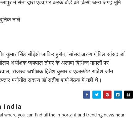
ल्लापुर में सेना द्वारा एक्वायर करके बोर्ड को किसी अन्य जगह भूमि
आधुनिक नाले
र संजीव कुमार सिंह सीईओ जाकिर हुसैन, सांसद अरुण गोविल सांसद डॉ
र्यालय अधीक्षक जयपाल तोमर के अलावा विभिन्न मामलों पर
रवाल, राजस्व अधीक्षक हितेश कुमार व एकाउंटेंट राजेश जॉन
िरफ्तार मनोनीत सदस्य डॉ सतीश शर्मा बैठक में नही थे।
 India
l where you can find all the important and trending news near