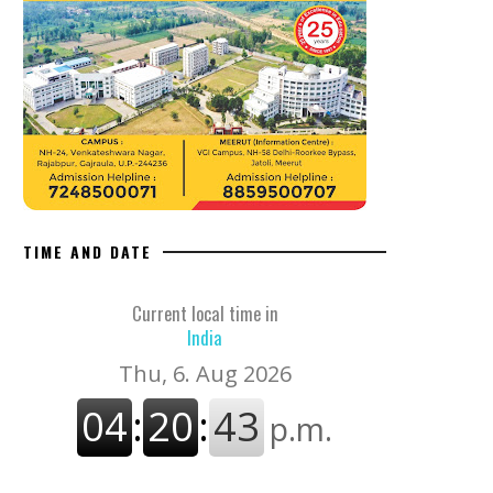
TIME AND DATE
Current local time in
India