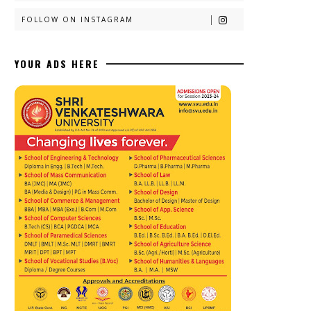
FOLLOW ON INSTAGRAM
YOUR ADS HERE