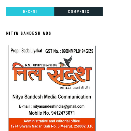
RECENT
COMMENTS
NITYA SANDESH ADS