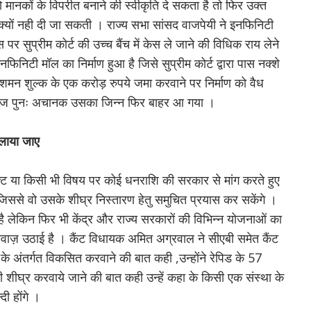
मानकों के विपरीत बनाने की स्वीकृति दे सकता है तो फिर उक्त
क्यों नही दी जा सकती । राज्य सभा सांसद वाजपेयी ने इनफिनिटी
 सुप्रीम कोर्ट की उच्च बैंच में केस ले जाने की विधिक राय लेने
निटी मॉल का निर्माण हुआ है जिसे सुप्रीम कोर्ट द्वारा पास नक्शे
व ही शमन शुल्क के एक करोड़ रुपये जमा करवाने पर निर्माण को वैध
न आज पुनः अचानक उसका जिन्न फिर बाहर आ गया ।
ं लाया जाए
जेक्ट या किसी भी विषय पर कोई धनराशि की सरकार से मांग करते हुए
 जिससे वो उसके शीघ्र निस्तारण हेतु समुचित प्रयास कर सकेंगे ।
 है लेकिन फिर भी केंद्र और राज्य सरकारों की विभिन्न योजनाओं का
े आवाज़ उठाई है । कैंट विधायक अमित अग्रवाल ने सीएबी समेत कैंट
के अंतर्गत विकसित करवाने की बात कही ,उन्होंने रेपिड के 57
भी शीघ्र करवाये जाने की बात कही उन्हें कहा के किसी एक संस्था के
दी होंगे ।