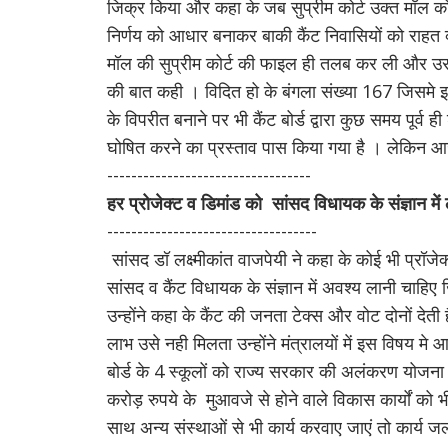
जिक्र किया और कहा के जब सुप्रीम कोर्ट उक्त मॉल को 
निर्णय को आधार बनाकर बाकी कैंट निवासियों को राहत 
मॉल की सुप्रीम कोर्ट की फाइल ही तलब कर ली और उस पर
की बात कही । विदित हो के बंगला संख्या 167 जिसमे इनफि
के विपरीत बनाने पर भी कैंट बोर्ड द्वारा कुछ समय पूर्
घोषित करने का प्रस्ताव पास किया गया है । लेकि
----------------------------------
हर प्रोजेक्ट व डिमांड को सांसद विधायक के संज्ञान मे
-----------------------------------
सांसद डॉ लक्ष्मीकांत वाजपेयी ने कहा के कोई भी प्रॉ
सांसद व कैंट विधायक के संज्ञान में अवश्य लानी चाहिए
उन्होंने कहा के कैंट की जनता टेक्स और वोट दोनों देती
लाभ उसे नही मिलता उन्होंने मंत्रालयों में इस विषय म
बोर्ड के 4 स्कूलों को राज्य सरकार की अलंकरण योजना 
करोड़ रुपये के मुआवजे से होने वाले विकास कार्यों को 
साथ अन्य संस्थाओं से भी कार्य करवाए जाएं तो कार्य जल्