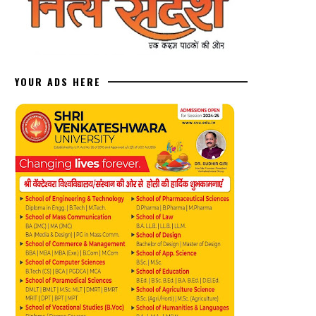
YOUR ADS HERE