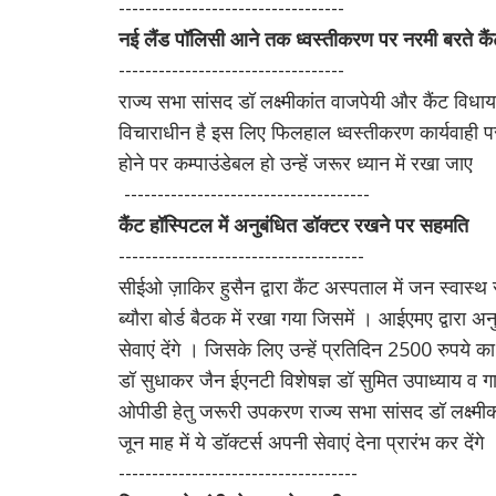
----------------------------------
नई लैंड पॉलिसी आने तक ध्वस्तीकरण पर नरमी बरते कैं
----------------------------------
राज्य सभा सांसद डॉ लक्ष्मीकांत वाजपेयी और कैंट विधायक
विचाराधीन है इस लिए फिलहाल ध्वस्तीकरण कार्यवाही प
होने पर कम्पाउंडेबल हो उन्हें जरूर ध्यान में रखा जाए
-------------------------------------
कैंट हॉस्पिटल में अनुबंधित डॉक्टर रखने पर सहमति
-------------------------------------
सीईओ ज़ाकिर हुसैन द्वारा कैंट अस्पताल में जन स्वास्
ब्यौरा बोर्ड बैठक में रखा गया जिसमें । आईएमए द्वारा अ
सेवाएं देंगे । जिसके लिए उन्हें प्रतिदिन 2500 रुपये क
डॉ सुधाकर जैन ईएनटी विशेषज्ञ डॉ सुमित उपाध्याय व गा
ओपीडी हेतु जरूरी उपकरण राज्य सभा सांसद डॉ लक्ष्मीक
जून माह में ये डॉक्टर्स अपनी सेवाएं देना प्रारंभ कर देंगे
------------------------------------