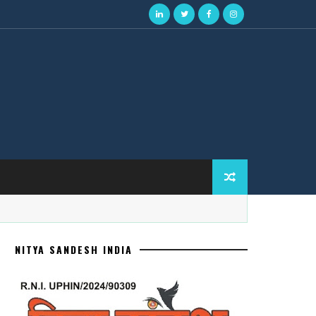
NITYA SANDESH INDIA