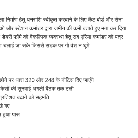
निर्माण हेतु धनराशि स्वीकृत करवाने के लिए कैंट बोर्ड और सेना
ईओ और स्टेशन कमांडर द्वारा जमीन की कमी बताते हुए मना कर दिया
े डेयरी फॉर्म को वैकल्पिक व्यवस्था हेतु सब एरिया कमांडर को पत्र
ला चलाई जा सके जिससे सड़क पर गो वंश न घूमे
 होने पर धारा 320 और 248 के नोटिस दिए जाएंगे
के केसों की सुनवाई अगली बैठक तक टली
दो प्रतिशत बढाने को सहमति
रखे गए
ेस हुआ पास