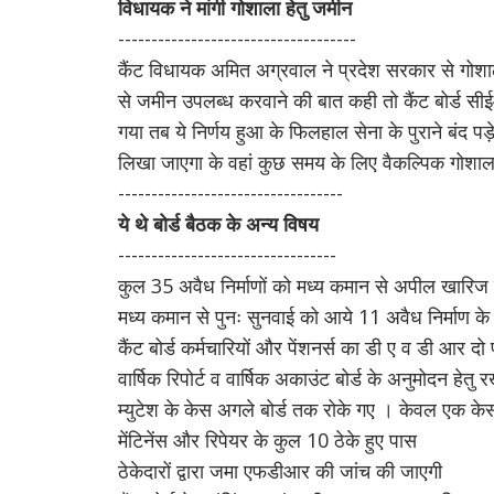
विधायक ने मांगी गोशाला हेतु जमीन
------------------------------------
कैंट विधायक अमित अग्रवाल ने प्रदेश सरकार से गोशाला 
से जमीन उपलब्ध करवाने की बात कही तो कैंट बोर्ड सी
गया तब ये निर्णय हुआ के फिलहाल सेना के पुराने बंद पड़
लिखा जाएगा के वहां कुछ समय के लिए वैकल्पिक गोशा
----------------------------------
ये थे बोर्ड बैठक के अन्य विषय
---------------------------------
कुल 35 अवैध निर्माणों को मध्य कमान से अपील खारिज
मध्य कमान से पुनः सुनवाई को आये 11 अवैध निर्माण 
कैंट बोर्ड कर्मचारियों और पेंशनर्स का डी ए व डी आर 
वार्षिक रिपोर्ट व वार्षिक अकाउंट बोर्ड के अनुमोदन हेतु 
म्युटेश के केस अगले बोर्ड तक रोके गए । केवल एक क
मेंटिनेंस और रिपेयर के कुल 10 ठेके हुए पास
ठेकेदारों द्वारा जमा एफडीआर की जांच की जाएगी