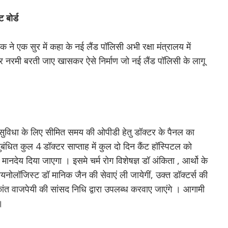
ट बोर्ड
 ने एक सुर में कहा के नई लैंड पॉलिसी अभी रक्षा मंत्रालय में
र नरमी बरती जाए खासकर ऐसे निर्माण जो नई लैंड पॉलिसी के लागू
थ सुविधा के लिए सीमित समय की ओपीडी हेतु डॉक्टर के पैनल का
नुबंधित कुल 4 डॉक्टर साप्ताह में कुल दो दिन कैंट हॉस्पिटल को
ा मानदेय दिया जाएगा । इसमे चर्म रोग विशेषज्ञ डॉ अंकिता , आर्थो के
यनोलॉजिस्ट डॉ मानिक जैन की सेवाएं ली जायेगीं, उक्त डॉक्टर्स की
ांत वाजपेयी की सांसद निधि द्वारा उपलब्ध करवाए जाएंगे । आगामी
 ।