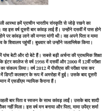
ली आस्था हमें प्राचीन भारतीय संस्कृति से जोड़े रखने का
 वह इस वर्ष दूसरी बार कांवड़ लाई हैं। उन्होंने दसवीं में पास होने
 होने पर कांवड़ लाने की मन्नत मांगी थी। वह अपने पिता व मामा
ंव के शिवालय पहुंचीं। बुधवार को उन्होंने जलाभिषेक किया।
में पांच बेटी और दो बेटे हैं। सबसे बड़ी अर्चना की प्राथमिक शिक्षा
 के इंटर कालेज से वर्ष
1998
में दसवीं और
2000
में
12
वीं परीक्षा
ने का संकल्प लिया।
वर्ष
2012
में पीसीएस की परीक्षा पास कर
में डिप्टी कलक्टर के रूप में अमरोहा में हुई। उसके बाद दूसरी
ान में एसडीएम न्यायिक कैराना हैं।
 पहली बार पिता व स्वजन के साथ कांवड़ लाईं। उसके बाद शादी
मौका नहीं मिला। इस वर्ष मन बनाया और पिता
,
मामा उपेंद्र शर्मा