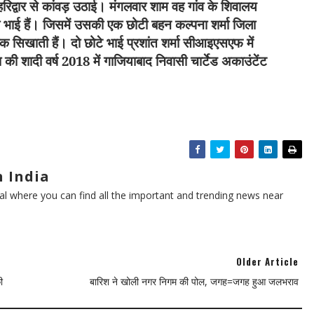
रिद्वार से कांवड़ उठाई। मंगलवार शाम वह गांव के शिवालय
 दो भाई हैं। जिसमें उसकी एक छोटी बहन कल्पना शर्मा जिला
जिक सिखाती हैं। दो छोटे भाई प्रशांत शर्मा सीआइएसएफ में
ा की शादी वर्ष
2018
में गाजियाबाद निवासी चार्टेड अकाउंटेंट
 India
l where you can find all the important and trending news near
Older Article
ी
बारिश ने खोली नगर निगम की पोल, जगह=जगह हुआ जलभराव