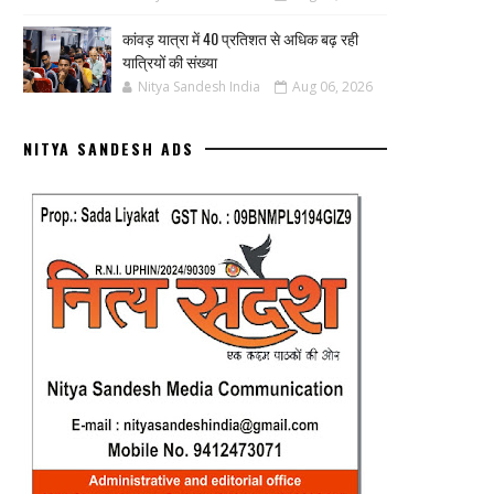
कांवड़ यात्रा में 40 प्रतिशत से अधिक बढ़ रही
यात्रियों की संख्या
Nitya Sandesh India
Aug 06, 2026
NITYA SANDESH ADS