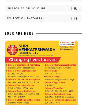
SUBSCRIBE ON YOUTUBE
FOLLOW ON INSTAGRAM
YOUR ADS HERE