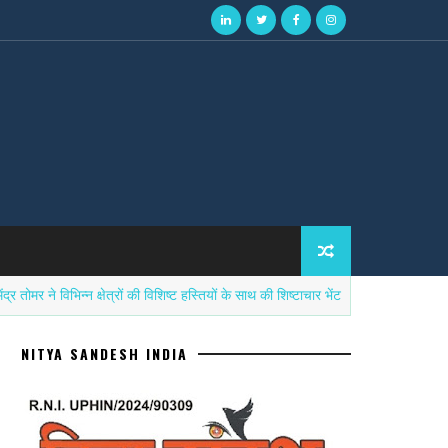
 विभिन्न क्षेत्रों की विशिष्ट हस्तियों के साथ की शिष्टाचार भेंट
सनात
उत्तर प्रदेश
NITYA SANDESH INDIA