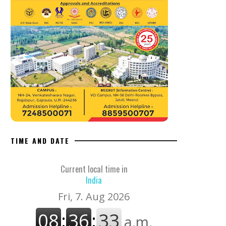
TIME AND DATE
Current local time in
India