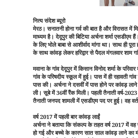
नित्य संदेश ब्यूरो
मेरठ।
सनातनी होना गर्व की बात है और विरासत में मि
माध्यम है। देदूपुर की बिटिया अर्चना शर्मा एसडीएम हैं।
के लिए भोले बाबा से आशीर्वाद मांगा था। साथ ही पूरा
के साथ कांवड़ लेकर हरिद्वार से पैदल मंगलवार शाम गा
मवाना के गांव देदूपुर में किसान विनोद शर्मा के परिवार 
गांव के परिषदीय स्कूल में हुई। पास में ही रहावती गांव
पास की। अर्चना ने दसवीं में पास होने पर कांवड़ ला
ली। सूबे में
36
वीं रैंक मिली। पहली तैनाती वर्ष-
2023
तैनाती जनपद शामली में एसडीएम पद पर हुई। वह वर्तम
वर्ष
2017
में पहली बार कांवड़ लाईं
अर्चना ने बताया कि संकल्प के तहत वर्ष
2017
में वह
हो गई और बच्चे के कारण सात साल कांवड़ लाने का 