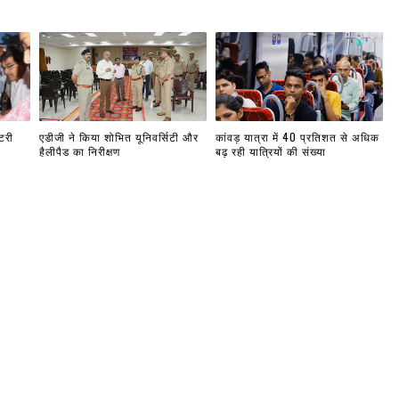
टरी
एडीजी ने किया शोभित यूनिवर्सिटी और
कांवड़ यात्रा में 40 प्रतिशत से अधिक
हैलीपैड का निरीक्षण
बढ़ रही यात्रियों की संख्या