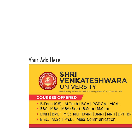
Your Ads Here