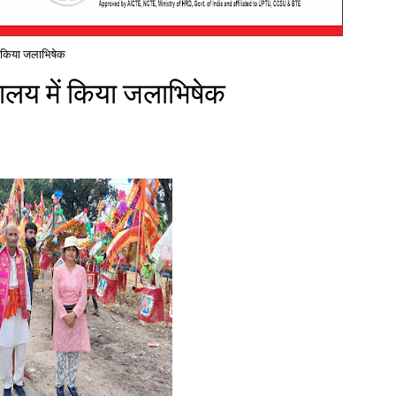
ं किया जलाभिषेक
ालय में किया जलाभिषेक