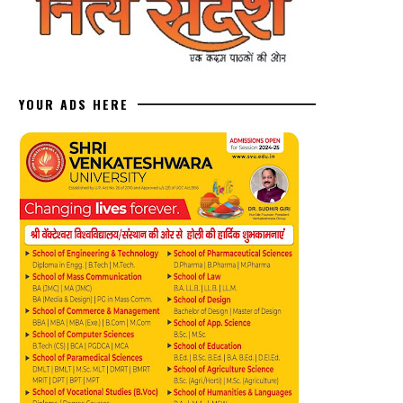
YOUR ADS HERE