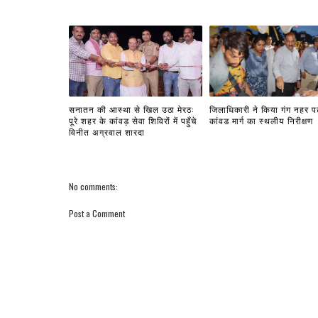
सनातन की आस्था से खिल उठा मेरठ:
जिलाधिकारी ने किया गंग नहर प
पूरे शहर के कांवड़ सेवा शिविरों में पहुँचे
कांवड मार्ग का स्थलीय निरीक्षण
विनीत अग्रवाल शारदा
No comments:
Post a Comment