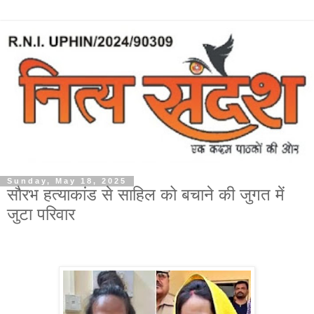
Sunday, May 18, 2025
सौरभ हत्याकांड से साहिल को बचाने की जुगत में
जुटा परिवार