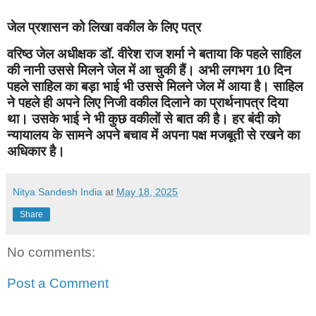
जेल प्रशासन को लिखा वकील के लिए पत्र
वरिष्ठ जेल अधीक्षक डॉ. वीरेश राज शर्मा ने बताया कि पहले साहिल
की नानी उससे मिलने जेल में आ चुकी हैं। अभी लगभग
10
दिन
पहले साहिल का बड़ा भाई भी उससे मिलने जेल में आया है। साहिल
ने पहले ही अपने लिए निजी वकील दिलाने का प्रार्थनापत्र दिया
था। उसके भाई ने भी कुछ वकीलों से बात की है। हर बंदी को
न्यायालय के सामने अपने बचाव में अपना पक्ष मजबूती से रखने का
अधिकार है।
Nitya Sandesh India
at
May 18, 2025
Share
No comments:
Post a Comment