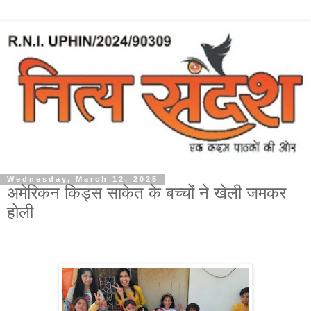
Wednesday, March 12, 2025
अमेरिकन किड्स साकेत के बच्चों ने खेली जमकर
होली