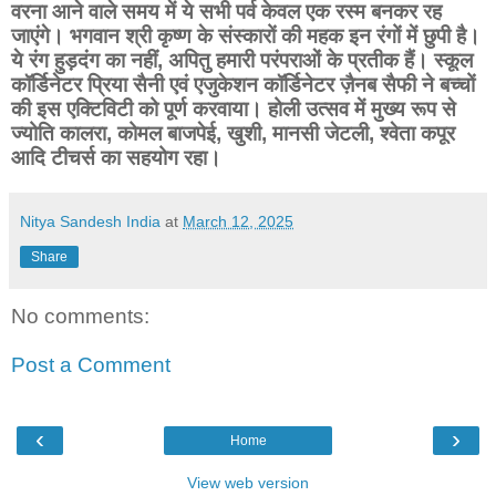
वरना आने वाले समय में ये सभी पर्व केवल एक रस्म बनकर रह
जाएंगे। भगवान श्री कृष्ण के संस्कारों की महक इन रंगों में छुपी है।
ये रंग हुड़दंग का नहीं, अपितु हमारी परंपराओं के प्रतीक हैं। स्कूल
कॉर्डिनेटर प्रिया सैनी एवं एजुकेशन कॉर्डिनेटर ज़ैनब सैफी ने बच्चों
की इस एक्टिविटी को पूर्ण करवाया। होली उत्सव में मुख्य रूप से
ज्योति कालरा, कोमल बाजपेई, खुशी, मानसी जेटली, श्वेता कपूर
आदि टीचर्स का सहयोग रहा।
Nitya Sandesh India
at
March 12, 2025
Share
No comments:
Post a Comment
‹
›
Home
View web version