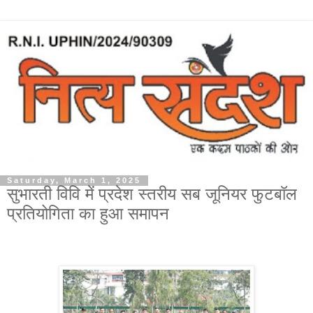
Saturday, March 1, 2025
सुभारती विवि में प्रदेश स्तरीय सब जूनियर फुटबॉल
प्रतियोगिता का हुआ समापन