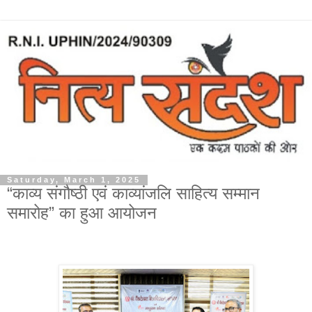
Saturday, March 1, 2025
“काव्य संगौष्ठी एवं काव्यांजलि साहित्य सम्मान
समारोह” का हुआ आयोजन