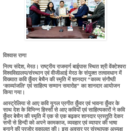
विश्वास राणा
नित्य संदेश,
मेरठ। राष्ट्रीय राजमार्ग बाईपास स्थित श्री वेंक्टेश्वरा
विश्वविद्यालय/संस्थान एवं वीजीआई मेरठ के संयुक्त तत्वावधान में
विख्यात कवि कुँवर बेचैन की स्मृति में शानदार “काव्य संगौष्ठी
‘काव्यांजलि’ एवं साहित्य सम्मान समारोह” का शानदार आयोजन
किया गया।
आस्ट्रेलिया से आए कवि युगल प्रगीत कुँवर एवं भावना कुँवर के
साथ देश के विभिन्न हिस्सों से आए कवियों एवं साहित्यकारों ने कवि
कुँवर बेचैन की स्मृति में एक से एक बढ़कर शानदार प्रस्तुति देकर
सभी से हिन्दी को अपने कामकाज, व्यवहार एवं व्यापार की भाषा
बनाने की पुरजोर वकालत की। इस अवसर पर संस्थापक अध्यक्ष