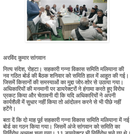
अरविंद कुमार सांगवान
नित्य संदेश,
रोहटा। सहकारी गन्ना विकास समिति मलियाना की
नव गठित बोर्ड की बैठक शनिवार को समिति हाल में आहुत की गई।
जिसमें किसानों की समस्याओं का मुद्दा जोर-शोर से उठाया गया।
अधिकारियों की मनमानी पर डायरेक्टरों ने हंगामा करते हुए विरोध
प्रकट किया और चेतावनी दी कि यदि अधिकारियों ने अपनी
कार्यशैली में सुधार नहीं किया तो आंदोलन करने से भी पीछे नहीं
हटेंगे।
बता दें कि दो माह पूर्व सहकारी गन्ना विकास समिति मलियाना में नई
बोर्ड का गठन किया गया। जिसमें अंजे सांगवान को समिति का
निर्विरोध अध्यक्ष चुना गया। 11 डायरेक्टर भी निर्विरोध चुने गए थे।