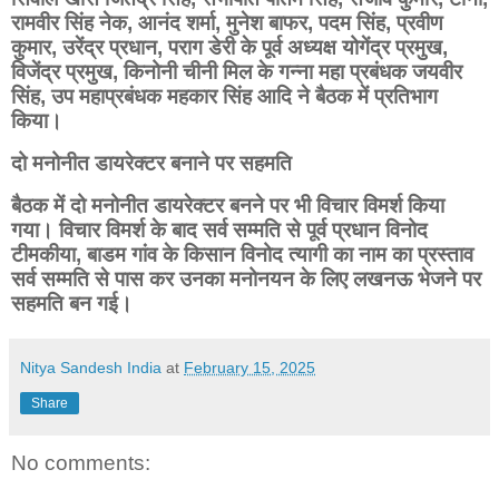
रामवीर सिंह नेक, आनंद शर्मा, मुनेश बाफर, पदम सिंह, प्रवीण
कुमार, उरेंद्र प्रधान, पराग डेरी के पूर्व अध्यक्ष योगेंद्र प्रमुख,
विजेंद्र प्रमुख, किनोनी चीनी मिल के गन्ना महा प्रबंधक जयवीर
सिंह, उप महाप्रबंधक महकार सिंह आदि ने बैठक में प्रतिभाग
किया।
दो मनोनीत डायरेक्टर बनाने पर सहमति
बैठक में दो मनोनीत डायरेक्टर बनने पर भी विचार विमर्श किया
गया। विचार विमर्श के बाद सर्व सम्मति से पूर्व प्रधान विनोद
टीमकीया, बाडम गांव के किसान विनोद त्यागी का नाम का प्रस्ताव
सर्व सम्मति से पास कर उनका मनोनयन के लिए लखनऊ भेजने पर
सहमति बन गई।
Nitya Sandesh India
at
February 15, 2025
Share
No comments: