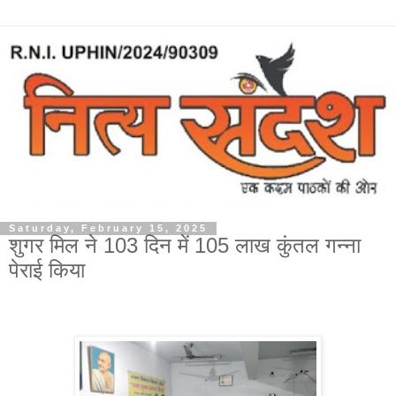
Saturday, February 15, 2025
शुगर मिल ने 103 दिन में 105 लाख कुंतल गन्ना
पेराई किया