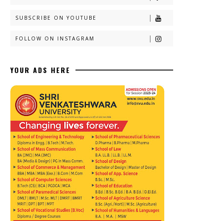
SUBSCRIBE ON YOUTUBE
FOLLOW ON INSTAGRAM
YOUR ADS HERE