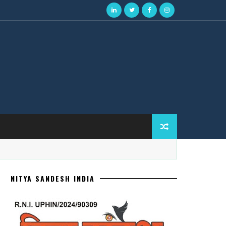
NITYA SANDESH INDIA