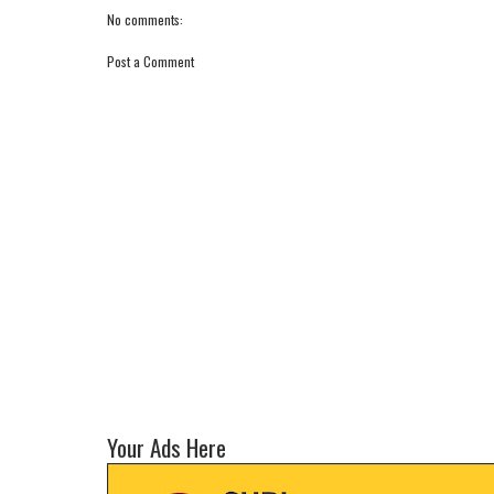
No comments:
Post a Comment
Your Ads Here