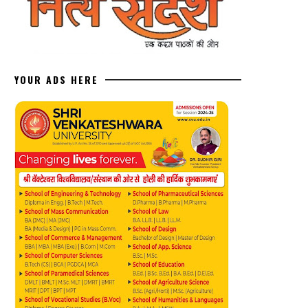
YOUR ADS HERE