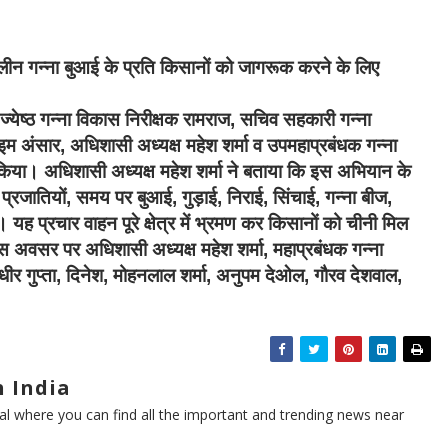
ीन गन्ना बुआई के प्रति किसानों को जागरूक करने के लिए
येष्ठ गन्ना विकास निरीक्षक रामराज, सचिव सहकारी गन्ना
म अंसार, अधिशासी अध्यक्ष महेश शर्मा व उपमहाप्रबंधक गन्ना
िया। अधिशासी अध्यक्ष महेश शर्मा ने बताया कि इस अभियान के
प्रजातियों, समय पर बुआई, गुड़ाई, निराई, सिंचाई, गन्ना बीज,
। यह प्रचार वाहन पूरे क्षेत्र में भ्रमण कर किसानों को चीनी मिल
 अवसर पर अधिशासी अध्यक्ष महेश शर्मा, महाप्रबंधक गन्ना
ीर गुप्ता, दिनेश, मोहनलाल शर्मा, अनुपम देओल, गौरव देशवाल,
 India
l where you can find all the important and trending news near