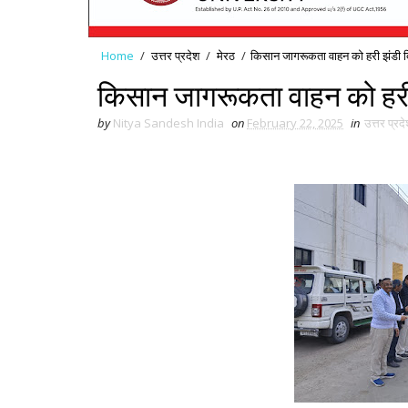
Home
/
उत्तर प्रदेश
/
मेरठ
/
किसान जागरूकता वाहन को हरी झंडी 
किसान जागरूकता वाहन को हरी
by
Nitya Sandesh India
on
February 22, 2025
in
उत्तर प्रद