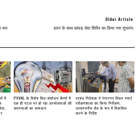
Older Article
क रूप
हवन के साथ कांवड़ सेवा शिविर का किया गया शुभारंभ
ं में
PVVNL के विशेष बिल संशोधन कैम्पों में
प्रबंध निदेशक ने गंगानगर स्थित स्मार्ट
ल
एक ही पटल पर हो रहा उपभोक्ताओं की
परीक्षणशाला का किया निरीक्षण,
ेवा,
समस्याओं का समाधान
उच्चस्तरीय लैब के रूप में विकसित
ार
करने के निर्देश