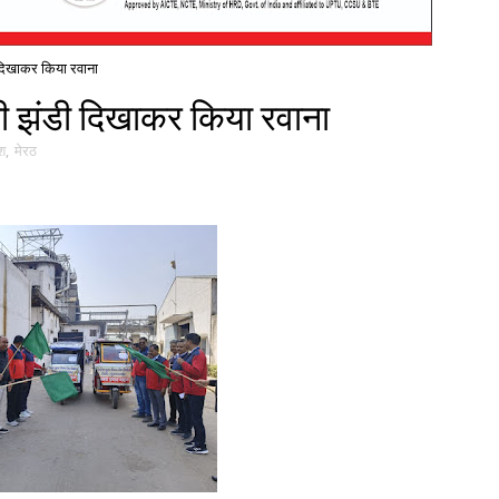
दिखाकर किया रवाना
 झंडी दिखाकर किया रवाना
ेश
,
मेरठ