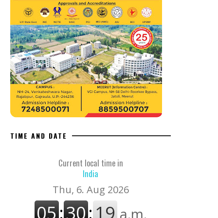
TIME AND DATE
Current local time in
India