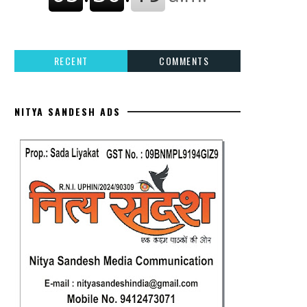
RECENT
COMMENTS
NITYA SANDESH ADS