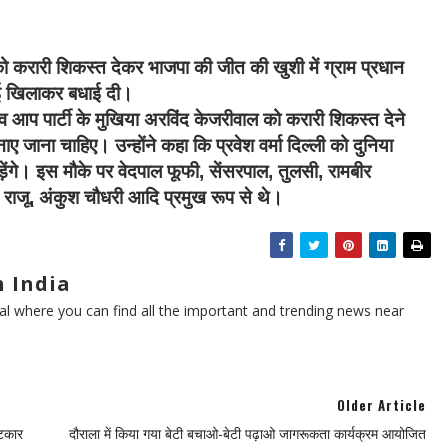
 को करारी शिकस्त देकर भाजपा की जीत की खुशी में ग्राम प्रधान
ाई खिलाकर बधाई दी।
ी व आप पार्टी के मुखिया अरविंद केजरीवाल को करारी शिकस्त देने
 बनाए जाना चाहिए। उन्होंने कहा कि प्रवेश वर्मा दिल्ली को दुनिया
़ेंगे। इस मौके पर वेदपाल फूफी, सेंसरपाल, तुलसी, रामबीर
ू, राजू, अंकुश चौधरी आदि प्रमुख रूप से थे।
 India
l where you can find all the important and trending news near
Older Article
टकार
दौराला में किया गया बेटी बचाओ-बेटी पढ़ाओ जागरूकता कार्यक्रम आयोजित