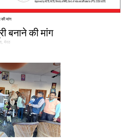
ने की मांग
त्री बनाने की मांग
ेश
,
मेरठ