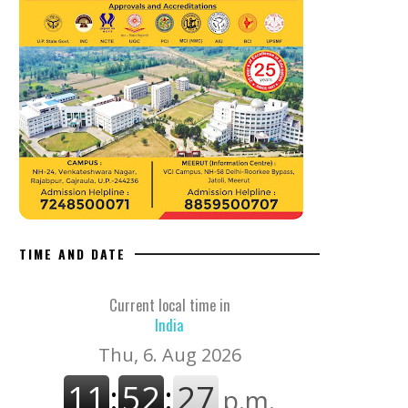
TIME AND DATE
Current local time in
India