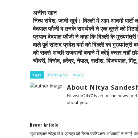
अनीस खान
नित्य संदेश,
जानी खुर्द। दिल्ली में आम आदमी पार्टी
वेदपाल फौजी व उनके समर्थकों ने एक दूसरे को मिठ
प्रधान वेदपाल फौजी ने कहा कि दिल्ली के मुख्यमंत्र
वाले पूर्व सांसद प्रवेश वर्मा को दिल्ली का मुख्यमंत्री
की सबसे अच्छी राजधानी बनाने में कोई कसर नहीं छोड
चौधरी, विनोद, हरेंद्र, नेपाल, सतीश, विजयपाल, मिंट
Tags
# उत्तर प्रदेश
# मेरठ
About Nitya Sandesh
Newsup24x7 is an online news porta
about you.
Newer Article
सुपरवाइजर सीएचओ व एएनएम को जिला प्रतिरक्षण अधिकारी ने लगाई फ