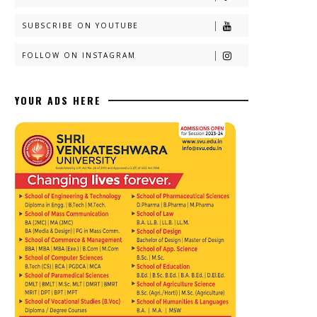
SUBSCRIBE ON YOUTUBE
FOLLOW ON INSTAGRAM
YOUR ADS HERE