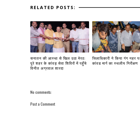
RELATED POSTS:
सनातन की आस्था से खिल उठा मेरठ:
जिलाधिकारी ने किया गंग नहर प
पूरे शहर के कांवड़ सेवा शिविरों में पहुँचे
कांवड मार्ग का स्थलीय निरीक्षण
विनीत अग्रवाल शारदा
No comments:
Post a Comment