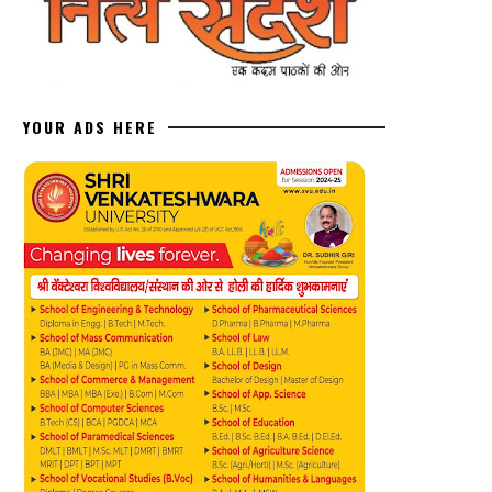
YOUR ADS HERE