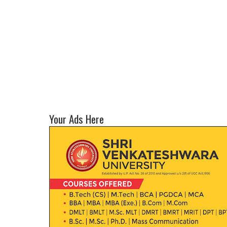
Your Ads Here