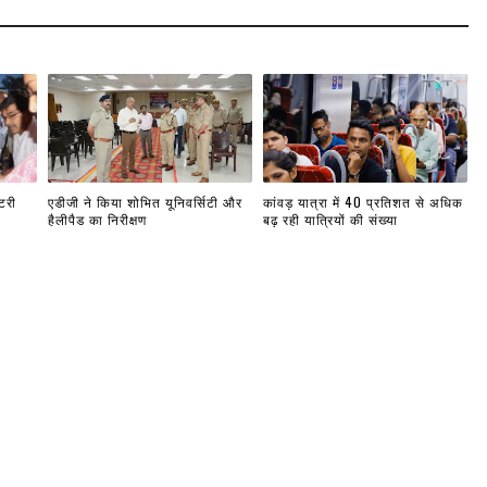
टरी
एडीजी ने किया शोभित यूनिवर्सिटी और
कांवड़ यात्रा में 40 प्रतिशत से अधिक
हैलीपैड का निरीक्षण
बढ़ रही यात्रियों की संख्या