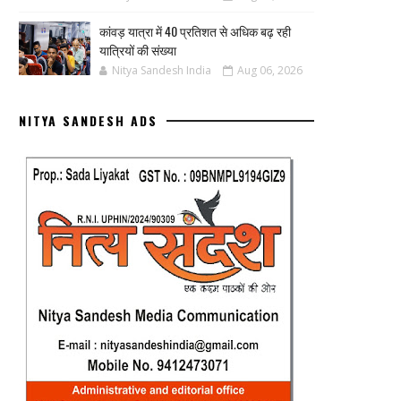
कांवड़ यात्रा में 40 प्रतिशत से अधिक बढ़ रही
यात्रियों की संख्या
Nitya Sandesh India
Aug 06, 2026
NITYA SANDESH ADS