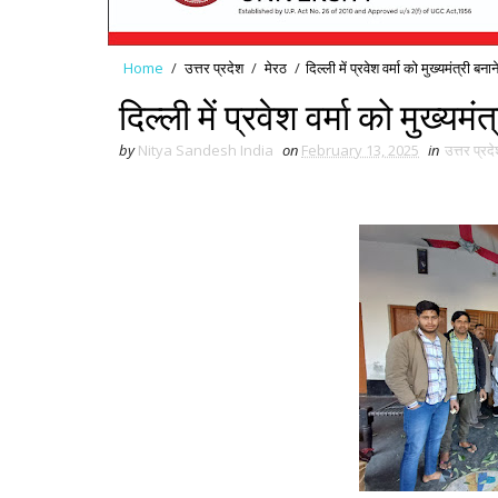
Home
/
उत्तर प्रदेश
/
मेरठ
/
दिल्ली में प्रवेश वर्मा को मुख्यमंत्री बना
दिल्ली में प्रवेश वर्मा को मुख्यमं
by
Nitya Sandesh India
on
February 13, 2025
in
उत्तर प्रद