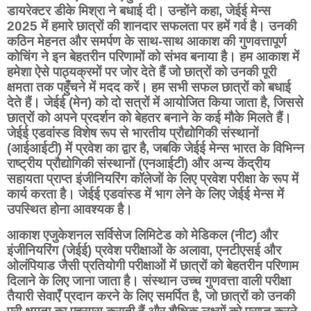
डायरेक्टर डीके मिश्रा ने बधाई दी। उन्होंने कहा, जेईई मेन्स
2025 में हमारे छात्रों की शानदार सफलता पर हमें गर्व है। उनकी
कठिन मेहनत और समर्पण के साथ-साथ आकाश की गुणवत्तापूर्ण
कोचिंग ने इन बेहतरीन परिणामों को संभव बनाया है। हम आकाश में
हमेशा ऐसे पाठ्यक्रमों पर जोर देते हैं जो छात्रों को उनकी पूरी
क्षमता तक पहुँचने में मदद करें। हम सभी सफल छात्रों को बधाई
देते हैं। जेईई (मेन) को दो सत्रों में आयोजित किया जाता है, जिससे
छात्रों को अपने प्रदर्शन को बेहतर बनाने के कई मौके मिलते हैं।
जेईई एडवांस्ड विशेष रूप से भारतीय प्रौद्योगिकी संस्थानों
(आईआईटी) में प्रवेश का द्वार है, जबकि जेईई मेन्स भारत के विभिन्न
राष्ट्रीय प्रौद्योगिकी संस्थानों (एनआईटी) और अन्य केंद्रीय
सहायता प्राप्त इंजीनियरिंग कॉलेजों के लिए प्रवेश परीक्षा के रूप में
कार्य करता है। जेईई एडवांस्ड में भाग लेने के लिए जेईई मेन्स में
उपस्थित होना आवश्यक है।
आकाश एजुकेशनल सर्विसेज लिमिटेड को मेडिकल (नीट) और
इंजीनियरिंग (जेईई) प्रवेश परीक्षाओं के अलावा, एनटीएसई और
ओलंपियाड जैसी प्रतियोगी परीक्षाओं में छात्रों को बेहतरीन परिणाम
दिलाने के लिए जाना जाता है। संस्थान उच्च गुणवत्ता वाली परीक्षा
तैयारी सेवाएँ प्रदान करने के लिए समर्पित है, जो छात्रों को उनकी