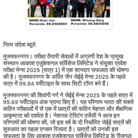
नित्य संदेश ब्यूरो
मुजफ्फरनगर। परीक्षा तैयारी सेवाओं में अग्रणी देश के प्रमुख
संस्थान आकाश एजुकेशनल सर्विसेज लिमिटेड ने संयुक्त प्रवेश
परीक्षा मेन्स 2025 (सत्र 1) में एक शानदार सफलता की घोषणा
की है। मुजफ्फरनगर के अर्पित जैन जेईई मेन्स 2025 के पहले
सत्र में 99.84 पर्सेंटाइल के साथ सिटी टॉपर बने हैं।
मुजफ्फरनगर की शिवांगी गर्ग ने जेईई मेन्स 2025 के पहले सत्र में
99.69 पर्सेंटाइल अंक प्राप्त किए हैं। यह परिणाम भारत की सबसे
कठिन परीक्षाओं में से एक में छात्रों की कठिन मेहनत और शैक्षणिक
उत्कृष्टता को दर्शाता है। नेशनल टेस्टिंग एजेंसी ने आज इन
परिणामों की घोषणा की, जो इस वर्ष के दो निर्धारित जेईई सत्रों की
शुरुआत का पहला एग्जाम रिजल्ट है। छात्रों को उनकी इस
सफलता के लिए आकाश एजुकेशनल सर्विसेज लिमिटेड के रीजनल