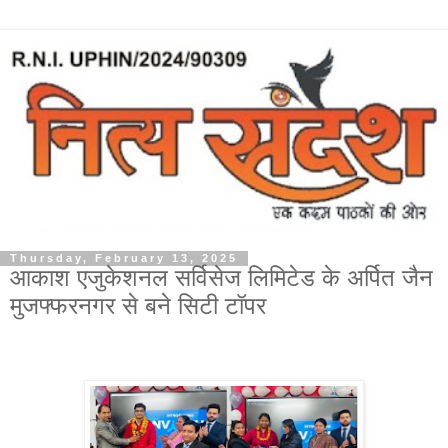
Thursday, February 13, 2025
आकाश एजुकेशनल सर्विसेज लिमिटेड के अर्पित जैन
मुजफ्फरनगर से बने सिटी टॉपर