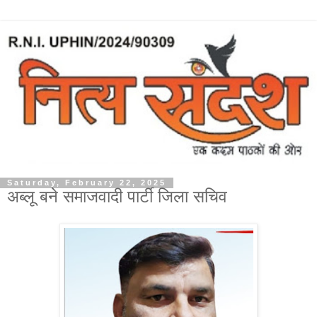
Saturday, February 22, 2025
अब्लू बने समाजवादी पार्टी जिला सचिव