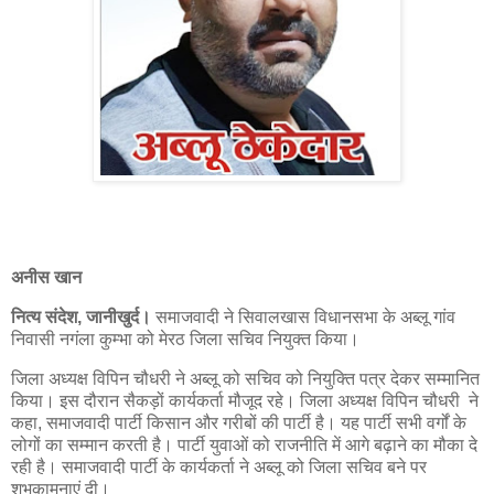
अनीस खान
नित्य संदेश, जानीखुर्द।
समाजवादी ने सिवालखास विधानसभा के अब्लू गांव
निवासी नगंला कुम्भा को मेरठ जिला सचिव नियुक्त किया।
जिला अध्यक्ष विपिन चौधरी ने अब्लू को सचिव को नियुक्ति पत्र देकर सम्मानित
किया। इस दौरान सैकड़ों कार्यकर्ता मौजूद रहे। जिला अध्यक्ष विपिन चौधरी ने
कहा, समाजवादी पार्टी किसान और गरीबों की पार्टी है। यह पार्टी सभी वर्गों के
लोगों का सम्मान करती है। पार्टी युवाओं को राजनीति में आगे बढ़ाने का मौका दे
रही है। समाजवादी पार्टी के कार्यकर्ता ने अब्लू को जिला सचिव बने पर
शुभकामनाएं दी।