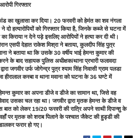
 आरोपी गिरफ्तार
ाकांड का खुलासा कर दिया। 20 फरवरी को हेमंत का शव नंगला
े दो हत्यारोपियों को गिरफ्तार किया है, जिनके कब्जे से घटना में
 का किराया न देने पड़े इसलिए आरोपियों ने हत्या कर दी थी।
ौरान एसपी देहात राकेश मिश्रा ने बताया, कुलदीप सिंह पुत्र
ाना ने बताया था कि उसके 30 वर्षीय भाई हेमन्त कुमार की
र्ज करने के बाद सहायक पुलिस अधीक्षक/थाना प्रभारी फलावदा
ात द्वारा जगवीर उर्फ जोगेन्द्र पुत्र श्याम सिंह निवासी ग्राम पलडा
ल्ला हीरालाल कस्बा व थाना मवाना को घटना के 36 घण्टे में
ेमन्त कुमार का अपना डीजे व डीजे का सामान था, जिसे वह
विवाद उसका चल रहा था। जगवीर द्वारा मृतक हेमन्त के डीजे व
इस बात को लेकर 19/20 फरवरी की रात्रि अपने साथी दिपान्शु के
वहाँ पर मृतक को शराब पिलाने के पश्चात जैकेट की हुड्डी की
ं डालकर फरार हो गए।