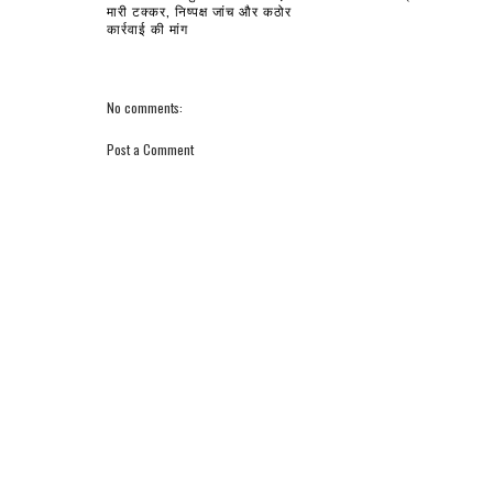
मारी टक्कर, निष्पक्ष जांच और कठोर
कार्रवाई की मांग
No comments:
Post a Comment