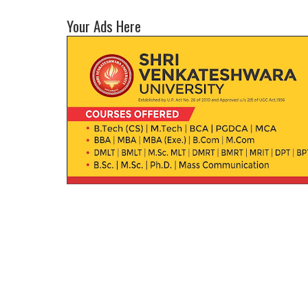
Your Ads Here