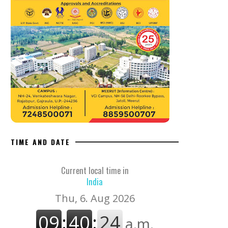
TIME AND DATE
Current local time in
India