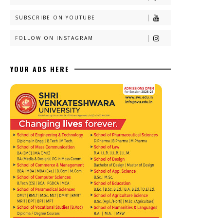
SUBSCRIBE ON YOUTUBE
FOLLOW ON INSTAGRAM
YOUR ADS HERE