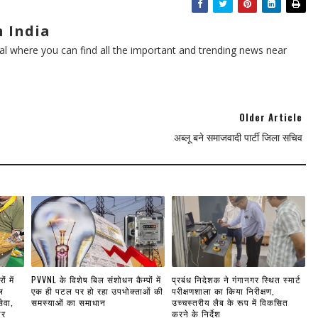
 India
l where you can find all the important and trending news near
Older Article
अब्लू बने समाजवादी पार्टी जिला सचिव
ं में
PVVNL के विशेष बिल संशोधन कैम्पों में
प्रबंध निदेशक ने गंगानगर स्थित स्मार्ट
ल
एक ही पटल पर हो रहा उपभोक्ताओं की
परीक्षणशाला का किया निरीक्षण,
ेवा,
समस्याओं का समाधान
उच्चस्तरीय लैब के रूप में विकसित
ार
करने के निर्देश