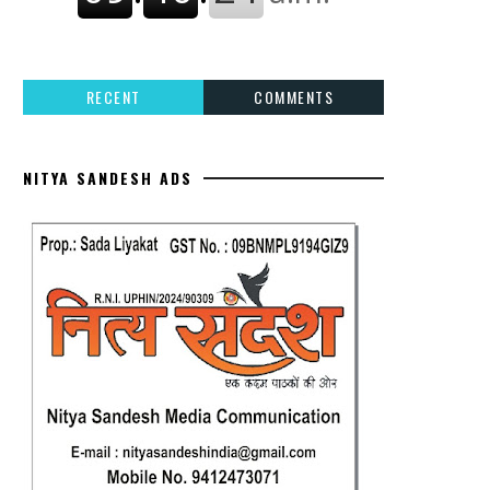
RECENT
COMMENTS
NITYA SANDESH ADS