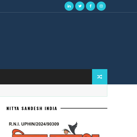
NITYA SANDESH INDIA