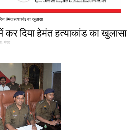
दिया हेमंत हत्याकांड का खुलासा
ें कर दिया हेमंत हत्याकांड का खुलासा
ेश
,
मेरठ