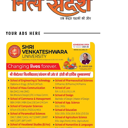
YOUR ADS HERE