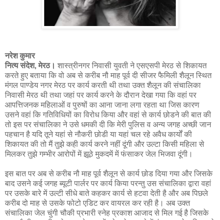
नरेश कुमार
नित्य संदेश, मेरठ।
शास्त्रीनगर निवासी युवती ने एसएसपी मेरठ से शिकायत
करते हुए बताया कि वो अब से करीब नौ माह पूर्व दी सीजर फैमिली शैलून स्थित
मंगल पाण्डेय नगर मेरठ पर कार्य करती थी तथा उक्त शैलून की संचालिका
निवासी मेरठ थी तथा जहां पर कार्य करने के दौरान देखा गया कि वहां पर
आपत्तिजनक महिलाओं व पुरुषों का आना जाना लगा रहता था जिस कारण
उसने वहां कि गतिविधियों का विरोध किया और वहां से कार्य छोडने की बात की
तो इस पर संचालिका ने उसे धमकी दी कि मेरी पुलिस व अन्य जगह अच्छी जान
पहचान है यदि तूने यहां से नौकरी छोडी या यहां चल रहे अवैध कार्यों की
शिकायत की तो मैं तुझे कही कार्य करने नहीं दूंगी और उल्टा किसी महिला से
मिलकर तुझे गम्भीर आरोपों में झूठे मुकदमें में फंसाकर जेल भिजवा दूंगी।
इस बात पर अब से करीब नौ माह पूर्व शैलून से कार्य छोड दिया गया और जिसके
बाद उसने कई जगह ब्यूटी पार्लर पर कार्य किया परन्तु उस संचालिका द्वारा वहां
पर उसके बारे में उल्टी सीधे बाते कहकर कार्य से हटवा देती है और अब पिछले
करीब दो माह से उसके फोटो एडिट कर वायरल कर रही है। अब उक्त
संचालिका जेल चुंगी चौकी प्रभारी स्नेह प्रकाश आजाद से मिल गई है जिसके