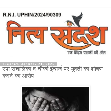
Tuesday, January 21, 2025
स्पा संचालिका व चौकी इंचार्ज पर युवती का शोषण
करने का आरोप