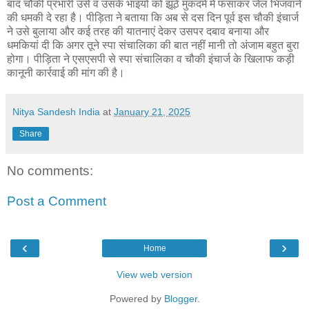
बाद चौकी प्रभारी उसे व उसके भाइयों को झूठे मुकदमे में फंसाकर जेल भिजवाने
की धमकी दे रहा है। पीड़िता ने बताया कि अब से दस दिन पूर्व इस चौकी इंचार्ज
ने उसे बुलाया और कई तरह की यातनाएं देकर उसपर दबाव बनाया और
धमकियां दी कि अगर तूने स्पा संचालिका की बात नहीं मानी तो अंजाम बहुत बुरा
होगा। पीड़िता ने एसएसपी से स्पा संचालिका व चौकी इंचार्ज के खिलाफ कड़ी
कानूनी कार्रवाई की मांग की है।
Nitya Sandesh India
at
January 21, 2025
Share
No comments:
Post a Comment
‹
›
Home
View web version
Powered by
Blogger
.