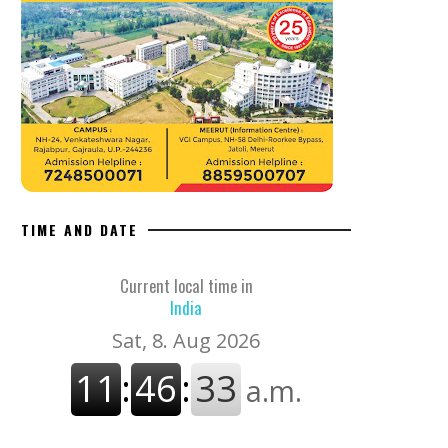
TIME AND DATE
Current local time in
India