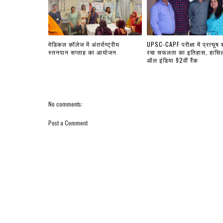
मेडिकल कॉलेज में अंतर्राष्ट्रीय
UPSC-CAPF परीक्षा में प्रत्यूष शर
स्तनपान सप्ताह का आयोजन
रचा सफलता का इतिहास, हासि
ऑल इंडिया 92वीं रैंक
No comments:
Post a Comment