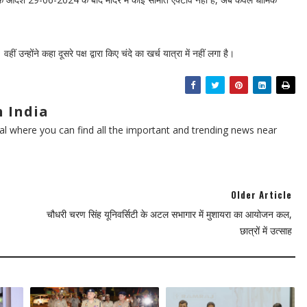
वहीं उन्होंने कहा दूसरे पक्ष द्वारा किए चंदे का खर्च यात्रा में नहीं लगा है।
 India
l where you can find all the important and trending news near
Older Article
चौधरी चरण सिंह यूनिवर्सिटी के अटल सभागार में मुशायरा का आयोजन कल,
छात्रों में उत्साह