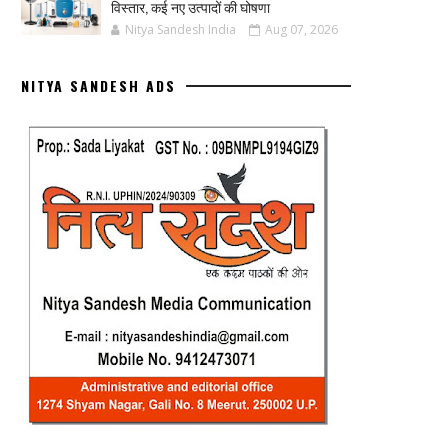
विस्तार, कई नए उत्पादों की घोषणा
Nitya Sandesh India
Aug 07, 2026
NITYA SANDESH ADS