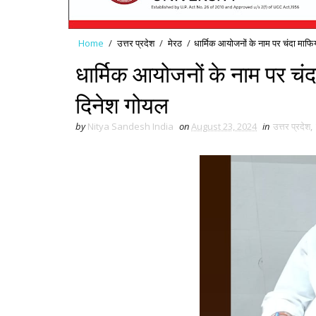
Home
/
उत्तर प्रदेश
/
मेरठ
/
धार्मिक आयोजनों के नाम पर चंदा माफि
धार्मिक आयोजनों के नाम पर चंद
दिनेश गोयल
by
Nitya Sandesh India
on
August 23, 2024
in
उत्तर प्रदेश
,