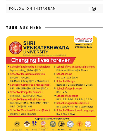
FOLLOW ON INSTAGRAM
YOUR ADS HERE