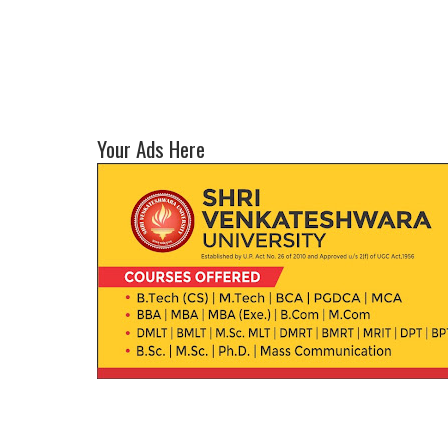
Your Ads Here