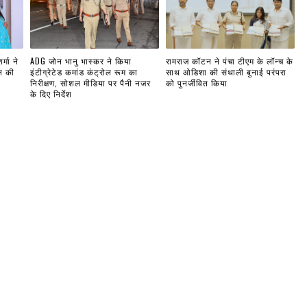
्मा ने
ADG जोन भानु भास्कर ने किया
रामराज कॉटन ने पंचा टीएम के लॉन्च के
ल की
इंटीग्रेटेड कमांड कंट्रोल रूम का
साथ ओडिशा की संथाली बुनाई परंपरा
निरीक्षण, सोशल मीडिया पर पैनी नजर
को पुनर्जीवित किया
के दिए निर्देश