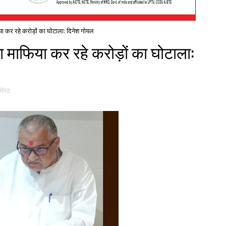
या कर रहे करोड़ों का घोटाला: दिनेश गोयल
ा माफिया कर रहे करोड़ों का घोटाला:
मेरठ