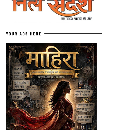
YOUR ADS HERE