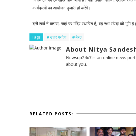
कार्यक्रमों का आयोजन पुजारी ही करेंगे।
श्री शर्मा ने बताया, जहां पर मंदिर स्थापित है, वह रक्षा संपदा की भूमि है। 
Tags
# उत्तर प्रदेश
# मेरठ
About Nitya Sandesh
Newsup24x7 is an online news porta
about you.
RELATED POSTS: