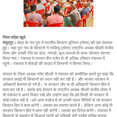
नित्य संदेश ब्यूरो
मंसूरपुर।
क्षेत्र के गांव पुरा में भारतीय किसान यूनियन (तोमर) की एक पंचायत
हुई। जहा पुरा गांव के किसानों ने भाकियू (तोमर) राष्ट्रीय अध्यक्ष चौधरी संजीव
तोमर और उनकी टीम का ढोल, नंगाडो, फूल मलाओ के साथ जोरदार स्वागत
किया गया। पंचायत मे लगभग तीन दर्जन से भी अधिक ट्रैक्टर पंचायत में
पहुंचे। पंचायत मे सैकड़ो की तादाद में किसानों ने हिस्सा लिया।
संगठन के जिला अध्यक्ष नरेश चौधरी ने पंचायत को सम्बौधित करते हुए कहा कि
सरकार कतई भी किसानों का ध्यान नहीं कर रही है। और भाजपा सरकार मे
अधिकारी बेलगाम हो गये है। ना सरकार और ना ही अधिकारी किसान हित मे
काम कर रहै है। उसके बाद संगठन के राष्ट्रीय अध्यक्ष चौधरी संजीव तोमर ने
भी पंचायत मे अपने विचार रखे और उन्होने कहा कि हमे किसी भी सरकार से
कोई परहेज नही है ।हमे अगर परहेज है तो उनकी गलत नीतियों से जो सरकार
किसान हित मे काम करेगी। उसका हम स्वागत करते है। लेकिन अगर कोई भी
सरकार किसान हित मे काम नही करेगी। उसका हम विरोध करेगे। पंचायत मे
किसानो के समर्थन से सिद्धार्थ त्यागी को पश्चिमी यूपी प्रदेश सचिव बनाया