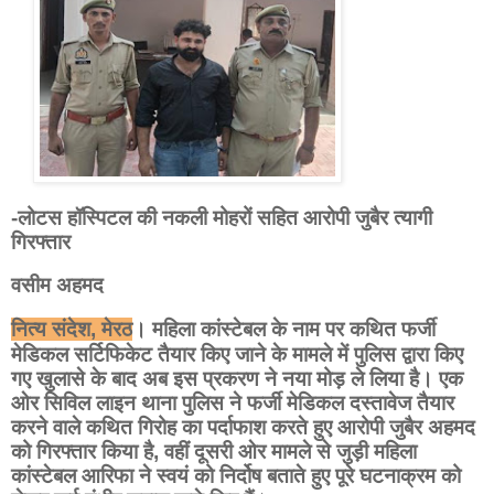
-लोटस हॉस्पिटल की नकली मोहरों सहित आरोपी जुबैर त्यागी
गिरफ्तार
वसीम अहमद
नित्य संदेश,
मेरठ
। महिला कांस्टेबल के नाम पर कथित फर्जी
मेडिकल सर्टिफिकेट तैयार किए जाने के मामले में पुलिस द्वारा किए
गए खुलासे के बाद अब इस प्रकरण ने नया मोड़ ले लिया है। एक
ओर सिविल लाइन थाना पुलिस ने फर्जी मेडिकल दस्तावेज तैयार
करने वाले कथित गिरोह का पर्दाफाश करते हुए आरोपी जुबैर अहमद
को गिरफ्तार किया है, वहीं दूसरी ओर मामले से जुड़ी महिला
कांस्टेबल आरिफा ने स्वयं को निर्दोष बताते हुए पूरे घटनाक्रम को