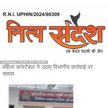
Sunday, June 21, 2026
महिला कांस्टेबल ने उठाए विभागीय कार्रवाई पर
सवाल