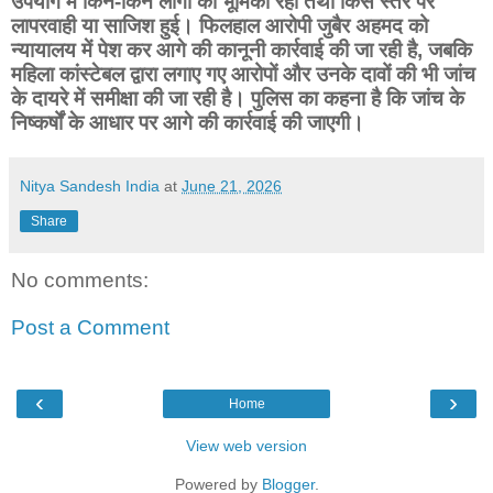
उपयोग में किन-किन लोगों की भूमिका रही तथा किस स्तर पर
लापरवाही या साजिश हुई। फिलहाल आरोपी जुबैर अहमद को
न्यायालय में पेश कर आगे की कानूनी कार्रवाई की जा रही है, जबकि
महिला कांस्टेबल द्वारा लगाए गए आरोपों और उनके दावों की भी जांच
के दायरे में समीक्षा की जा रही है। पुलिस का कहना है कि जांच के
निष्कर्षों के आधार पर आगे की कार्रवाई की जाएगी।
Nitya Sandesh India
at
June 21, 2026
Share
No comments:
Post a Comment
‹
›
Home
View web version
Powered by
Blogger
.