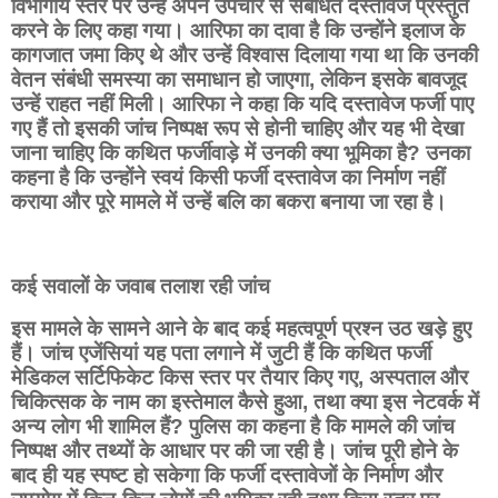
विभागीय स्तर पर उन्हें अपने उपचार से संबंधित दस्तावेज प्रस्तुत
करने के लिए कहा गया। आरिफा का दावा है कि उन्होंने इलाज के
कागजात जमा किए थे और उन्हें विश्वास दिलाया गया था कि उनकी
वेतन संबंधी समस्या का समाधान हो जाएगा, लेकिन इसके बावजूद
उन्हें राहत नहीं मिली। आरिफा ने कहा कि यदि दस्तावेज फर्जी पाए
गए हैं तो इसकी जांच निष्पक्ष रूप से होनी चाहिए और यह भी देखा
जाना चाहिए कि कथित फर्जीवाड़े में उनकी क्या भूमिका है? उनका
कहना है कि उन्होंने स्वयं किसी फर्जी दस्तावेज का निर्माण नहीं
कराया और पूरे मामले में उन्हें बलि का बकरा बनाया जा रहा है।
कई सवालों के जवाब तलाश रही जांच
इस मामले के सामने आने के बाद कई महत्वपूर्ण प्रश्न उठ खड़े हुए
हैं। जांच एजेंसियां यह पता लगाने में जुटी हैं कि कथित फर्जी
मेडिकल सर्टिफिकेट किस स्तर पर तैयार किए गए, अस्पताल और
चिकित्सक के नाम का इस्तेमाल कैसे हुआ, तथा क्या इस नेटवर्क में
अन्य लोग भी शामिल हैं? पुलिस का कहना है कि मामले की जांच
निष्पक्ष और तथ्यों के आधार पर की जा रही है। जांच पूरी होने के
बाद ही यह स्पष्ट हो सकेगा कि फर्जी दस्तावेजों के निर्माण और