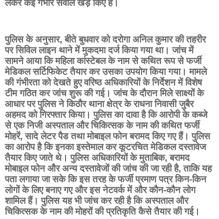
लेकर कई गंभीर सवाल खड़े किए हैं।
पुलिस के अनुसार, बीते बुधवार को दरोगा अनिल कुमार की तहरीर
पर सिविल लाइन थाने में मुकदमा दर्ज किया गया था। जांच में
सामने आया कि महिला कांस्टेबल के नाम से कथित रूप से फर्जी
मेडिकल सर्टिफिकेट तैयार कर उसका उपयोग किया गया। मामले
की गंभीरता को देखते हुए वरिष्ठ अधिकारियों के निर्देशन में विशेष
टीम गठित कर जांच शुरू की गई। जांच के दौरान मिले साक्ष्यों के
आधार पर पुलिस ने किठौर थाना क्षेत्र के राधना निवासी जुबैर
अहमद को गिरफ्तार किया। पुलिस का दावा है कि आरोपी के कब्जे
से एक निजी अस्पताल और चिकित्सक के नाम की कथित फर्जी
मोहरें, सादे लेटर पैड तथा मोबाइल फोन बरामद किए गए हैं। पुलिस
का आरोप है कि इनका इस्तेमाल कर कूटरचित मेडिकल दस्तावेज
तैयार किए जाते थे। पुलिस अधिकारियों के मुताबिक, बरामद
मोबाइल फोन और अन्य दस्तावेजों की जांच की जा रही है, ताकि यह
पता लगाया जा सके कि इस तरह के फर्जी प्रमाण पत्र किन-किन
लोगों के लिए बनाए गए और इस नेटवर्क में और कौन-कौन लोग
शामिल हैं। पुलिस यह भी जांच कर रही है कि अस्पताल और
चिकित्सक के नाम की मोहरों की प्रतिकृति कैसे तैयार की गई।