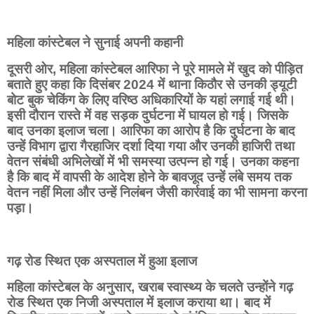
महिला कांस्टेबल ने सुनाई अपनी कहानी
दूसरी ओर, महिला कांस्टेबल आरिफा ने पूरे मामले में खुद को पीड़ित
बताते हुए कहा कि दिसंबर 2024 में थाना किठौर से उनकी ड्यूटी
बोट बुक चेकिंग के लिए वरिष्ठ अधिकारियों के यहां लगाई गई थी।
इसी दौरान रास्ते में वह सड़क दुर्घटना में घायल हो गई। जिसके
बाद उनका इलाज चला। आरिफा का आरोप है कि दुर्घटना के बाद
उन्हें विभाग द्वारा गैरहाजिर दर्शा दिया गया और उनकी हाजिरी तथा
वेतन संबंधी अभिलेखों में भी समस्या उत्पन्न हो गई। उनका कहना
है कि बाद में वापसी के आदेश होने के बावजूद उन्हें लंबे समय तक
वेतन नहीं मिला और उन्हें निलंबन जैसी कार्रवाई का भी सामना करना
पड़ा।
गढ़ रोड स्थित एक अस्पताल में हुआ इलाज
महिला कांस्टेबल के अनुसार, खराब स्वास्थ्य के चलते उन्होंने गढ़
रोड स्थित एक निजी अस्पताल में इलाज कराया था। बाद में