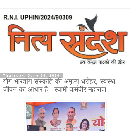
Thursday, June 18, 2026
योग भारतीय संस्कृति की अमूल्य धरोहर, स्वस्थ
जीवन का आधार है : स्वामी कर्मवीर महाराज