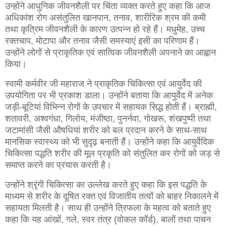
उन्होंने आधुनिक जीवनशैली पर चिंता व्यक्त करते हुए कहा कि आज
अधिकांश रोग असंतुलित खानपान, तनाव, शारीरिक श्रम की कमी
तथा कृत्रिम जीवनशैली के कारण उत्पन्न हो रहे हैं। मधुमेह, उच्च
रक्तचाप, मोटापा और तनाव जैसी समस्याएं इसी का परिणाम हैं।
उन्होंने लोगों से प्राकृतिक एवं सात्विक जीवनशैली अपनाने का आह्वान
किया।
स्वामी कर्मवीर जी महाराज ने प्राकृतिक चिकित्सा एवं आयुर्वेद की
उपयोगिता पर भी प्रकाश डाला। उन्होंने बताया कि आयुर्वेद में अनेक
जड़ी-बूटियां विभिन्न रोगों के उपचार में सहायक सिद्ध होती हैं। ब्राह्मी,
शतावरी, अश्वगंधा, गिलोय, मंजीष्ठा, पुनर्नवा, गोखरू, शंखपुष्पी तथा
जटामांसी जैसी औषधियां शरीर को बल प्रदान करने के साथ-साथ
मानसिक स्वास्थ्य को भी सुदृढ़ बनाती हैं। उन्होंने कहा कि आयुर्वेदिक
चिकित्सा पद्धति शरीर की मूल प्रकृति को संतुलित कर रोगों को जड़ से
समाप्त करने का प्रयास करती है।
उन्होंने श्रृंगी चिकित्सा का उल्लेख करते हुए कहा कि इस पद्धति के
माध्यम से शरीर के दूषित रक्त एवं विजातीय तत्वों को बाहर निकालने में
सहायता मिलती है। साथ ही उन्होंने त्रिफला के महत्व को बताते हुए
कहा कि यह आंखों, गले, स्वर तंत्र (वोकल कॉर्ड), बालों तथा पाचन