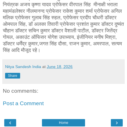
नियंत्रक अजय कृष्णा यादव प्रोफेसर वीरपाल सिंह मीनाक्षी भराला
महामंडलेश्वर नीलमानन्द प्रोफेसर राकेश कुमार शर्मा प्रोफेसर अनिल
मलिक प्रोफेसर गुलाब सिंह रुहल, प्रोफेसर प्रदीप चौधरी डॉक्टर
ओमपाल सिंह, डॉ अलका तिवारी प्रोफेसर प्रशांत कुमार डॉक्टर दुष्यंत
चौहान डॉक्टर सचिन कुमार डॉक्टर वैशाली पाटील, डॉक्टर जितेंद्र
गोयल, अकाउंट ऑफिसर योगेश उपाध्याय, इंजीनियर मनीष मिश्रा,
डॉक्टर धर्मेंद्र कुमार,जगत सिंह दौसा, राजन कुमार, अमरपाल, सत्यम
सिंह आदि मौजूद रहे।
Nitya Sandesh India
at
June 18, 2026
Share
No comments:
Post a Comment
‹
›
Home