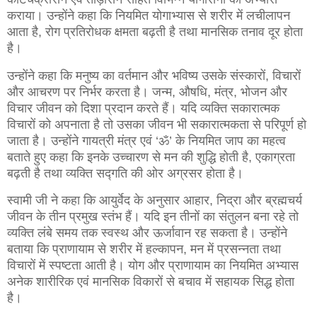
कराया। उन्होंने कहा कि नियमित योगाभ्यास से शरीर में लचीलापन
आता है, रोग प्रतिरोधक क्षमता बढ़ती है तथा मानसिक तनाव दूर होता
है।
उन्होंने कहा कि मनुष्य का वर्तमान और भविष्य उसके संस्कारों, विचारों
और आचरण पर निर्भर करता है। जन्म, औषधि, मंत्र, भोजन और
विचार जीवन को दिशा प्रदान करते हैं। यदि व्यक्ति सकारात्मक
विचारों को अपनाता है तो उसका जीवन भी सकारात्मकता से परिपूर्ण हो
जाता है। उन्होंने गायत्री मंत्र एवं ‘ॐ’ के नियमित जाप का महत्व
बताते हुए कहा कि इनके उच्चारण से मन की शुद्धि होती है, एकाग्रता
बढ़ती है तथा व्यक्ति सद्गति की ओर अग्रसर होता है।
स्वामी जी ने कहा कि आयुर्वेद के अनुसार आहार, निद्रा और ब्रह्मचर्य
जीवन के तीन प्रमुख स्तंभ हैं। यदि इन तीनों का संतुलन बना रहे तो
व्यक्ति लंबे समय तक स्वस्थ और ऊर्जावान रह सकता है। उन्होंने
बताया कि प्राणायाम से शरीर में हल्कापन, मन में प्रसन्नता तथा
विचारों में स्पष्टता आती है। योग और प्राणायाम का नियमित अभ्यास
अनेक शारीरिक एवं मानसिक विकारों से बचाव में सहायक सिद्ध होता
है।