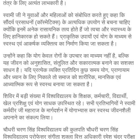
तंत्र के लिए अत्यंत लाभकारी है।
स्वामी जी ने युवाओं और महिलाओं को संबोधित करते हुए कहा कि
सौंदर्य प्रसाधनों (कॉस्मेटिक्स) के अत्यधिक उपयोग से बचना चाहिए
क्योंकि इनमें अनेक रासायनिक तत्व होते हैं जो त्वचा और स्वास्थ्य के
लिए हानिकारक हो सकते हैं। प्राकृतिक उपायों एवं योग के माध्यम से
स्वस्थ एवं आकर्षक व्यक्तित्व का निर्माण किया जा सकता है।
उन्होंने कहा कि योग केवल रोगों के उपचार का माध्यम नहीं है, बल्कि
यह जीवन को अनुशासित, संतुलित और सकारात्मक बनाने का सशक्त
साधन है। यदि प्रत्येक व्यक्ति प्रतिदिन कुछ समय योग, प्राणायाम
और ध्यान के लिए निकाले तो समाज को शारीरिक, मानसिक एवं
आध्यात्मिक रूप से स्वस्थ बनाया जा सकता है।
शिविर में बड़ी संख्या में विश्वविद्यालय के शिक्षक, कर्मचारी, विद्यार्थी,
खेल प्रशिक्षु एवं योग साधक उपस्थित रहे। सभी प्रतिभागियों ने स्वामी
कर्मवीर जी महाराज के मार्गदर्शन में योगाभ्यास कर स्वस्थ जीवनशैली
अपनाने का संकल्प लिया।
चौधरी चरण सिंह विश्वविद्यालय की कुलपति चौधरी चरण सिंह
विश्वविद्यालय प्रोफेसर संगीता शुक्ला वित्त अधिकारी रमेश चंद्र परीक्षा