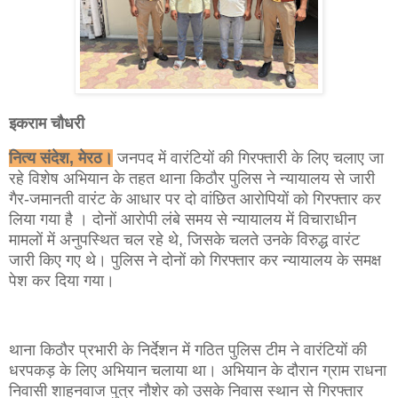
इकराम चौधरी
नित्य संदेश, मेरठ।
जनपद में वारंटियों की गिरफ्तारी के लिए चलाए जा
रहे विशेष अभियान के तहत थाना किठौर पुलिस ने न्यायालय से जारी
गैर-जमानती वारंट के आधार पर दो वांछित आरोपियों को गिरफ्तार कर
लिया‌ गया है । दोनों आरोपी लंबे समय से न्यायालय में विचाराधीन
मामलों में अनुपस्थित चल रहे थे, जिसके चलते उनके विरुद्ध वारंट
जारी किए गए थे। पुलिस ने दोनों को गिरफ्तार कर न्यायालय के समक्ष
पेश कर दिया गया।
थाना किठौर प्रभारी के निर्देशन में गठित पुलिस टीम ने वारंटियों की
धरपकड़ के लिए अभियान चलाया था। अभियान के दौरान ग्राम राधना
निवासी शाहनवाज पुत्र नौशेर को उसके निवास स्थान से गिरफ्तार