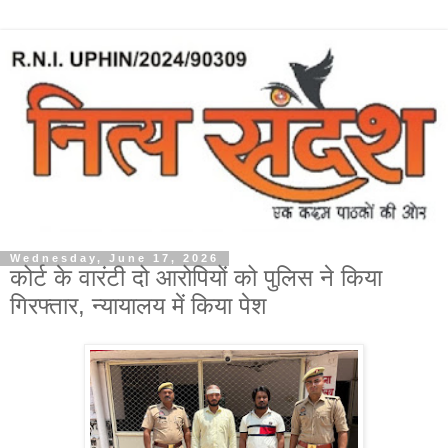
Wednesday, June 17, 2026
कोर्ट के वारंटी दो आरोपियों को पुलिस ने किया
गिरफ्तार, न्यायालय में किया पेश