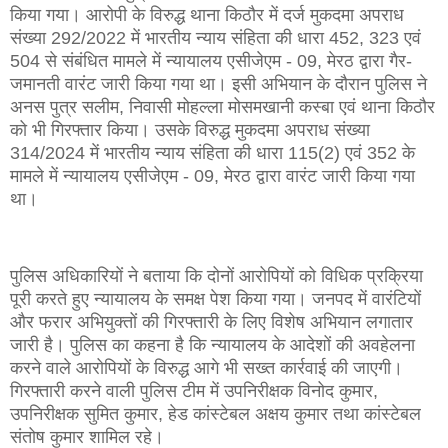
किया गया। आरोपी के विरुद्ध थाना किठौर में दर्ज मुकदमा अपराध
संख्या 292/2022 में भारतीय न्याय संहिता की धारा 452, 323 एवं
504 से संबंधित मामले में न्यायालय एसीजेएम - 09, मेरठ द्वारा गैर-
जमानती वारंट जारी किया गया था। इसी अभियान के दौरान पुलिस ने
अनस पुत्र सलीम, निवासी मोहल्ला मोसमखानी कस्बा एवं थाना किठौर
को भी गिरफ्तार किया। उसके विरुद्ध मुकदमा अपराध संख्या
314/2024 में भारतीय न्याय संहिता की धारा 115(2) एवं 352 के
मामले में न्यायालय एसीजेएम - 09, मेरठ द्वारा वारंट जारी किया गया
था।
पुलिस अधिकारियों ने बताया कि दोनों आरोपियों को विधिक प्रक्रिया
पूरी करते हुए न्यायालय के समक्ष पेश किया गया। जनपद में वारंटियों
और फरार अभियुक्तों की गिरफ्तारी के लिए विशेष अभियान लगातार
जारी है। पुलिस का कहना है कि न्यायालय के आदेशों की अवहेलना
करने वाले आरोपियों के विरुद्ध आगे भी सख्त कार्रवाई की जाएगी।
गिरफ्तारी करने वाली पुलिस टीम में उपनिरीक्षक विनोद कुमार,
उपनिरीक्षक सुमित कुमार, हेड कांस्टेबल अक्षय कुमार तथा कांस्टेबल
संतोष कुमार शामिल रहे।