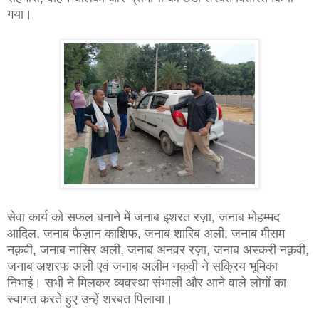
गया।
सेवा कार्य को सफल बनाने में जनाब इशरत रज़ा, जनाब मोहम्मद
आदिल, जनाब फैज़ान काशिफ, जनाब शारिब अली, जनाब मीसम
नक़वी, जनाब नासिर अली, जनाब अनवर रज़ा, जनाब अस्करी नक़वी,
जनाब अशरफ अली एवं जनाब अलीम नक़वी ने सक्रिय भूमिका
निभाई। सभी ने मिलकर व्यवस्था संभाली और आने वाले लोगों का
स्वागत करते हुए उन्हें शरबत पिलाया।