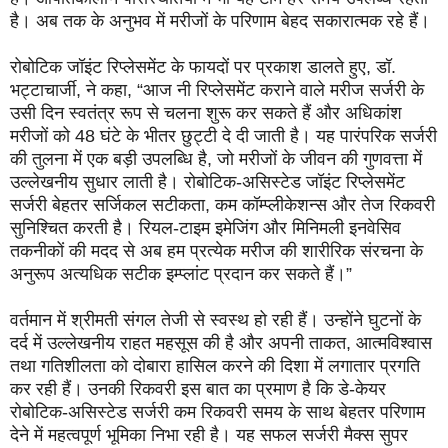
है। अब तक के अनुभव में मरीजों के परिणाम बेहद सकारात्मक रहे हैं।
रोबोटिक जॉइंट रिप्लेसमेंट के फायदों पर प्रकाश डालते हुए, डॉ.
भट्टाचार्जी, ने कहा, “आज नी रिप्लेसमेंट कराने वाले मरीज सर्जरी के
उसी दिन स्वतंत्र रूप से चलना शुरू कर सकते हैं और अधिकांश
मरीजों को 48 घंटे के भीतर छुट्टी दे दी जाती है। यह पारंपरिक सर्जरी
की तुलना में एक बड़ी उपलब्धि है, जो मरीजों के जीवन की गुणवत्ता में
उल्लेखनीय सुधार लाती है। रोबोटिक-असिस्टेड जॉइंट रिप्लेसमेंट
सर्जरी बेहतर सर्जिकल सटीकता, कम कॉम्प्लीकेशन्स और तेज रिकवरी
सुनिश्चित करती है। रियल-टाइम इमेजिंग और मिनिमली इनवेसिव
तकनीकों की मदद से अब हम प्रत्येक मरीज की शारीरिक संरचना के
अनुरूप अत्यधिक सटीक इम्प्लांट प्रदान कर सकते हैं।”
वर्तमान में श्रीमती संगल तेजी से स्वस्थ हो रही हैं। उन्होंने घुटनों के
दर्द में उल्लेखनीय राहत महसूस की है और अपनी ताकत, आत्मविश्वास
तथा गतिशीलता को दोबारा हासिल करने की दिशा में लगातार प्रगति
कर रही हैं। उनकी रिकवरी इस बात का प्रमाण है कि डे-केयर
रोबोटिक-असिस्टेड सर्जरी कम रिकवरी समय के साथ बेहतर परिणाम
देने में महत्वपूर्ण भूमिका निभा रही है। यह सफल सर्जरी मैक्स सुपर