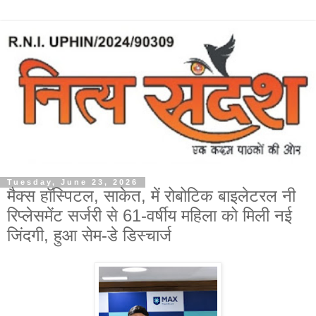
Tuesday, June 23, 2026
मैक्स हॉस्पिटल, साकेत, में रोबोटिक बाइलेटरल नी
रिप्लेसमेंट सर्जरी से 61-वर्षीय महिला को मिली नई
जिंदगी, हुआ सेम-डे डिस्चार्ज