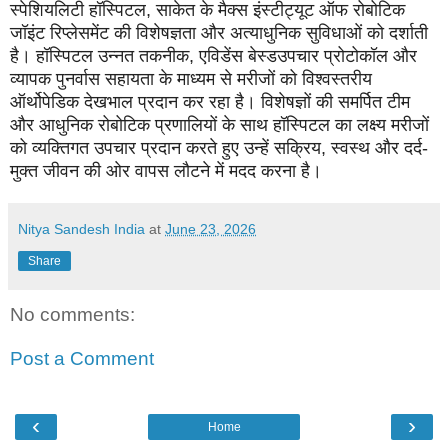
स्पेशियलिटी हॉस्पिटल, साकेत के मैक्स इंस्टीट्यूट ऑफ रोबोटिक
जॉइंट रिप्लेसमेंट की विशेषज्ञता और अत्याधुनिक सुविधाओं को दर्शाती
है। हॉस्पिटल उन्नत तकनीक, एविडेंस बेस्डउपचार प्रोटोकॉल और
व्यापक पुनर्वास सहायता के माध्यम से मरीजों को विश्वस्तरीय
ऑर्थोपेडिक देखभाल प्रदान कर रहा है। विशेषज्ञों की समर्पित टीम
और आधुनिक रोबोटिक प्रणालियों के साथ हॉस्पिटल का लक्ष्य मरीजों
को व्यक्तिगत उपचार प्रदान करते हुए उन्हें सक्रिय, स्वस्थ और दर्द-
मुक्त जीवन की ओर वापस लौटने में मदद करना है।
Nitya Sandesh India
at
June 23, 2026
Share
No comments:
Post a Comment
‹
›
Home