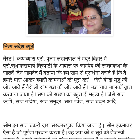
नित्य संदेश ब्यूरो
मेरठ।
कथाव्यास प्रो. पूनम लखनपाल ने मयूर विहार में
प्रो.सुधाकराचार्य त्रिपाठी के आवास पर सामवेद की सप्तमकथा के
सातवें दिन सामवेद में बताया कि हम सोम से प्रार्थना करते हैं कि वे
हमारे पास आकर हमारी कामनाओं को पूरा करें। जैसे योद्धा युद्ध की
ओर आते हैं वैसे ही सोम यज्ञ की ओर आते हैं। यज्ञ सात याजकों द्वारा
करवाया जाता है।सप्त की संख्या का बहुत ही महत्व है।जैसे सात
ऋषि, सात नदियां, सात समुद्र, सात पर्वत, सात चक्र आदि।
सोम इन सात चक्रों द्वारा संस्कारयुक्त किया जाता है। सोम एकमात्र
ऐसा है जो पूर्णता प्रदान करता है।वह उषा को व सूर्य को तेजस्वी