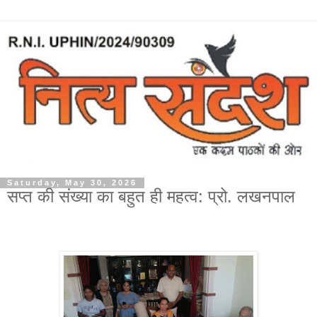
Saturday, May 30, 2026
सप्त की संख्या का बहुत ही महत्व: प्रो. लखनपाल