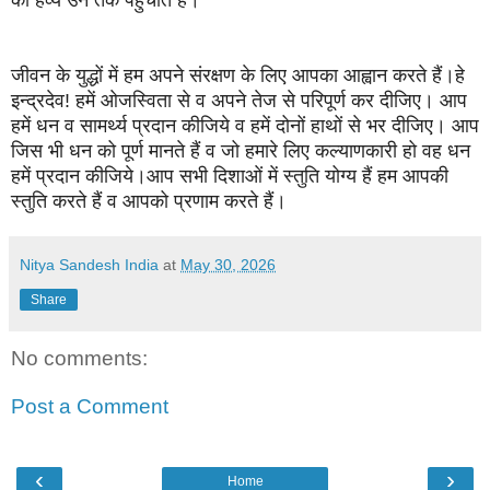
का हव्य उन तक पहुंचाते हैं।
जीवन के युद्धों में हम अपने संरक्षण के लिए आपका आह्वान करते हैं।हे
इन्द्रदेव! हमें ओजस्विता से व अपने तेज से परिपूर्ण कर दीजिए। आप
हमें धन व सामर्थ्य प्रदान कीजिये व हमें दोनों हाथों से भर दीजिए। आप
जिस भी धन को पूर्ण मानते हैं व जो हमारे लिए कल्याणकारी हो वह धन
हमें प्रदान कीजिये।आप सभी दिशाओं में स्तुति योग्य हैं हम आपकी
स्तुति करते हैं व आपको प्रणाम करते हैं।
Nitya Sandesh India
at
May 30, 2026
Share
No comments:
Post a Comment
‹
›
Home