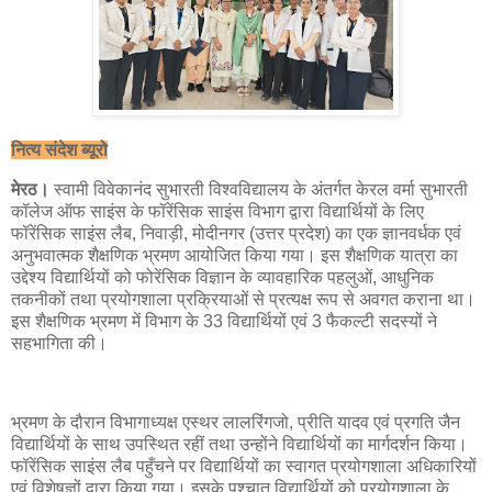
नित्य संदेश ब्यूरो
मेरठ।
स्वामी विवेकानंद सुभारती विश्वविद्यालय के अंतर्गत केरल वर्मा सुभारती
कॉलेज ऑफ साइंस के फॉरेंसिक साइंस विभाग द्वारा विद्यार्थियों के लिए
फॉरेंसिक साइंस लैब, निवाड़ी, मोदीनगर (उत्तर प्रदेश) का एक ज्ञानवर्धक एवं
अनुभवात्मक शैक्षणिक भ्रमण आयोजित किया गया। इस शैक्षणिक यात्रा का
उद्देश्य विद्यार्थियों को फोरेंसिक विज्ञान के व्यावहारिक पहलुओं, आधुनिक
तकनीकों तथा प्रयोगशाला प्रक्रियाओं से प्रत्यक्ष रूप से अवगत कराना था।
इस शैक्षणिक भ्रमण में विभाग के 33 विद्यार्थियों एवं 3 फैकल्टी सदस्यों ने
सहभागिता की।
भ्रमण के दौरान विभागाध्यक्ष एस्थर लालरिंगजो, प्रीति यादव एवं प्रगति जैन
विद्यार्थियों के साथ उपस्थित रहीं तथा उन्होंने विद्यार्थियों का मार्गदर्शन किया।
फॉरेंसिक साइंस लैब पहुँचने पर विद्यार्थियों का स्वागत प्रयोगशाला अधिकारियों
एवं विशेषज्ञों द्वारा किया गया। इसके पश्चात विद्यार्थियों को प्रयोगशाला के