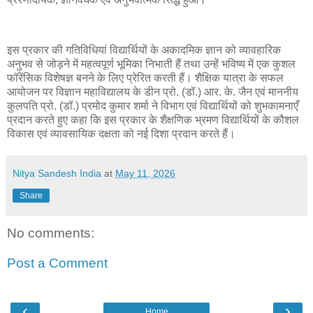
इस प्रकार की गतिविधियां विद्यार्थियों के अकादमिक ज्ञान को व्यावहारिक
अनुभव से जोड़ने में महत्वपूर्ण भूमिका निभाती हैं तथा उन्हें भविष्य में एक कुशल
फॉरेंसिक विशेषज्ञ बनने के लिए प्रेरित करती हैं। शैक्षिक यात्रा के सफल
आयोजन पर विज्ञान महाविद्यालय के डीन प्रो. (डॉ.) आर. के. जैन एवं माननीय
कुलपति प्रो. (डॉ.) प्रमोद कुमार शर्मा ने विभाग एवं विद्यार्थियों को शुभकामनाएँ
प्रदान करते हुए कहा कि इस प्रकार के शैक्षणिक भ्रमण विद्यार्थियों के कौशल
विकास एवं व्यावसायिक दक्षता को नई दिशा प्रदान करते हैं।
Nitya Sandesh India
at
May 11, 2026
Share
No comments:
Post a Comment
‹
›
Home