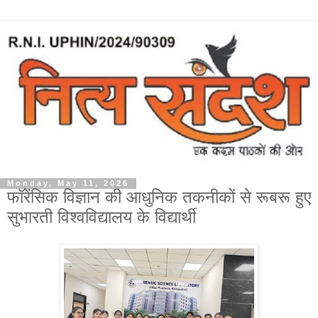
Monday, May 11, 2026
फॉरेंसिक विज्ञान की आधुनिक तकनीकों से रूबरू हुए
सुभारती विश्वविद्यालय के विद्यार्थी