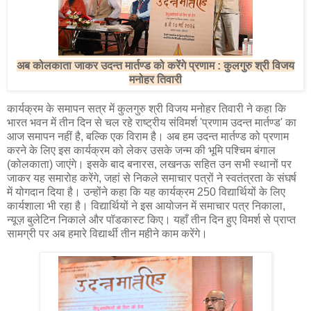
अब कोलकाता जाकर उदन्त मार्तण्ड को करेंगे प्रणाम : कुलगुरु श्री विजय
मनोहर तिवारी
कार्यक्रम के समापन सत्र में कुलगुरु श्री विजय मनोहर तिवारी ने कहा कि
भारत भवन में तीन दिन से चल रहे राष्ट्रीय संविमर्श 'प्रणाम उदन्त मार्तण्ड' का
आज समापन नहीं है, बल्कि एक विराम है। अब हम उदन्त मार्तण्ड को प्रणाम
करने के लिए इस कार्यक्रम को लेकर उसके जन्म की भूमि पश्चिम बंगाल
(कोलकाता) जाएंगे। इसके बाद बनारस, लखनऊ सहित उन सभी स्थानों पर
जाकर यह समारोह करेंगे, जहां से निकले समाचार पत्रों ने स्वतंत्रता के संघर्ष
में योगदान दिया है। उन्होंने कहा कि यह कार्यक्रम 250 विद्यार्थियों के लिए
कार्यशाला भी रहा है। विद्यार्थियों ने इस आयोजन में समाचार पत्र निकाला,
न्यूज़ बुलेटिन निकाले और पॉडकास्ट किए। यहाँ तीन दिन हुए विमर्श से प्राप्त
सामग्री पर अब हमारे विद्यार्थी तीन महीने काम करेंगे।