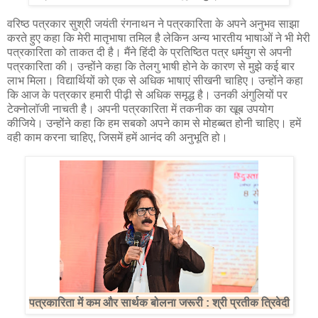
वरिष्ठ पत्रकार सुश्री जयंती रंगनाथन ने पत्रकारिता के अपने अनुभव साझा
करते हुए कहा कि मेरी मातृभाषा तमिल है लेकिन अन्य भारतीय भाषाओं ने भी मेरी
पत्रकारिता को ताकत दी है। मैंने हिंदी के प्रतिष्ठित पत्र धर्मयुग से अपनी
पत्रकारिता की। उन्होंने कहा कि तेलगु भाषी होने के कारण से मुझे कई बार
लाभ मिला। विद्यार्थियों को एक से अधिक भाषाएं सीखनी चाहिए। उन्होंने कहा
कि आज के पत्रकार हमारी पीढ़ी से अधिक समृद्ध है। उनकी अंगुलियों पर
टेक्नोलॉजी नाचती है। अपनी पत्रकारिता में तकनीक का खूब उपयोग
कीजिये। उन्होंने कहा कि हम सबको अपने काम से मोहब्बत होनी चाहिए। हमें
वही काम करना चाहिए, जिसमें हमें आनंद की अनुभूति हो।
पत्रकारिता में कम और सार्थक बोलना जरूरी : श्री प्रतीक त्रिवेदी