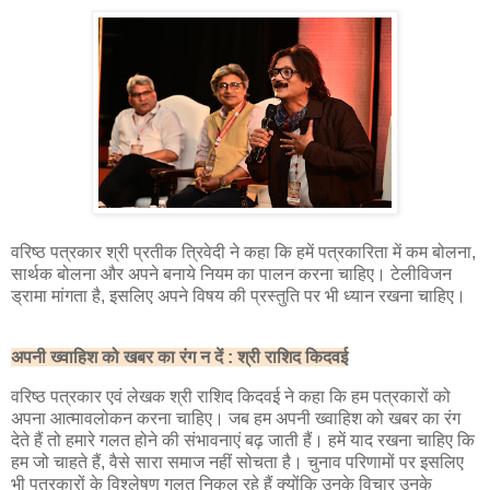
वरिष्ठ पत्रकार श्री प्रतीक त्रिवेदी ने कहा कि हमें पत्रकारिता में कम बोलना,
सार्थक बोलना और अपने बनाये नियम का पालन करना चाहिए। टेलीविजन
ड्रामा मांगता है, इसलिए अपने विषय की प्रस्तुति पर भी ध्यान रखना चाहिए।
अपनी ख्वाहिश को खबर का रंग न दें : श्री राशिद किदवई
वरिष्ठ पत्रकार एवं लेखक श्री राशिद किदवई ने कहा कि हम पत्रकारों को
अपना आत्मावलोकन करना चाहिए। जब हम अपनी ख्वाहिश को खबर का रंग
देते हैं तो हमारे गलत होने की संभावनाएं बढ़ जाती हैं। हमें याद रखना चाहिए कि
हम जो चाहते हैं, वैसे सारा समाज नहीं सोचता है। चुनाव परिणामों पर इसलिए
भी पत्रकारों के विश्लेषण गलत निकल रहे हैं क्योंकि उनके विचार उनके