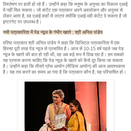
विश्लेषण पर हावी हो रहे हैं। उन्होंने कहा कि मनुष्य के अनुभव का विकल्प एआई
में नहीं मिल सकता। जो कंटेंट एक पत्रकार अपने अवलोकन और अनुभव से
लेकर आता है, वह एआई कहाँ से लाएगा क्योंकि एआई वही कंटेंट दे सकता है जो
इन्टरनेट पर उपलब्ध है।
नयी पत्रकारिता में पेड न्यूज के गंभीर खतरे : श्री अनिल पांडेय
वरिष्ठ पत्रकार श्री अनिल पांडेय ने कहा कि डिजिटल पत्रकारिता में एक
हिस्सा पूरी तरह पेड न्यूज से प्रभावित है। आज से 10-15 वर्ष पहले जब पेड
न्यूज के खतरे की बात हो रही थी, वह अब बड़े रूप में दिख रहा है। हम सबको
यह प्रयास करना चाहिए कि पेड न्यूज़ के खतरे को कैसे दूर किया जा सकता
है। उन्होंने कहा कि तीसरे प्रेस आयोग (मीडिया आयोग) की आज आवश्यकता
है। यह तय करने का समय आ गया है कि पत्रकार कौन है, यह परिभाषित हो।