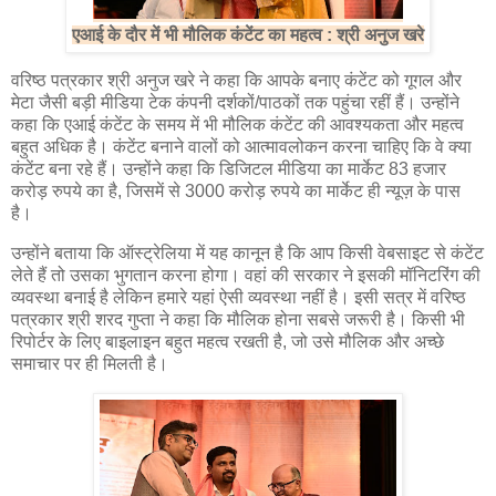
एआई के दौर में भी मौलिक कंटेंट का महत्व : श्री अनुज खरे
वरिष्ठ पत्रकार श्री अनुज खरे ने कहा कि आपके बनाए कंटेंट को गूगल और
मेटा जैसी बड़ी मीडिया टेक कंपनी दर्शकों/पाठकों तक पहुंचा रहीं हैं। उन्होंने
कहा कि एआई कंटेंट के समय में भी मौलिक कंटेंट की आवश्यकता और महत्व
बहुत अधिक है। कंटेंट बनाने वालों को आत्मावलोकन करना चाहिए कि वे क्या
कंटेंट बना रहे हैं। उन्होंने कहा कि डिजिटल मीडिया का मार्केट 83 हजार
करोड़ रुपये का है, जिसमें से 3000 करोड़ रुपये का मार्केट ही न्यूज़ के पास
है।
उन्होंने बताया कि ऑस्ट्रेलिया में यह कानून है कि आप किसी वेबसाइट से कंटेंट
लेते हैं तो उसका भुगतान करना होगा। वहां की सरकार ने इसकी मॉनिटरिंग की
व्यवस्था बनाई है लेकिन हमारे यहां ऐसी व्यवस्था नहीं है। इसी सत्र में वरिष्ठ
पत्रकार श्री शरद गुप्ता ने कहा कि मौलिक होना सबसे जरूरी है। किसी भी
रिपोर्टर के लिए बाइलाइन बहुत महत्व रखती है, जो उसे मौलिक और अच्छे
समाचार पर ही मिलती है।