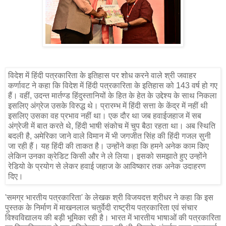
विदेश में हिंदी पत्रकारिता के इतिहास पर शोध करने वाले श्री जवाहर
कर्णावट ने कहा कि विदेश में हिंदी पत्रकारिता के इतिहास को 143 वर्ष हो गए
हैं। वहीं, उदन्त मार्तण्ड हिंदुस्तानियों के हित के हेत के उद्देश्य के साथ निकला
इसलिए अंग्रेज उसके विरुद्ध थे। प्रारम्भ में हिंदी सत्ता के केंद्र में नहीं थी
इसलिए उसका वह प्रभाव नहीं था। एक दौर था जब हवाईजहाज में सब
अंग्रेजी में बात करते थे, हिंदी भाषी संकोच में चुप बैठा रहता था। अब स्थिति
बदली है, अमेरिका जाने वाले विमान में भी जगजीत सिंह की हिंदी गजल सुनी
जा रही हैं। यह हिंदी की ताकत है। उन्होंने कहा कि हमने अनेक काम किए
लेकिन उनका क्रेडिट किसी और ने ले लिया। इसको समझाते हुए उन्होंने
रेडियो के प्रयोग से लेकर हवाई जहाज के आविष्कार तक अनेक उदाहरण
दिए।
'समग्र भारतीय पत्रकारिता' के लेखक श्री विजयदत्त श्रीधर ने कहा कि इस
पुस्तक के निर्माण में माखनलाल चतुर्वेदी राष्ट्रीय पत्रकारिता एवं संचार
विश्वविद्यालय की बड़ी भूमिका रही है। भारत में भारतीय भाषाओं की पत्रकारिता