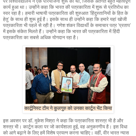
पर विश्वविद्यालय ने एक परियोजना शुरू की थी, जिसके अंतर्गत बहुत महत्वपूर्ण
कार्य हुआ था। उन्होंने कहा कि भारत की पत्रकारिता में शुरू से प्रतिरोध का
स्वर रहा है। हमारी भाषायी पत्रकारिता की शुरुआत 'हिंदुस्तानियों के हित के
हेतु' के साथ ही शुरू हुई है। इसके साथ ही उन्होंने कहा कि हमारे यहां खोजी
पत्रकारिता भी पहले से रही है। गणेश शंकर विद्यार्थी के समाचार पत्र 'प्रताप'
में इसके संकेत मिलते हैं। उन्होंने कहा कि भारत की पत्रकारिता में हिंदी
पत्रकारिता का सबसे अधिक योगदान रहा है।
कार्टूनिस्ट टीम ने कुलगुरु को उनका कार्टून भेंट किया
इस अवसर पर डॉ. मुकेश मिश्रा ने कहा कि पत्रकारिता शास्त्र भी है और
शस्त्र भी। कार्टून कला पर जो कार्यशाला हुई, वह अनुकरणीय है। इस विधा
को आगे बढ़ाने के लिए हमें विशेष प्रयत्न करना चाहिए। वहीं, वीर भारत न्यास