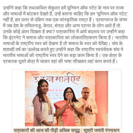
उन्होंने कहा कि तथाकथित सेकुलर हमें यूनियन ऑफ स्टेट के नाम पर राज्य
और भाषाओं में बांटकर देखते हैं, उन्हें बताना चाहिए कि हम 'यूनियन ऑफ स्टेट'
नहीं हैं, हम उत्तर से दक्षिण तक एक सांस्कृतिक राष्ट्र हैं। प्रयागराज के संगम
में जब देश के तमिलनाडु, केरल, बंगाल और अन्य प्रान्त के लोग आते हैं तो
उनके कोई अंतर दिखता है क्या? पत्रकारिता में आये बदलाव पर उन्होंने कहा
कि इंटरनेट ने समाज और पत्रकारिता का लोकतांत्रिकरण किया है। भारतीय
भाषाओं के राष्ट्रीय स्वर को देखना है तो समाज के स्वर को देखिए। संघ के
शताब्दी वर्ष का उल्लेख करते हुए उन्होंने कहा कि राष्ट्रीय स्वयंसेवक संघ ने
भारतीय भाषाओं को राष्ट्रीय स्वर देने का बड़ा काम किया है। एक क्षेत्र के
प्रचारक दूसरे क्षेत्र में जाकर वहां की भाषा सीखकर वहां काम करते हैं।
पत्रकारों की आज की पीढ़ी अधिक समृद्ध : सुश्री जयंती रंगनाथन