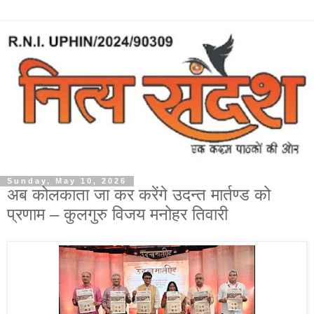
Sunday, May 10, 2026
अब कोलकाता जा कर करेंगे उदन्त मार्तण्ड को
प्रणाम – कुलगुरु विजय मनोहर तिवारी