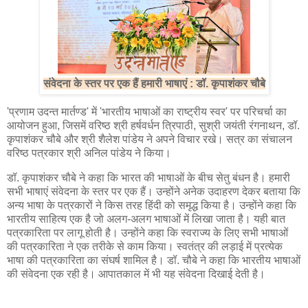
संवेदना के स्तर पर एक हैं हमारी भाषाएं : डॉ. कृपाशंकर चौबे
'प्रणाम उदन्त मार्तण्ड' में 'भारतीय भाषाओं का राष्ट्रीय स्वर' पर परिचर्चा का
आयोजन हुआ, जिसमें वरिष्ठ श्री हर्षवर्धन त्रिपाठी, सुश्री जयंती रंगनाथन, डॉ.
कृपाशंकर चौबे और श्री शैलेश पांडेय ने अपने विचार रखे। सत्र का संचालन
वरिष्ठ पत्रकार श्री अनिल पांडेय ने किया।
डॉ. कृपाशंकर चौबे ने कहा कि भारत की भाषाओं के बीच सेतु बंधन है। हमारी
सभी भाषाएं संवेदना के स्तर पर एक हैं। उन्होंने अनेक उदाहरण देकर बताया कि
अन्य भाषा के पत्रकारों ने किस तरह हिंदी को समृद्ध किया है। उन्होंने कहा कि
भारतीय साहित्य एक है जो अलग-अलग भाषाओं में लिखा जाता है। यही बात
पत्रकारिता पर लागू होती है। उन्होंने कहा कि स्वराज्य के लिए सभी भाषाओं
की पत्रकारिता ने एक तरीके से काम किया। स्वतंत्र की लड़ाई में प्रत्येक
भाषा की पत्रकारिता का संघर्ष शामिल है। डॉ. चौबे ने कहा कि भारतीय भाषाओं
की संवेदना एक रही है। आपातकाल में भी यह संवेदना दिखाई देती है।