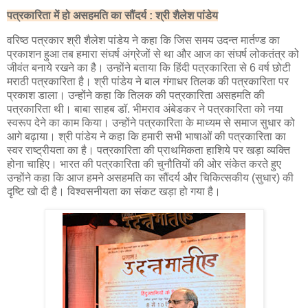
पत्रकारिता में हो असहमति का सौंदर्य : श्री शैलेश पांडेय
वरिष्ठ पत्रकार श्री शैलेश पांडेय ने कहा कि जिस समय उदन्त मार्तण्ड का
प्रकाशन हुआ तब हमारा संघर्ष अंग्रेजों से था और आज का संघर्ष लोकतंत्र को
जीवंत बनाये रखने का है। उन्होंने बताया कि हिंदी पत्रकारिता से 6 वर्ष छोटी
मराठी पत्रकारिता है। श्री पांडेय ने बाल गंगाधर तिलक की पत्रकारिता पर
प्रकाश डाला। उन्होंने कहा कि तिलक की पत्रकारिता असहमति की
पत्रकारिता थी। बाबा साहब डॉ. भीमराव अंबेडकर ने पत्रकारिता को नया
स्वरूप देने का काम किया। उन्होंने पत्रकारिता के माध्यम से समाज सुधार को
आगे बढ़ाया। श्री पांडेय ने कहा कि हमारी सभी भाषाओं की पत्रकारिता का
स्वर राष्ट्रीयता का है। पत्रकारिता की प्राथमिकता हाशिये पर खड़ा व्यक्ति
होना चाहिए। भारत की पत्रकारिता की चुनौतियों की ओर संकेत करते हुए
उन्होंने कहा कि आज हमने असहमति का सौंदर्य और चिकित्सकीय (सुधार) की
दृष्टि खो दी है। विश्वसनीयता का संकट खड़ा हो गया है।