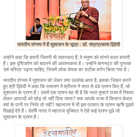
भारतीय वांग्मय में हैं सुशासन के सूत्र : डॉ. चंद्रप्रकाश द्विवेदी
उन्होंने कहा कि हमारी जितनी भी व्यवस्थाएं हैं, वे मनुष्य को मांगने वाला बनाती
हैं। इस दृष्टिकोण को बदलने की आवश्यकता है। उन्होंने बाणभट्ट की पुस्तक
'हर्ष चरित्र' पढ़ना चाहिए, जिसमें लोक सेवक का सटीक वर्णन किया गया है।
भारतीय वांग्मय में सुशासन को लेकर क्या उल्लेख आया है, इसका जिक्र करते
हुए श्री द्विवेदी ने कहा कि रामायण में श्रीराम ने भरत से 88 प्रश्न किए हैं, जो
सुशासन के प्रश्न हैं। उसमें एक प्रश्न यह भी है कि भरत तुम्हारे राज्य में रिश्वत
लेकर अपराधी को छोड़ तो नहीं दिया जाता? क्या आपके राज्य में किसान केवल
वर्षा के पानी पर निर्भर तो नहीं? महाभारत में भी इस प्रकार के प्रश्न ऋषि पूछते
दिखाई देते हैं। देवर्षि नारद ने महाराज युधिष्ठर ने ऐसे कई प्रश्न पूछे जो
सुशासन के प्रश्न हैं।