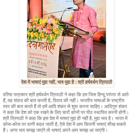
देश में भाषाएं मुद्दा नहीं, भाव मुद्दा है : श्री हर्षवर्धन त्रिपाठी
वरिष्ठ पत्रकार श्री हर्षवर्धन त्रिपाठी ने कहा कि हम जिस हिन्दू परंपरा से आते
हैं, वह संवाद की बात करती है, विवाद की नहीं। भारतीय भाषाओं के राष्ट्रीय
स्वर की बात करते हैं तो हमें आदि शंकर से शुरू करना चाहिए। आदिगुरु शंकर
ने कहा कि देश को एक रखने के लिए चारों कोनों पर पीठ स्थापित करनी होगी।
श्री त्रिपाठी ने कहा कि इस देश में भाषाएं मुद्दा ही नहीं है, मुद्दा भाव है। भारत में
कोस-कोस पर वाणी बदल जाती है, ऐसे देश में आप कितनी भाषाएं सीख सकते
हैं। अगर भाव समझ जाएंगे तो भाषाएं अपने आप समझ आ जाएंगी।