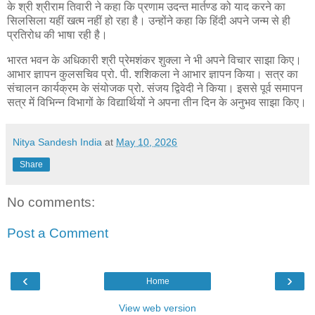
के श्री श्रीराम तिवारी ने कहा कि प्रणाम उदन्त मार्तण्ड को याद करने का
सिलसिला यहीं खत्म नहीं हो रहा है। उन्होंने कहा कि हिंदी अपने जन्म से ही
प्रतिरोध की भाषा रही है।
भारत भवन के अधिकारी श्री प्रेमशंकर शुक्ला ने भी अपने विचार साझा किए।
आभार ज्ञापन कुलसचिव प्रो. पी. शशिकला ने आभार ज्ञापन किया। सत्र का
संचालन कार्यक्रम के संयोजक प्रो. संजय द्विवेदी ने किया। इससे पूर्व समापन
सत्र में विभिन्न विभागों के विद्यार्थियों ने अपना तीन दिन के अनुभव साझा किए।
Nitya Sandesh India
at
May 10, 2026
Share
No comments:
Post a Comment
‹
›
Home
View web version