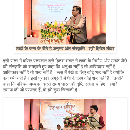
शब्दों के जन्म के पीछे है अनुभव और संस्कृति : श्री हितेश शंकर
इसी सत्र में वरिष्ठ पत्रकार श्री हितेश शंकर ने शब्दों के निर्माण और उनके पीछे
की संस्कृति को समझाते हुए कहा कि अनुभव नहीं है तो आविष्कार नहीं है,
आविष्कार नहीं है तो शब्द नहीं है। रूस में पंखे के लिए कोई शब्द नहीं है क्योंकि
वहां गर्मी नहीं है। इसी प्रकार अंग्रेजी में घी के लिए कोई शब्द नहीं है। उन्होंने
कहा कि पश्चिम अध्ययन करते समय भारत की दृष्टि रखना चाहिए। हमारे
समाज की जो परंपराएं हैं, वो हमें कुछ सिखाती हैं।