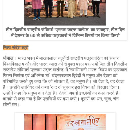
तीन दिवसीय राष्ट्रीय संविमर्श 'प्रणाम उदन्त मार्तण्ड' का समाहार, तीन दिन
में देशभर के 60 से अधिक पत्रकारों ने विभिन्न विषयों पर किया विमर्श
नित्य संदेश ब्यूरो
भोपाल
। भारत भवन में माखनलाल चतुर्वेदी राष्ट्रीय पत्रकारिता एवं संचार
विश्वविद्यालय और वीर भारत न्यास की संयुक्त पहल पर आयोजित तीन दिवसीय
राष्ट्रीय संविमर्श 'प्रणाम उदन्त मार्तण्ड' में 'स्वाभिमानी भारत' विषय पर प्रख्यात
फ़िल्म निर्माता एवं अभिनेता डॉ. चंद्रप्रकाश द्विवेदी ने मनुष्य और देवता को
परिभाषित करते हुए कहा कि जो सोचता है, वह मनुष्य है। जो देता है, वह देवता
है। उन्होंने उपनिषद की कथा 'द द द' सुनकर इस विषय को विस्तार दिया।
उन्होंने कहा कि मनुष्य दान देता है। देवता अपनी इच्छाओं का दमन करते हैं।
दानवों से कहा गया है कि प्राणियों पर दया करो। दूसरों का धन, सुख, चैन
छीनों मत।