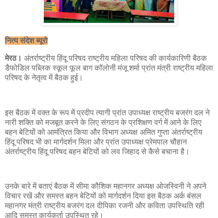
नित्य संदेश ब्यूरो
मेरठ।
अंतर्राष्ट्रीय हिंदू परिषद राष्ट्रीय महिला परिषद की कार्यकारिणी बैठक
डैफोडिल पब्लिक स्कूल फूल बाग कॉलोनी मंजू शर्मा प्रांत मंत्री राष्ट्रीय महिला
परिषद के नेतृत्व में बैठक हुई।
इस बैठक में वक्त के रूप में प्रदीप त्यागी प्रांत उपाध्यक्ष राष्ट्रीय बजरंग दल ने
नारी शक्ति को मजबूत करने के लिए संगठन के प्रशिक्षण वर्ग में आने के लिए
बहन बेटियों को आमंत्रित किया और विभाग अध्यक्ष अमित गुप्ता अंतर्राष्ट्रीय
हिंदू परिषद भी का मार्गदर्शन मिला और प्रांत उपाध्यक्ष प्रेमपाल चौहान
अंतर्राष्ट्रीय हिंदू परिषद बहन बेटियों को लव जिहाद से कैसे बचाना है।
उनके बारे में बताएं बैठक में सीमा कौशिक महानगर अध्यक्ष ओजस्विनी ने अपने
विचार रखें और समस्त बहन बेटियों को मार्गदर्शन दिया इस बैठक अर्क बंसल
महानगर मंत्री राष्ट्रीय बजरंग दल दीपिका रजनी और कविता उपस्थिति रही
आदि समस्त कार्यकर्ता उपस्थित रहे।