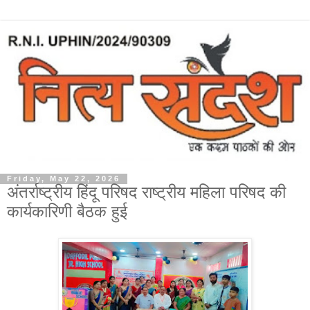
Friday, May 22, 2026
अंतर्राष्ट्रीय हिंदू परिषद राष्ट्रीय महिला परिषद की
कार्यकारिणी बैठक हुई