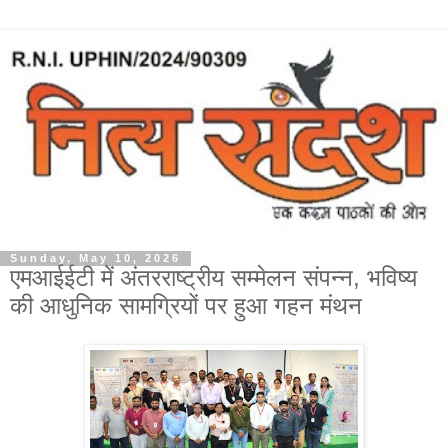
Sunday, May 10, 2026
एमआईईटी में अंतरराष्ट्रीय सम्मेलन संपन्न, भविष्य
की आधुनिक सामग्रियों पर हुआ गहन मंथन