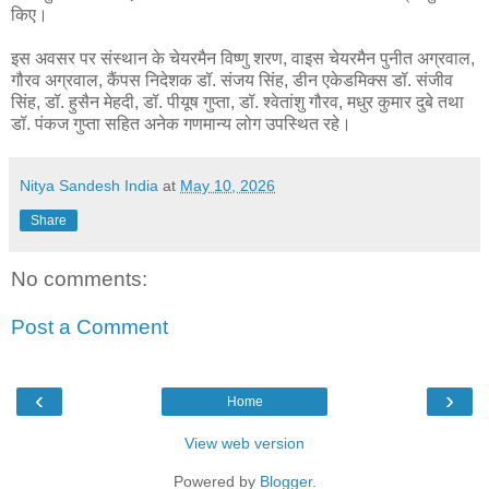
किए।
इस अवसर पर संस्थान के चेयरमैन विष्णु शरण, वाइस चेयरमैन पुनीत अग्रवाल,
गौरव अग्रवाल, कैंपस निदेशक डॉ. संजय सिंह, डीन एकेडमिक्स डॉ. संजीव
सिंह, डॉ. हुसैन मेहदी, डॉ. पीयूष गुप्ता, डॉ. श्वेतांशु गौरव, मधुर कुमार दुबे तथा
डॉ. पंकज गुप्ता सहित अनेक गणमान्य लोग उपस्थित रहे।
Nitya Sandesh India
at
May 10, 2026
Share
No comments:
Post a Comment
‹
›
Home
View web version
Powered by
Blogger
.