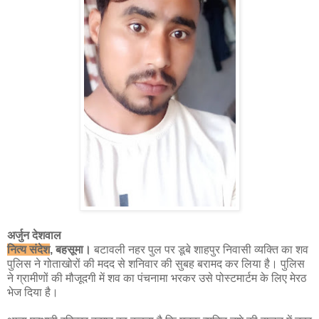
अर्जुन देशवाल
नित्य संदेश
, बहसूमा।
बटावली नहर पुल पर डूबे शाहपुर निवासी व्यक्ति का शव
पुलिस ने गोताखोरों की मदद से शनिवार की सुबह बरामद कर लिया है। पुलिस
ने ग्रामीणों की मौजूदगी में शव का पंचनामा भरकर उसे पोस्टमार्टम के लिए मेरठ
भेज दिया है।