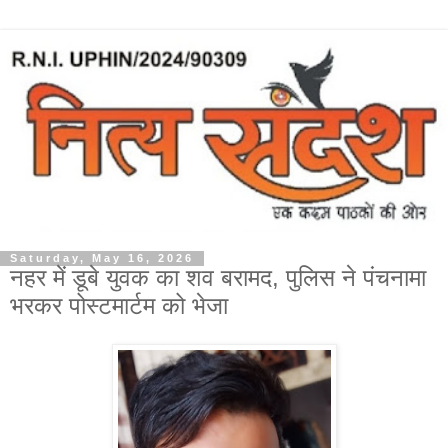
Saturday, May 16, 2026
नहर में डूबे युवक का शव बरामद, पुलिस ने पंचनामा
भरकर पोस्टमार्टम को भेजा