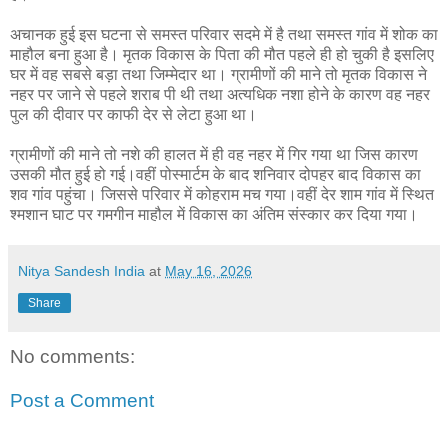
अचानक हुई इस घटना से समस्त परिवार सदमे में है तथा समस्त गांव में शोक का
माहौल बना हुआ है। मृतक विकास के पिता की मौत पहले ही हो चुकी है इसलिए
घर में वह सबसे बड़ा तथा जिम्मेदार था। ग्रामीणों की माने तो मृतक विकास ने
नहर पर जाने से पहले शराब पी थी तथा अत्यधिक नशा होने के कारण वह नहर
पुल की दीवार पर काफी देर से लेटा हुआ था।
ग्रामीणों की माने तो नशे की हालत में ही वह नहर में गिर गया था जिस कारण
उसकी मौत हुई हो गई।वहीं पोस्मार्टम के बाद शनिवार दोपहर बाद विकास का
शव गांव पहुंचा। जिससे परिवार में कोहराम मच गया।वहीं देर शाम गांव में स्थित
श्मशान घाट पर गमगीन माहौल में विकास का अंतिम संस्कार कर दिया गया।
Nitya Sandesh India
at
May 16, 2026
Share
No comments:
Post a Comment