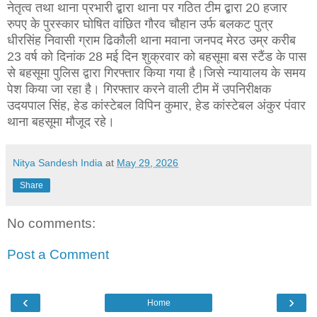
नेतृत्व तथा थाना प्रभारी द्बारा थाना पर गठित टीम द्बारा 20 हजार
रुपए के पुरस्कार घोषित वांछित गौरव चौहान उर्फ बलकट पुत्र
धीरसिंह निवासी ग्राम ढिकौली थाना मवाना जनपद मेरठ उम्र करीब
23 वर्ष को दिनांक 28 मई दिन शुक्रवार को बहसूमा बस स्टैंड के पास
से बहसूमा पुलिस द्वारा गिरफ्तार किया गया है।जिसे न्यायालय के समय
पेश किया जा रहा है। गिरफ्तार करने वाली टीम में उपनिरीक्षक
उदयपाल सिंह, हेड कांस्टेबल विपिन कुमार, हेड कांस्टेबल अंकुर पंवार
थाना बहसूमा मौजूद रहे।
Nitya Sandesh India
at
May 29, 2026
Share
No comments:
Post a Comment
‹
›
Home