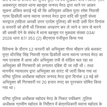
अकबरपुर सादात थाना बहसूमा जनपद मेरठ द्वारा थाने पर आकर
सूचना अंकित कराई गई थी कि अभियुक्त अंकित पुत्र रमेश निवासी
ग्राम ढिकौली थाना मवाना जनपद मेरठ द्वारा वादि की पुत्री संध्या
भारद्वाज (महिला आरक्षी उत्तर प्रदेश पुलिस) की शादी उसी दिन दिनांक
8 फरवरी को होनी थी जिसका अपहरण कर ले जाने व जान से मारने
की धमकी देने के संबंध में थाना बहसूमा पर मुकदमा संख्या 034/
2026 धारा 87/ 351 (2) बीएनएस पंजीकृत किया गया
विवेचना के दौरान 12 फरवरी को अभियुक्त गौरव चौहान उर्फ बलकट
पुत्र धीरसिंह सिंह निवासी ग्राम ढिकौली थाना मवाना जनपद मेरठ का
नाम प्रकाश में आया और अभियुक्त तभी से वांछित चल रहा था
अभियुक्त की गिरफ्तारी को लगातार दबिश दी जा रही थी। तथा
माननीय न्यायालय द्वारा अभियुक्त का वारंट भी जारी किया गया था
वरिष्ठ पुलिस अधीक्षक महोदय जनपद मेरठ द्वारा दिनांक 13 मई को
अभियुक्त की गिरफ्तारी पर 20 हजार रुपए का पुरस्कार घोषित किया
गया था।
वरिष्ठ पुलिस अधीक्षक महोदय मेरठ के निकट पर्यवेक्षण ,पुलिस
अधीक्षक ग्रामीण महोदय के निर्देशन में क्षेत्राधिकारी मवाना महोदय के