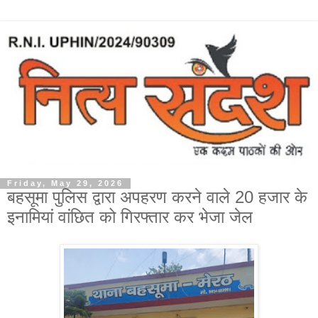
Friday, May 29, 2026
बहसूमा पुलिस द्वारा अपहरण करने वाले 20 हजार के
इनामियां वांछित को गिरफ्तार कर भेजा जेल