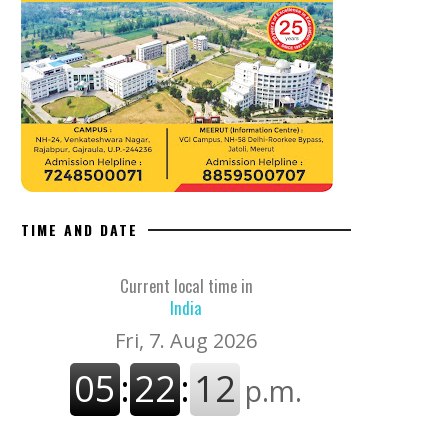
TIME AND DATE
Current local time in
India