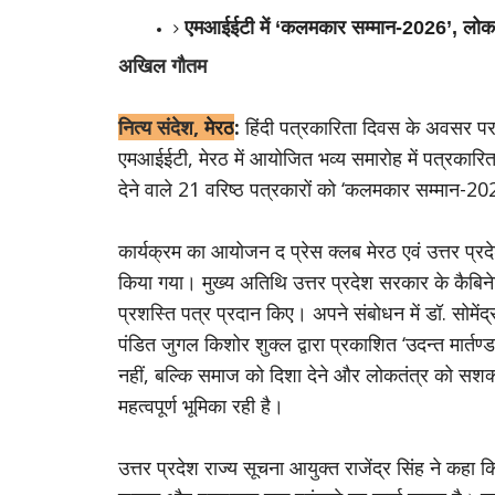
एमआईईटी में ‘कलमकार सम्मान-2026’, लोकतंत
अखिल गौतम
नित्य संदेश,
मेरठ
:
हिंदी पत्रकारिता दिवस के अवसर पर हिं
एमआईईटी, मेरठ में आयोजित भव्य समारोह में पत्रकारि
देने वाले 21 वरिष्ठ पत्रकारों को ‘कलमकार सम्मान-20
कार्यक्रम का आयोजन द प्रेस क्लब मेरठ एवं उत्तर प्र
किया गया। मुख्य अतिथि उत्तर प्रदेश सरकार के कैबिनेट मं
प्रशस्ति पत्र प्रदान किए।
अपने संबोधन में डॉ. सोमे
पंडित जुगल किशोर शुक्ल द्वारा प्रकाशित ‘उदन्त मार्तण
नहीं, बल्कि समाज को दिशा देने और लोकतंत्र को सशक्त
महत्वपूर्ण भूमिका रही है।
उत्तर प्रदेश राज्य सूचना आयुक्त राजेंद्र सिंह ने कह