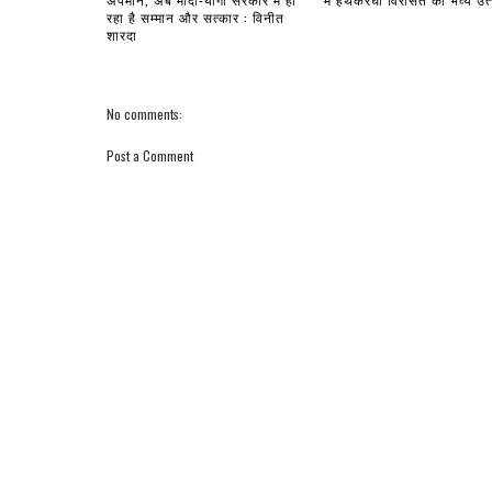
रहा है सम्मान और सत्कार : विनीत
शारदा
No comments:
Post a Comment