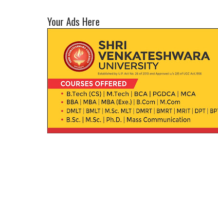
Your Ads Here