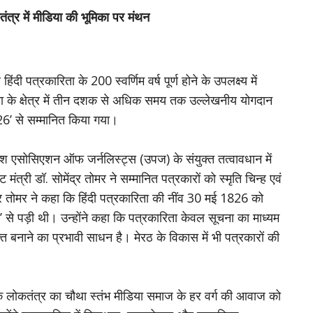
्र में मीडिया की भूमिका पर मंथन
दी पत्रकारिता के 200 स्वर्णिम वर्ष पूर्ण होने के उपलक्ष्य में
ता के क्षेत्र में तीन दशक से अधिक समय तक उल्लेखनीय योगदान
26’ से सम्मानित किया गया।
देश एसोसिएशन ऑफ जर्नलिस्ट्स (उपज) के संयुक्त तत्वावधान में
त्री डॉ. सोमेंद्र तोमर ने सम्मानित पत्रकारों को स्मृति चिन्ह एवं
ंद्र तोमर ने कहा कि हिंदी पत्रकारिता की नींव 30 मई 1826 को
्ड’ से पड़ी थी। उन्होंने कहा कि पत्रकारिता केवल सूचना का माध्यम
 बनाने का प्रभावी साधन है। मेरठ के विकास में भी पत्रकारों की
ा कि लोकतंत्र का चौथा स्तंभ मीडिया समाज के हर वर्ग की आवाज को