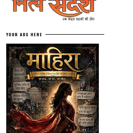
YOUR ADS HERE