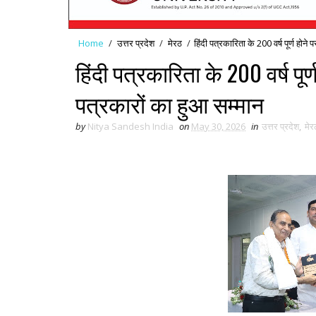
Home
/
उत्तर प्रदेश
/
मेरठ
/
हिंदी पत्रकारिता के 200 वर्ष पूर्ण होन
हिंदी पत्रकारिता के 200 वर्ष पूर
पत्रकारों का हुआ सम्मान
by
Nitya Sandesh India
on
May 30, 2026
in
उत्तर प्रदेश
,
मेर