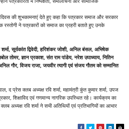
ोंने पत्रकारिता में निष्पक्षता, समालोचना और सामाजिक
ता दिवस की शुभकामनाएं देते हुए कहा कि पत्रकार समाज और सरकार
वेक रस्तोगी ने पत्रकारों को समाज का प्रहरी बताते हुए उनके
द्र शर्मा, सूर्यकांत द्विवेदी, हरिशंकर जोशी, अनिल बंसल, अभिषेक
मबोल तोमर, ज्ञान प्रकाश, संत राम पांडेय, नरेश उपाध्याय, नितिन
 अनिल गौर, विजय राजा, जयवीर त्यागी एवं संजय गौतम को सम्मानित
 प्रेस क्लब अध्यक्ष रवि शर्मा, महामंत्री कुंत कुमार शर्मा, उपज
पत्रकार, शिक्षाविद एवं गणमान्य नागरिक उपस्थित रहे।
कार्यक्रम का
्लब अध्यक्ष रवि शर्मा ने सभी अतिथियों एवं प्रतिभागियों का आभार