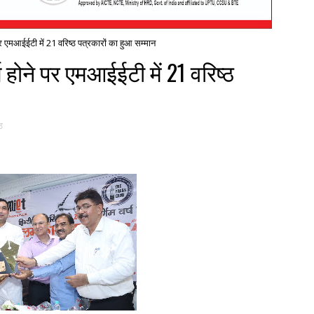
े पर एमआईईटी में 21 वरिष्ठ पत्रकारों का हुआ सम्मान
्ण होने पर एमआईईटी में 21 वरिष्ठ
ठ