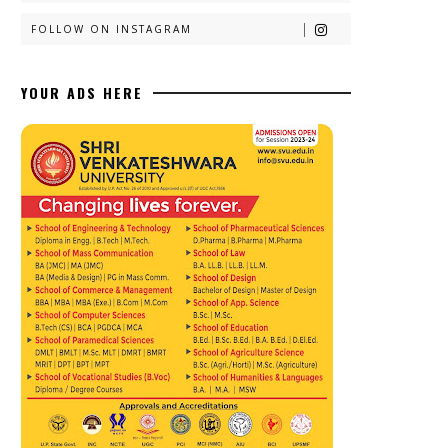
FOLLOW ON INSTAGRAM
YOUR ADS HERE