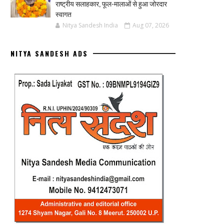
राष्ट्रीय सलाहकार, फूल-मालाओं से हुआ जोरदार
स्वागत
Nitya Sandesh India
Aug 07, 2026
NITYA SANDESH ADS