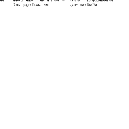
विशाल ट्यूमर निकाला गया
प्रमाण-पत्र वितरित