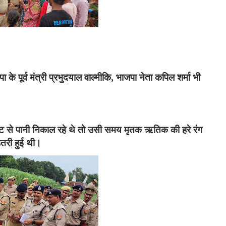
 के पूर्व मंत्री प्रभुदयाल वाल्मीकि
,
भाजपा नेता कपिल शर्मा भी
ॉट से पानी निकाल रहे थे तो उसी समय मृतक ऋतिक की हरे रंग
उतरी हुई थी।