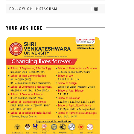
FOLLOW ON INSTAGRAM
YOUR ADS HERE