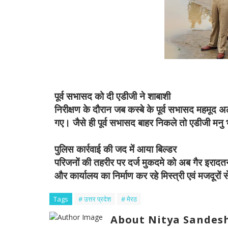
पूर्व सभासद को दी एडीजी ने शाबाशी
निरीक्षण के दौरान जब कस्बे के पूर्व सभासद महमूद अल
गए। जैसे ही पूर्व सभासद बाहर निकले तो एडीजी मनु भा
पुलिस कार्रवाई की जद में आया बिल्डर
परिजनों की तहरीर पर दर्ज मुकदमे को अब गैर इरादतन 
और कार्यालय का निर्माण कर रहे मिस्त्री एवं मजदूरों
Tags
# उत्तर प्रदेश
# मेरठ
About Nitya Sandesh