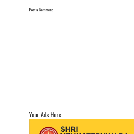
Post a Comment
Your Ads Here