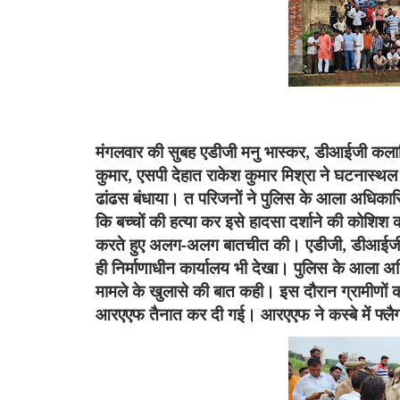
मंगलवार की सुबह एडीजी मनु भास्कर
,
डीआईजी कलान
कुमार
,
एसपी देहात राकेश कुमार मिश्रा ने घटनास्थल क
ढांढस बंधाया। त परिजनों ने पुलिस के आला अधिकारियो
कि बच्चों की हत्या कर इसे हादसा दर्शाने की कोशिश 
करते हुए अलग
-
अलग बातचीत की। एडीजी
,
डीआईज
ही निर्माणाधीन कार्यालय भी देखा। पुलिस के आला अध
मामले के खुलासे की बात कही। इस दौरान ग्रामीणों क
आरएएफ तैनात कर दी गई। आरएएफ ने कस्बे में फ्