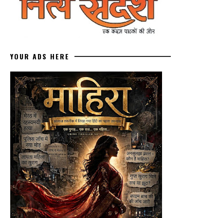
YOUR ADS HERE