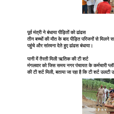
पूर्व मंत्री ने बंधाया पीड़ितों को ढांढस
तीन बच्चों की मौत के बाद पीड़ित परिजनों से मिलने सपा
पहुंचे और सांत्वना देते हुए ढांढस बंधाया।
पानी में तैरती मिली ऋतिक की टी शर्ट
मंगलवार को जिस समय नगर पंचायत के कर्मचारी प्ल
की टी शर्ट मिली
,
बताया जा रहा है कि टी शर्ट उलटी 