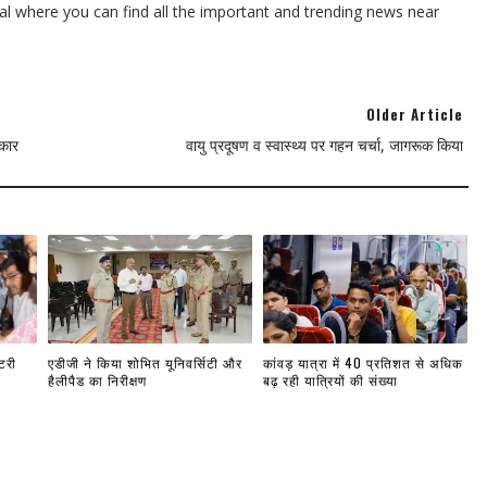
l where you can find all the important and trending news near
Older Article
्कार
वायु प्रदूषण व स्वास्थ्य पर गहन चर्चा, जागरूक किया
टरी
एडीजी ने किया शोभित यूनिवर्सिटी और
कांवड़ यात्रा में 40 प्रतिशत से अधिक
हैलीपैड का निरीक्षण
बढ़ रही यात्रियों की संख्या