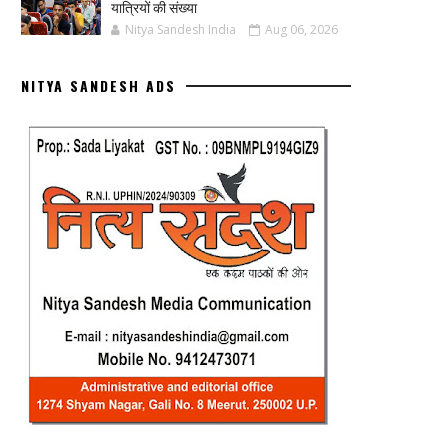
यात्रियों की संख्या
Nitya Sandesh India
Aug 06, 2026
NITYA SANDESH ADS