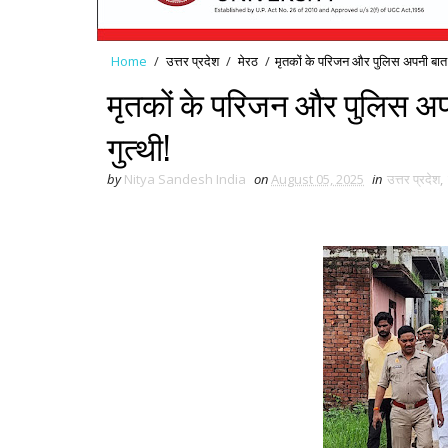
Home
/
उत्तर प्रदेश
/
मेरठ
/
मृतकों के परिजन और पुलिस अपनी बात
मृतकों के परिजन और पुलिस अ
गुत्थी!
by
Nitya Sandesh India
on
August 05, 2025
in
उत्तर प्रदेश
,