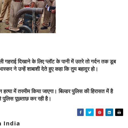
ी गहराई दिखाने के लिए प्लॉट के पानी में उतरे तो गर्दन तक डूब
स्कर ने उन्हें शाबाशी देते हुए कहा कि तुम बहादुर हो।
हत्या में तरमीम किया जाएगा। बिल्डर पुलिस की हिरासत में है
 से पुलिस पूछताछ कर रही है।
 India