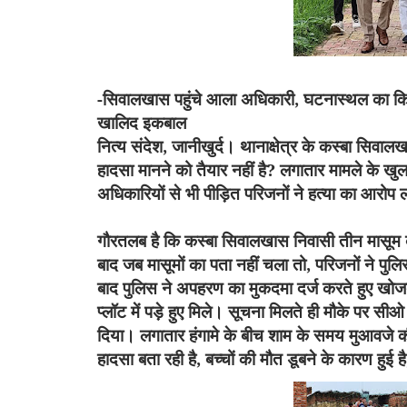
-
सिवालखास पहुंचे आला अधिकारी
,
घटनास्थल का किय
खालिद इकबाल
नित्य संदेश,
जानीखुर्द। थानाक्षेत्र के कस्बा सिवाल
हादसा मानने को तैयार नहीं है
?
लगातार मामले के खुला
अधिकारियों से भी पीड़ित परिजनों ने हत्या का आरोप 
गौरतलब है कि कस्बा सिवालखास निवासी तीन मासूम 
बाद जब मासूमों का पता नहीं चला तो
,
परिजनों ने पुल
बाद पुलिस ने अपहरण का मुकदमा दर्ज करते हुए खो
प्लॉट में पड़े हुए मिले। सूचना मिलते ही मौके पर स
दिया। लगातार हंगामे के बीच शाम के समय मुआवजे की
हादसा बता रही है
,
बच्चों की मौत डूबने के कारण हुई है