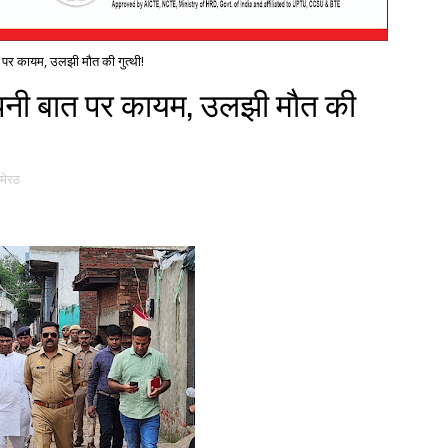
 पर कायम, उलझी मौत की गुत्थी!
पनी बात पर कायम, उलझी मौत की
मेरठ