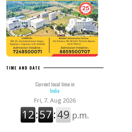
TIME AND DATE
Current local time in
India