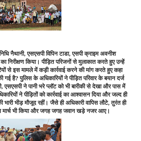
िधि नैथानी
,
एसएसपी विपिन टाडा
,
एसपी क्राइम अवनीश
ा निरीक्षण किया। पीड़ित परिजनों से मुलाकात करते हुए उन्हें
ं से इस मामले में कड़ी कार्रवाई करने की मांग करते हुए कहा
की गई है
?
पुलिस के अधिकारियों ने पीड़ित परिवार के बयान दर्ज
ी
,
एसएसपी ने पानी भरे प्लॉट को भी बारीकी से देखा और पास में
िकारियों ने पीड़ितों को कार्रवाई का आश्वासन दिया और जल्द ही
ी भारी भीड़ मौजूद रहीं।
जैसे ही अधिकारी वापिस लौटे
,
तुरंत ही
लैग मार्च भी किया और जगह जगह जवान खड़े नजर आए।