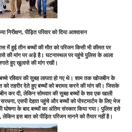
ा निरीक्षण
,
पीड़ित परिवार को दिया आश्वासन
खास में हुई तीन बच्चों की मौत को परिजन किसी भी कीमत पर
से की मांग पर अड़े है। घटनास्थल पर पहुंचे पुलिस के आला
लगाते हुए खुलासे की मांग रखी।
बच्चे रविवार की सुबह लापता हो गए थे। शाम तक खोजबीन के
िस को तहरीर देते हुए बच्चों को बरामद करने की मांग की। जिसके
जबीन कर दी
,
लेकिन सोमवार की सुबह बच्चों के शव एक खाली
ीओ सरधना
,
एसपी देहात पहुंचे और बच्चों को पोस्टमार्टम के लिए भेज
 घोषणा के बाद बच्चों का अंतिम संस्कार किया गया। पुलिस इसे
,
लेकिन इस बात को पीड़ित परिजन मानने को तैयार नहीं है।