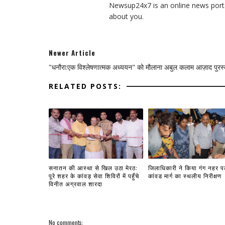
Newsup24x7 is an online news porta
about you.
Newer Article
"धनौरा:एक विश्लेषणात्मक अध्ययन" को मौलाना अबुल कलाम आज़ाद पुरस
RELATED POSTS:
सनातन की आस्था से खिल उठा मेरठ:
जिलाधिकारी ने किया गंग नहर प
पूरे शहर के कांवड़ सेवा शिविरों में पहुँचे
कांवड मार्ग का स्थलीय निरीक्षण
विनीत अग्रवाल शारदा
No comments: