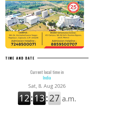
TIME AND DATE
Current local time in
India