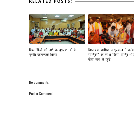
RELATED POSTS:
विद्यार्थियों को नशे के दुष्प्रभावों के
विधायक अमित अग्रवाल ने कांव
प्रति जागरूक किया
यात्रियों के साथ किया रात्रि भ
सेवा भाव से जुड़े
No comments:
Post a Comment