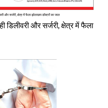
वरी और सर्जरी, क्षेत्र में फैला झोलाछाप डॉक्टरों का जाल
ी डिलीवरी और सर्जरी, क्षेत्र में फैला