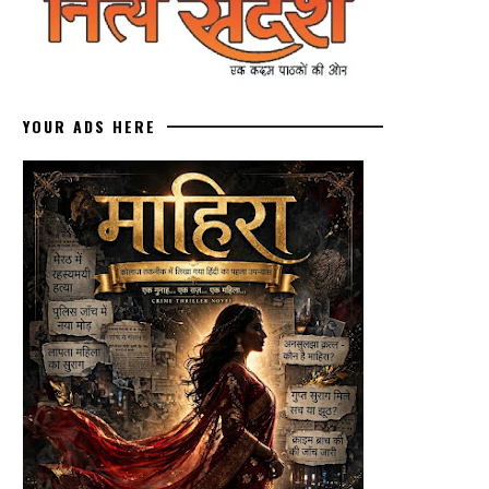
YOUR ADS HERE