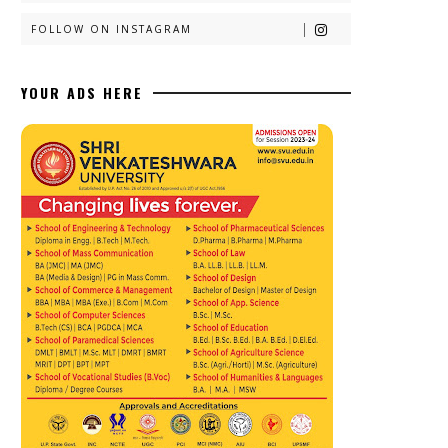
FOLLOW ON INSTAGRAM
YOUR ADS HERE