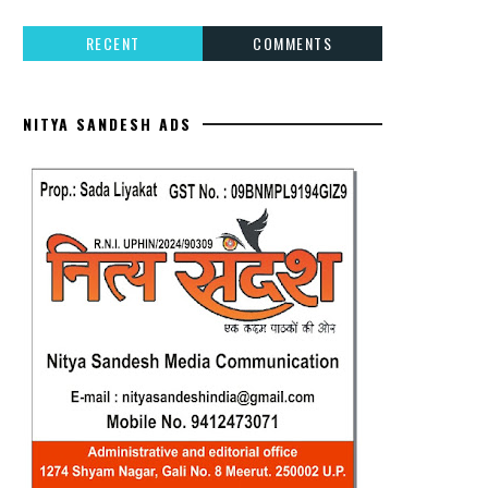
RECENT
COMMENTS
NITYA SANDESH ADS