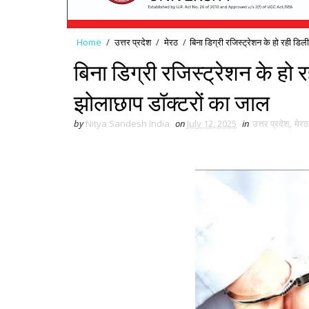
Home
/
उत्तर प्रदेश
/
मेरठ
/
बिना डिग्री रजिस्ट्रेशन के हो रही डिली
बिना डिग्री रजिस्ट्रेशन के हो रह
झोलाछाप डॉक्टरों का जाल
by
Nitya Sandesh India
on
July 12, 2025
in
उत्तर प्रदेश
,
मेरठ