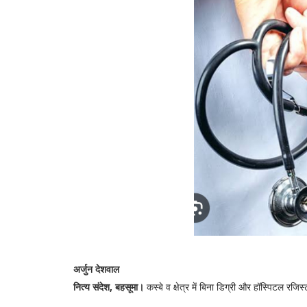
अर्जुन देशवाल
नित्य संदेश, बहसूमा।
कस्बे व क्षेत्र में बिना डिग्री और हॉस्पिटल 