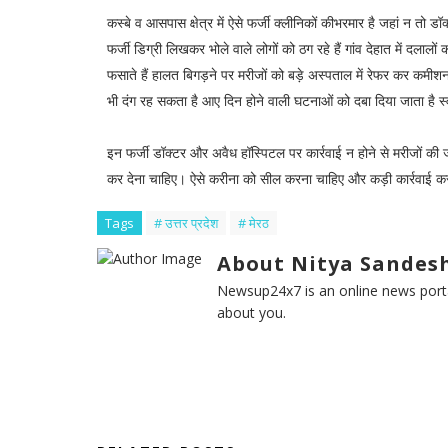
कस्बे व आसपास क्षेत्र में ऐसे फर्जी क्लीनिकों कीभरमार है जहां न तो 
फर्जी डिग्री लिखकर भोले वाले लोगों को ठग रहे हैं गांव देहात में दलाल
फसाते हैं हालत बिगड़ने पर मरीजों को बड़े अस्पताल में रेफर कर क
भी दंग रह सकता है आए दिन होने वाली घटनाओं को दबा दिया जाता है स्
इन फर्जी डॉक्टर और अवैध हॉस्पिटल पर कार्रवाई न होने से मरीजों की
कर देना चाहिए। ऐसे करीना को सील करना चाहिए और कड़ी कार्रवाई 
Tags
# उत्तर प्रदेश
# मेरठ
About Nitya Sandesh
Newsup24x7 is an online news porta
about you.