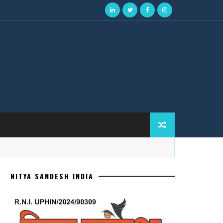
NITYA SANDESH INDIA