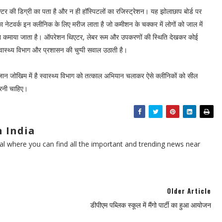
डॉक्टर की डिग्री का पता है और न ही हॉस्पिटलों का रजिस्ट्रेशन। यह झोलाछाप बोर्ड पर
ों का नेटवर्क इन क्लीनिक के लिए मरीज लाता है जो कमीशन के चक्कर में लोगों को जाल में
मीशन कमाया जाता है। ऑपरेशन थिएटर, लेबर रूम और उपकरणों की स्थिति देखकर कोई
वास्थ्य विभाग और प्रशासन की चुप्पी सवाल उठाती है।
 जान जोखिम में है स्वास्थ्य विभाग को तत्काल अभियान चलाकर ऐसे क्लीनिकों को सील
करनी चाहिए।
 India
l where you can find all the important and trending news near
Older Article
डीपीएम पब्लिक स्कूल में मैंगो पार्टी का हुआ आयोजन