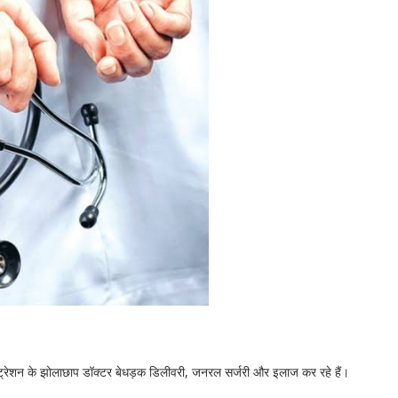
रजिस्ट्रेशन के झोलाछाप डॉक्टर बेधड़क डिलीवरी, जनरल सर्जरी और इलाज कर रहे हैं।