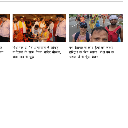
ड़
विधायक अमित अग्रवाल ने कांवड़
परीक्षितगढ़ से कांवड़ियों का जत्था
ोजन,
यात्रियों के साथ किया रात्रि भोजन,
हरिद्वार के लिए रवाना, बोल बम के
सेवा भाव से जुड़े
जयकारों से गूंजा क्षेत्र