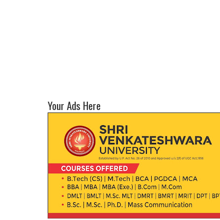
Your Ads Here