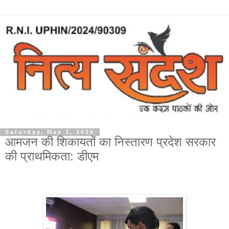
Saturday, May 3, 2025
आमजन की शिकायतों का निस्तारण प्रदेश सरकार
की प्राथमिकता: डीएम