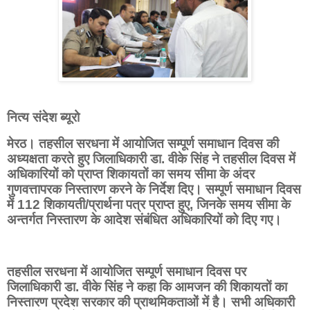
नित्य संदेश ब्यूरो
मेरठ। तहसील सरधना में आयोजित सम्पूर्ण समाधान दिवस की
अध्यक्षता करते हुए जिलाधिकारी डा. वीके सिंह ने तहसील दिवस में
अधिकारियों को प्राप्त शिकायतों का समय सीमा के अंदर
गुणवत्तापरक निस्तारण करने के निर्देश दिए। सम्पूर्ण समाधान दिवस
में 112 शिकायती/प्रार्थना पत्र प्राप्त हुए, जिनके समय सीमा के
अन्तर्गत निस्तारण के आदेश संबंधित अधिकारियों को दिए गए।
तहसील सरधना में आयोजित सम्पूर्ण समाधान दिवस पर
जिलाधिकारी डा. वीके सिंह ने कहा कि आमजन की शिकायतों का
निस्तारण प्रदेश सरकार की प्राथमिकताओं में है। सभी अधिकारी