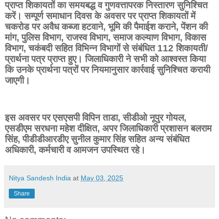
प्राप्त शिकायतों का समयबद्ध व गुणवत्तापरक निस्तारण सुनिश्चित
करें। सम्पूर्ण समाधान दिवस के अवसर पर प्राप्त शिकायतों में
चकरोड पर अवैध कब्जा हटवाने, भूमि की पैमाईश कराने, पेंशन की
मांग, पुलिस विभाग, राजस्व विभाग, समाज कल्याण विभाग, विकास
विभाग, चकंबदी सहित विभिन्न विभागों से संबंधित 112 शिकायती/
प्रार्थना पत्र प्राप्त हुए। जिलाधिकारी ने सभी को आश्वस्त किया
कि उनके प्रार्थना पत्रों पर नियमानुसार कार्रवाई सुनिश्चित करायी
जाएगी।
इस अवसर पर एसएसपी विपिन ताडा, सीडीओ नूपुर गोयल,
एसडीएम सरधना महेश दीक्षित, अपर जिलाधिकारी प्रशासन बलराम
सिंह, पीडीडीआरडीए सुनील कुमार सिंह सहित अन्य संबंधित
अधिकारी, कर्मचारी व आमजन उपस्थित रहे।
Nitya Sandesh India
at
May 03, 2025
Share