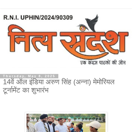
Thursday, May 8, 2025
14वें ऑल इंडिया अरुण सिंह (अन्ना) मेमोरियल
टूर्नामेंट का शुभारंभ