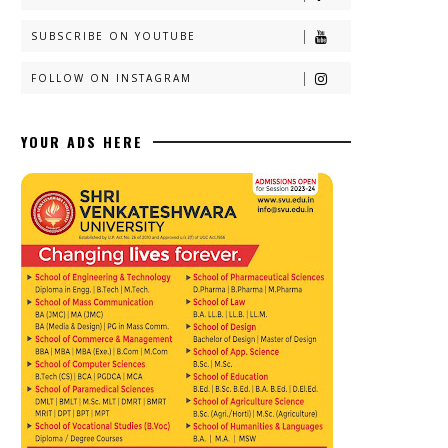
SUBSCRIBE ON YOUTUBE
FOLLOW ON INSTAGRAM
YOUR ADS HERE