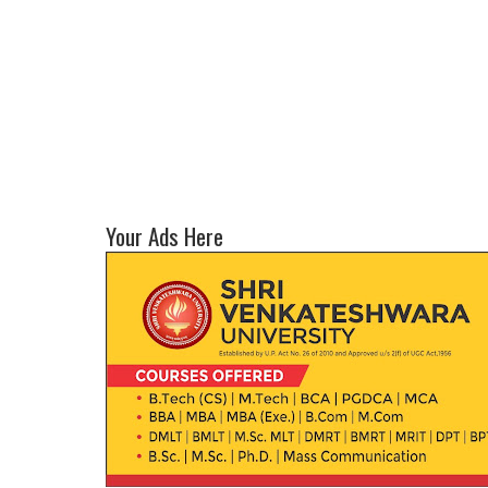
Your Ads Here