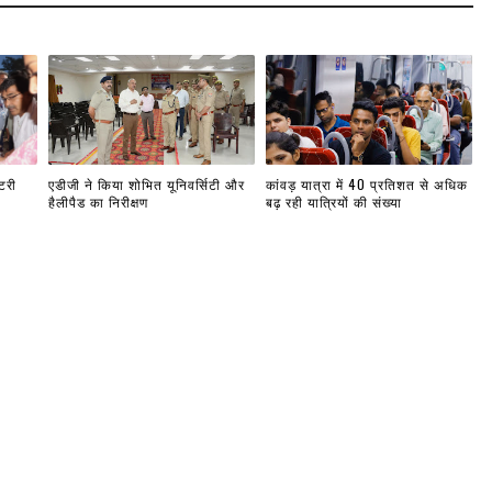
टरी
एडीजी ने किया शोभित यूनिवर्सिटी और
कांवड़ यात्रा में 40 प्रतिशत से अधिक
हैलीपैड का निरीक्षण
बढ़ रही यात्रियों की संख्या