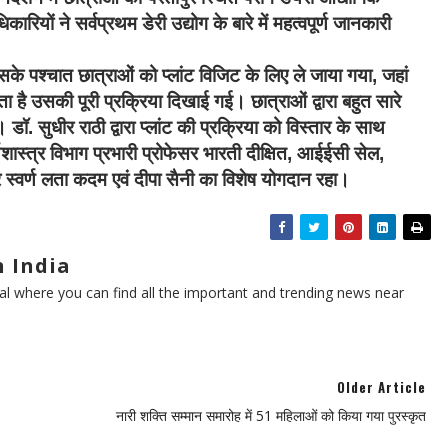
ारियों ने सर्वप्रथम डेरी उद्योग के बारे में महत्वपूर्ण जानकारी
सके पश्चात छात्राओं को प्लांट विजिट के लिए ले जाया गया, जहां
 है उसकी पूरी प्रक्रिया दिखाई गई। छात्राओं द्वारा बहुत सारे
. सुधीर राठी द्वारा प्लांट की प्रक्रिया को विस्तार के साथ
शास्त्र विभाग प्रभारी प्रोफेसर भारती दीक्षित, आईईसी सेल,
सर स्वर्ण लता कदम एवं दीपा सैनी का विशेष योगदान रहा।
 India
l where you can find all the important and trending news near
Older Article
नारी शक्ति सम्मान समारोह में 51 महिलाओं को किया गया पुरस्कृत