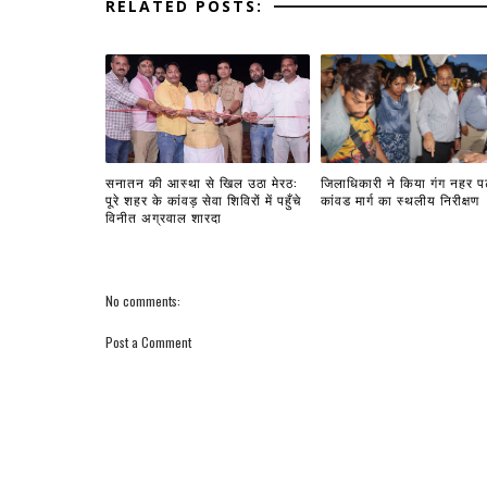
RELATED POSTS:
सनातन की आस्था से खिल उठा मेरठ:
जिलाधिकारी ने किया गंग नहर प
पूरे शहर के कांवड़ सेवा शिविरों में पहुँचे
कांवड मार्ग का स्थलीय निरीक्षण
विनीत अग्रवाल शारदा
No comments:
Post a Comment