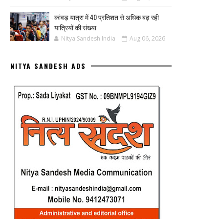
कांवड़ यात्रा में 40 प्रतिशत से अधिक बढ़ रही
यात्रियों की संख्या
Nitya Sandesh India
Aug 06, 2026
NITYA SANDESH ADS