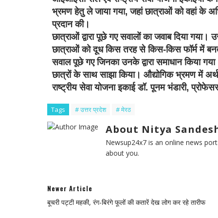
भ्रमण हेतु ले जाया गया, जहां छात्राओं को वहां के अधिक
प्रदान की।
छात्राओं द्वारा पूछे गए सवालों का जवाब दिया गया। उ
छात्राओं को दूध किस तरह से किस-किस फॉर्म में बनता
सवाल पूछे गए जिनका उनके द्वारा समाधान किया गया। डॉ
छात्रों के साथ साझा किया। औद्योगिक भ्रमण में अर्थ
राष्ट्रीय सेवा योजना इकाई डॉ. पूनम भंडारी, प्रोफे
Tags
# उत्तर प्रदेश
# मेरठ
About Nitya Sandesh
Newsup24x7 is an online news porta
about you.
Newer Article
बूचरी पट्टी महकी, रंग-बिरंगे फूलों की कतारें देख लोग कर रहे तारीफ