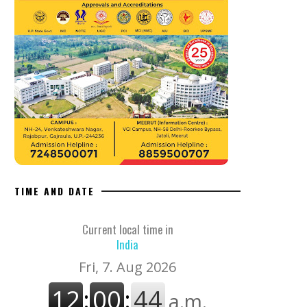
TIME AND DATE
Current local time in
India