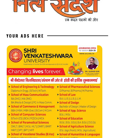
YOUR ADS HERE