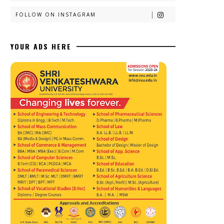
FOLLOW ON INSTAGRAM
YOUR ADS HERE