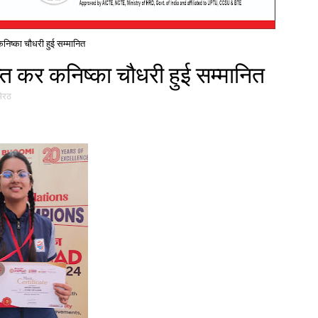
 कनिष्का चौधरी हुई सम्मानित
ाप्त कर कनिष्का चौधरी हुई सम्मानित
मेरठ