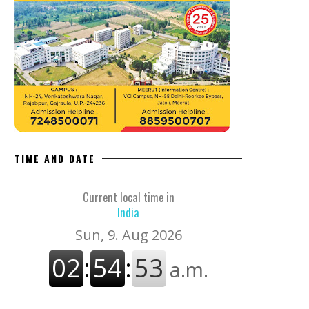
TIME AND DATE
Current local time in
India