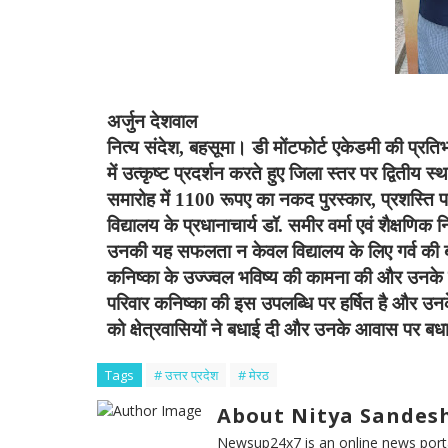
अर्जुन देशवाल
नित्य संदेश,
बहसूमा। डी मोंटफोर्ट एकेडमी की प्रतिभ
में उत्कृष्ट प्रदर्शन करते हुए जिला स्तर पर द्वितीय स
समारोह में 1100 रूपए का नकद पुरस्कार, प्रशस्ति 
विद्यालय के प्रधानाचार्य डॉ. समीर वर्मा एवं शैक्षणिक
उनकी यह सफलता न केवल विद्यालय के लिए गर्व की बात है
कनिष्का के उज्ज्वल भविष्य की कामना की और उनके 
परिवार कनिष्का की इस उपलब्धि पर हर्षित है और उन
को क्षेत्रवासियों ने बधाई दी और उनके आवास पर बधाई
Tags
# उत्तर प्रदेश
# मेरठ
About Nitya Sandesh
Newsup24x7 is an online news porta