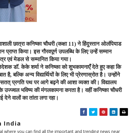
ाशाली छात्रा कनिष्का चौधरी (कक्षा 11) ने हिंदुस्तान ओलंपियाड
्थान प्राप्त किया। इस गौरवपूर्ण उपलब्धि के लिए उन्हें सम्मान
पत्र एवं मेडल से सम्मानित किया गया।
 निदेशक डॉ. केके शर्मा ने कनिष्का को शुभकामनाएँ देते हुए कहा कि
, बल्कि अन्य विद्यार्थियों के लिए भी प्रेरणास्रोत है। उन्होंने
सतत् प्रगति पथ पर आगे बढ़ने की आशा व्यक्त की। विद्यालय
के उज्ज्वल भविष्य की मंगलकामना करता है। वहीं कनिष्का चौधरी
 देने वालों का तांता लगा रहा।
 India
l where you can find all the important and trending news near