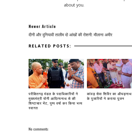
about you.
Newer Article
दीनी और दुनियावी तालीम दो आंखों की रोशनी: मौलाना अमीर
RELATED POSTS:
परीक्षितगढ़ मंडल के पदाधिकारियों ने
कांवड़ सेवा शिविर का औघड़नाथ 
मुख्यमंत्री योगी आदित्यनाथ से की
के पुजारियों ने कराया पूजन
शिष्टाचार भेंट, पुष्प वर्षा कर किया भव्य
स्वागत
No comments: