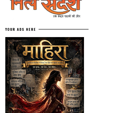
YOUR ADS HERE