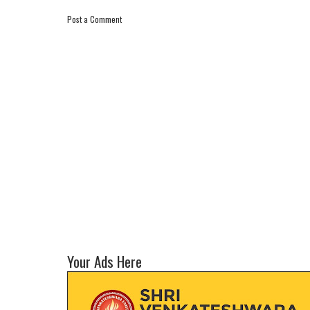
Post a Comment
Your Ads Here