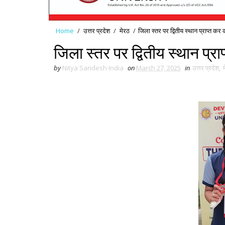
Home
/
उत्तर प्रदेश
/
मेरठ
/
जिला स्तर पर द्वितीय स्थान प्राप्त कर
जिला स्तर पर द्वितीय स्थान प्र
by
Nitya Sandesh India
on
March 27, 2025
in
उत्तर प्रदेश
,