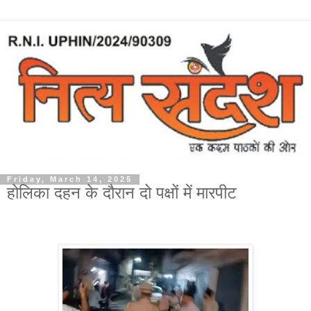
Friday, March 14, 2025
होलिका दहन के दौरान दो पक्षों में मारपीट