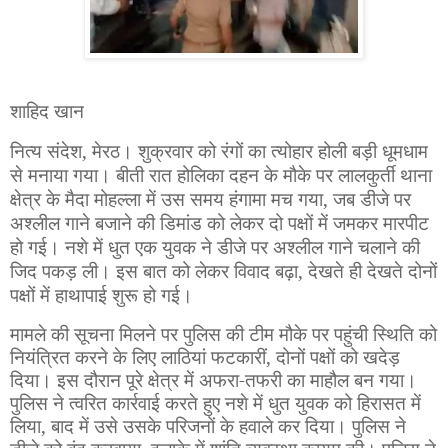
शाहिद खान
नित्य संदेश,
मेरठ।
शुक्रवार को रंगों का त्योहार होली बड़ी धूमधाम
से मनाया
गया। बीती रात
होलिका दहन के मौके पर लालकुर्ती थाना
क्षेत्र के मैदा मोहल्ला में उस समय हंगामा मच गया
,
जब डीजे पर
अश्लील गाने बजाने की डिमांड को लेकर दो पक्षों में जमकर मारपीट
हो गई। नशे में धुत एक युवक ने डीजे पर अश्लील गाने चलाने की
जिद पकड़ ली। इस बात को लेकर विवाद बढ़ा
,
देखते ही देखते दोनों
पक्षों में हाथापाई शुरू हो गई।
मामले की सूचना मिलने पर पुलिस की टीम मौके पर पहुंची स्थिति को
नियंत्रित करने के लिए लाठियां फटकारीं
,
दोनों पक्षों को खदेड़
दिया। इस दौरान पूरे क्षेत्र में अफरा-तफरी का माहौल बन गया।
पुलिस ने त्वरित कार्रवाई करते हुए नशे में धुत युवक को हिरासत में
लिया
,
बाद में उसे उसके परिजनों के हवाले कर दिया। पुलिस ने