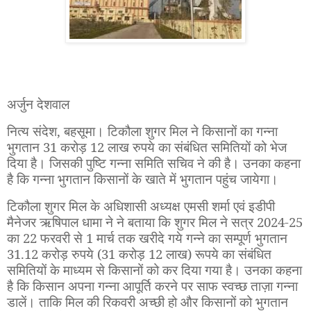
अर्जुन देशवाल
नित्य संदेश,
बहसूमा। टिकौला शुगर मिल ने किसानों का गन्ना
भुगतान
31
करोड़
12
लाख रुपये का संबंधित समितियों को भेज
दिया है। जिसकी पुष्टि गन्ना समिति सचिव ने की है। उनका कहना
है कि गन्ना भुगतान किसानों के खाते में भुगतान पहुंच जायेगा।
टिकौला शुगर मिल के अधिशासी अध्यक्ष एमसी
शर्मा एवं इडीपी
मैनेजर ऋषिपाल धामा ने ने बताया कि शुगर मिल ने सत्र
2024-25
का
22
फरवरी से
1
मार्च तक खरीदे गये गन्ने का सम्पूर्ण भुगतान
31.12
करोड़ रुपये (
31
करोड़
12
लाख) रूपये का संबंधित
समितियों के माध्यम से किसानों को कर दिया गया है। उनका कहना
है कि किसान अपना गन्ना आपूर्ति करने पर साफ स्वच्छ ताज़ा गन्ना
डालें। ताकि मिल की रिकवरी अच्छी हो और किसानों को भुगतान