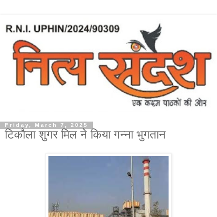
Friday, March 7, 2025
टिकौला शुगर मिल ने किया गन्ना भुगतान