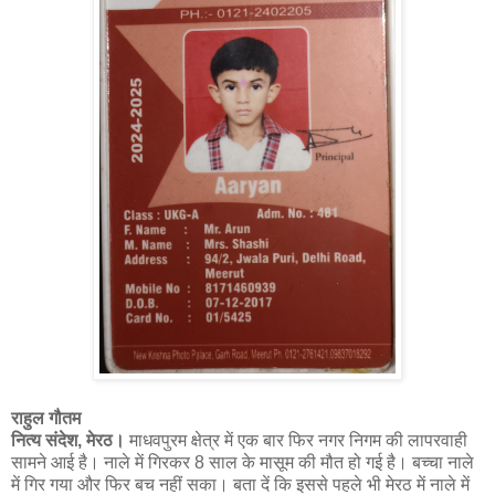
राहुल गौतम
नित्य संदेश, मेरठ।
माधवपुरम क्षेत्र में एक बार फिर नगर निगम की लापरवाही
सामने आई है। नाले में गिरकर 8 साल के मासूम की मौत हो गई है। बच्चा नाले
में गिर गया और फिर बच नहीं सका। बता दें कि इससे पहले भी मेरठ में नाले में