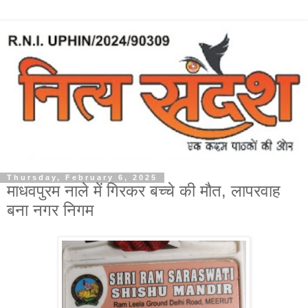
Thursday, February 6, 2025
माधवपुरम नाले में गिरकर बच्चे की मौत, लापरवाह
बना नगर निगम