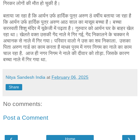
गिरकर लोगों की मौत हो चुकी है।
बताया जा रहा है कि आर्यन उर्फ हार्दिक पुत्र अरुण 8 वर्षीय बताया जा रहा है
कि आर्यन उर्फ हार्दिक पुत्र अरुण आठ साल का मासूम बच्चा है। बच्चा
सरस्वती शिशु मंदिर में यूकेजी में पढ़ता है। गुरुवार को आर्यन घर के बाहर खेल
रहा था। खेलते वक्त उसकी गेंद नाले मे गिर गई, गेंद निकालने के चक्कर मे
अचानक से नाले में गिर गया। परिवार वालो ने उस का शव निकाला. उसका
पिता अरुण गार्ड का काम करता है माधव पुरम में नगर निगम का नाले का काम
चाल रहा है. आज ही नगर निगम ने नाले की दीवार को तोड़ा. जिसके कारण
बच्चा नाले में गिर गया था.
Nitya Sandesh India
at
February 06, 2025
Share
No comments:
Post a Comment
‹
›
Home