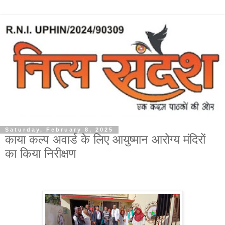
Saturday, February 8, 2025
काया कल्प अवार्ड के लिए आयुष्मान आरोग्य मंदिरों
का किया निरीक्षण