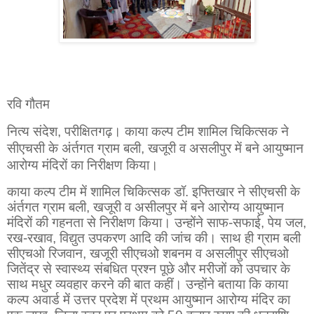
रवि गौतम
नित्य संदेश,
परीक्षितगढ़। काया कल्प टीम शामिल चिकित्सक ने
सीएचसी के अंर्तगत ग्राम बली, खजूरी व असलीपुर में बने आयुष्मान
आरोग्य मंदिरों का निरीक्षण किया।
काया कल्प टीम में शामिल चिकित्सक डॉ. इफ्तिखार ने सीएचसी के
अंर्तगत ग्राम बली, खजूरी व असीलपुर में बने आरोग्य आयुष्मान
मंदिरों की गहनता से निरीक्षण किया। उन्होंने साफ-सफाई, पेय जल,
रख-रखाव, विद्युत उपकरण आदि की जांच की। साथ ही ग्राम बली
सीएचओ रिजवान, खजूरी सीएचओ शबनम व असलीपुर सीएचओ
जितेंद्र से स्वास्थ्य संबधित प्रश्न पूछे और मरीजों को उपचार के
साथ मधुर व्यवहार करने की बात कहीं। उन्होंने बताया कि काया
कल्प अवार्ड में उत्तर प्रदेश में प्रथम आयुष्मान आरोग्य मंदिर का