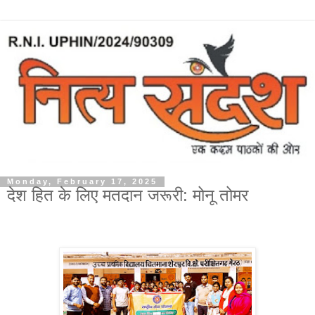
Monday, February 17, 2025
देश हित के लिए मतदान जरूरी: मोनू तोमर