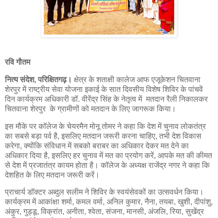
रवि गौतम
नित्य संदेश, परिक्षितगढ़।
क्षेत्र के शताक्षी कालेज आफ एजूकेशन चितवाना
शेरपुर में राष्ट्रीय सेवा योजना इकाई के सात दिवसीय विशेष शिविर के पांचवें
दिन कार्यक्रम अधिकारी डॉ. वीरेंद्र सिंह के नेतृत्व में मतदान रैली निकालकर
चितवाना शेरपुर के ग्रामीणों को मतदान के लिए जागरूक किया।
इस मौके पर कॉलेज के चेयरमैन मोनू तोमर ने कहा कि देश में चुनाव लोकतंत्र
का सबसे बड़ा पर्व है, इसलिए मतदान जरूरी करना चाहिए, तभी देश विकास
करेगा, क्योंकि संविधान में सबको बराबर का अधिकार देकर मत देने का
अधिकार दिया है, इसलिए हर चुनाव में मत का प्रयोग करें, आपके मत की कीमत
से देश में प्रजातंत्र कायम होता है। कॉलेज के अध्यक्ष राजेंद्र नगर ने कहा कि
देशहित के लिए मतदान जरूरी करें।
प्राचार्य डॉक्टर अब्दुल सलीम ने शिविर के स्वयंसेवकों का उत्सवर्धन किया।
कार्यक्रम में आकांक्षा शर्मा, कमल वर्मा, अनिल कुमार, नैना, तयबा, खुशी, दीपांशु,
अंकुर, गुड्डू, विक्रांत, अनीता, श्वेता, संजना, मानसी, अंजलि, रिया, सुखेंद्र