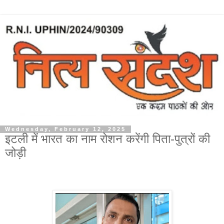
Wednesday, February 12, 2025
इटली में भारत का नाम रोशन करेंगी पिता-पुत्रों की
जोड़ी