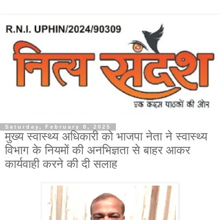
Saturday, February 8, 2025
मुख्य स्वास्थ्य अधिकारी को भाजपा नेता ने स्वास्थ्य
विभाग के नियमों की अनभिज्ञता से बाहर आकर
कार्यवाही करने की दी सलाह