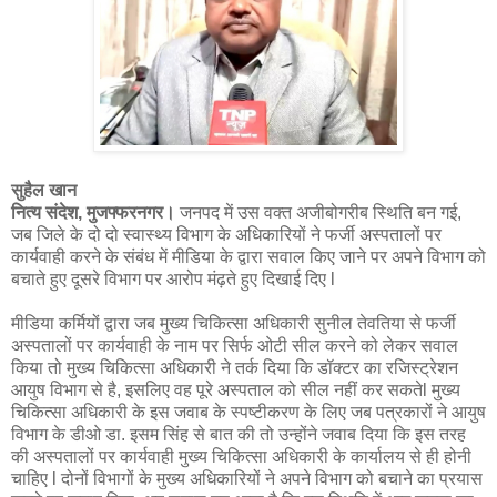
सुहैल खान
नित्य संदेश, मुजफ्फरनगर।
जनपद में उस वक्त अजीबोगरीब स्थिति बन गई,
जब जिले के दो दो स्वास्थ्य विभाग के अधिकारियों ने फर्जी अस्पतालों पर
कार्यवाही करने के संबंध में मीडिया के द्वारा सवाल किए जाने पर अपने विभाग को
बचाते हुए दूसरे विभाग पर आरोप मंढ़ते हुए दिखाई दिए l
मीडिया कर्मियों द्वारा जब मुख्य चिकित्सा अधिकारी सुनील तेवतिया से फर्जी
अस्पतालों पर कार्यवाही के नाम पर सिर्फ ओटी सील करने को लेकर सवाल
किया तो मुख्य चिकित्सा अधिकारी ने तर्क दिया कि डॉक्टर का रजिस्ट्रेशन
आयुष विभाग से है, इसलिए वह पूरे अस्पताल को सील नहीं कर सकतेl मुख्य
चिकित्सा अधिकारी के इस जवाब के स्पष्टीकरण के लिए जब पत्रकारों ने आयुष
विभाग के डीओ डा. इसम सिंह से बात की तो उन्होंने जवाब दिया कि इस तरह
की अस्पतालों पर कार्यवाही मुख्य चिकित्सा अधिकारी के कार्यालय से ही होनी
चाहिए l दोनों विभागों के मुख्य अधिकारियों ने अपने विभाग को बचाने का प्रयास