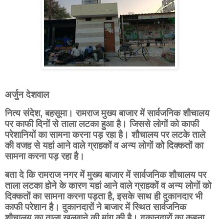
अर्जुन देशवाल
नित्य संदेश,
बहसूमा। रामराज मुख्य बाजार में सार्वजनिक शौचालय
पर काफी दिनों से ताला लटका हुआ है। जिससे लोगों को काफी
परेशानियों का सामना करना पड़ रहा है। शौचालय पर लटके ताले
की वजह से यहां आने वाले ग्राहकों व अन्य लोगों को दिक्कतों का
सामना करना पड़ रहा है।
बता दे कि रामराज नगर में मुख्य बाजार में सार्वजनिक शौचालय पर
ताला लटका होने के कारण यहां आने वाले ग्राहकों व अन्य लोगों को
दिक्कतों का सामना करना पड़ता है, इसके साथ ही दुकानदार भी
काफी परेशान है। दुकानदारों ने बाजार में स्थित सार्वजनिक
शौचालय का ताला खुलवाने की मांग की है। दुकानदारों का कहना