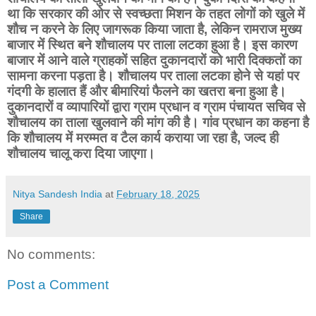
था कि सरकार की ओर से स्वच्छता मिशन के तहत लोगों को खुले में
शौच न करने के लिए जागरूक किया जाता है, लेकिन रामराज मुख्य
बाजार में स्थित बने शौचालय पर ताला लटका हुआ है। इस कारण
बाजार में आने वाले ग्राहकों सहित दुकानदारों को भारी दिक्कतों का
सामना करना पड़ता है। शौचालय पर ताला लटका होने से यहां पर
गंदगी के हालात हैं और बीमारियां फैलने का खतरा बना हुआ है।
दुकानदारों व व्यापारियों द्वारा ग्राम प्रधान व ग्राम पंचायत सचिव से
शौचालय का ताला खुलवाने की मांग की है। गांव प्रधान का कहना है
कि शौचालय में मरम्मत व टैल कार्य कराया जा रहा है, जल्द ही
शौचालय चालू करा दिया जाएगा।
Nitya Sandesh India
at
February 18, 2025
Share
No comments:
Post a Comment