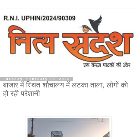
Tuesday, February 18, 2025
बाजार में स्थित शौचालय में लटका ताला, लोगों को
हो रही परेशानी