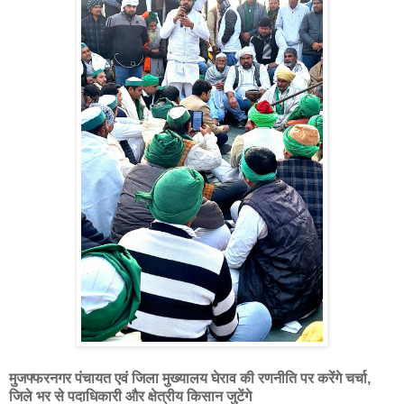
मुजफ्फरनगर पंचायत एवं जिला मुख्यालय घेराव की रणनीति पर करेंगे चर्चा,
जिले भर से पदाधिकारी और क्षेत्रीय किसान जुटेंगे