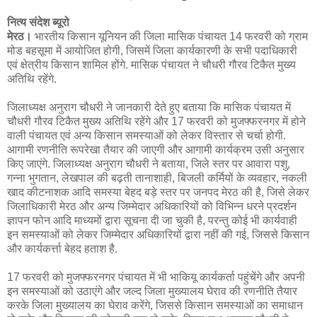
नित्य संदेश ब्यूरो
मेरठ।
भारतीय किसान यूनियन की जिला मासिक पंचायत 14 फरवरी को ग्राम
मोड बहसूमा में आयोजित होगी, जिसमें जिला कार्यकारणी के सभी पदाधिकारी
एवं क्षेत्रीय किसान शामिल होंगे. मासिक पंचायत ने चौधरी गौरव टिकैत मुख्य
अतिथि रहेंगे.
जिलाध्यक्ष अनुराग चौधरी ने जानकारी देते हुए बताया कि मासिक पंचायत में
चौधरी गौरव टिकैत मुख्य अतिथि रहेंगे और 17 फरवरी को मुजफ्फरनगर में होने
वाली पंचायत एवं अन्य किसान समस्याओं को लेकर विस्तार से चर्चा होगी.
आगामी रणनीति रूपरेखा तैयार की जाएगी और आगामी कार्यक्रम उसी अनुसार
किए जाएंगे. जिलाध्यक्ष अनुराग चौधरी ने बताया, जिले स्तर पर आवारा पशु,
गन्ना भुगतान, लेखपाल की बढ़ती तानाशाही, बिजली कर्मियों के व्यवहार, नकली
खाद कीटनाशक आदि समस्या बेहद बड़े स्तर पर जनपद मेरठ की है, जिसे लेकर
जिलाधिकारी मेरठ और अन्य जिम्मेदार अधिकारियों को विभिन्न धरने प्रदर्शन
ज्ञापन फोन आदि माध्यमों द्वारा सूचना दी जा चुकी है, परन्तु कोई भी कार्यवाही
इन समस्याओं को लेकर जिम्मेदार अधिकारियों द्वारा नहीं की गई, जिससे किसान
और कार्यकर्त्ता बेहद हताश है.
17 फरवरी को मुजफ्फरनगर पंचायत में भी भाकियू कार्यकर्ता पहुंचेंगे और अपनी
इन समस्याओं को उठाएंगे और जल्द जिला मुख्यालय घेराव की रणनीति तैयार
करके जिला मुख्यालय का घेराव करेंगे, जिससे किसान समस्याओं का समाधान