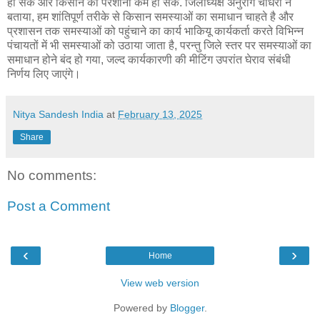
हो सके और किसान की परेशानी कम हो सके. जिलाध्यक्ष अनुराग चौधरी ने
बताया, हम शांतिपूर्ण तरीके से किसान समस्याओं का समाधान चाहते है और
प्रशासन तक समस्याओं को पहुंचाने का कार्य भाकियू कार्यकर्ता करते विभिन्न
पंचायतों में भी समस्याओं को उठाया जाता है, परन्तु जिले स्तर पर समस्याओं का
समाधान होने बंद हो गया, जल्द कार्यकारणी की मीटिंग उपरांत घेराव संबंधी
निर्णय लिए जाएंगे।
Nitya Sandesh India
at
February 13, 2025
Share
No comments:
Post a Comment
‹
›
Home
View web version
Powered by
Blogger
.