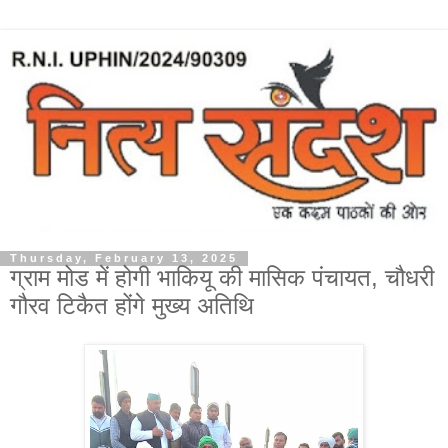
Thursday, February 13, 2025
ग्राम मोड में होगी भाकियू की मासिक पंचायत, चौधरी
गौरव टिकैत होंगे मुख्य अतिथि