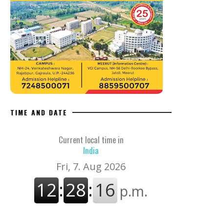
TIME AND DATE
Current local time in
India