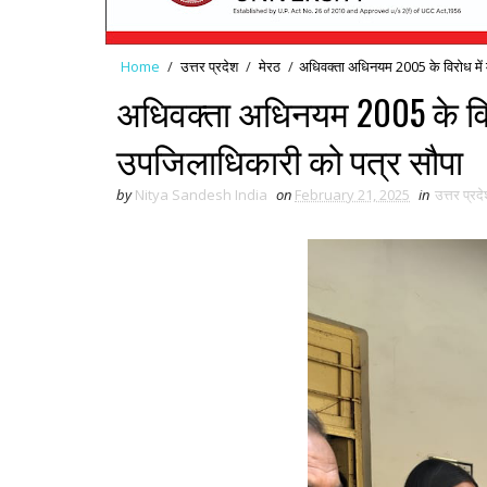
Home
/
उत्तर प्रदेश
/
मेरठ
/
अधिवक्ता अधिनयम 2005 के विरोध में
अधिवक्ता अधिनयम 2005 के विर
उपजिलाधिकारी को पत्र सौपा
by
Nitya Sandesh India
on
February 21, 2025
in
उत्तर प्रद