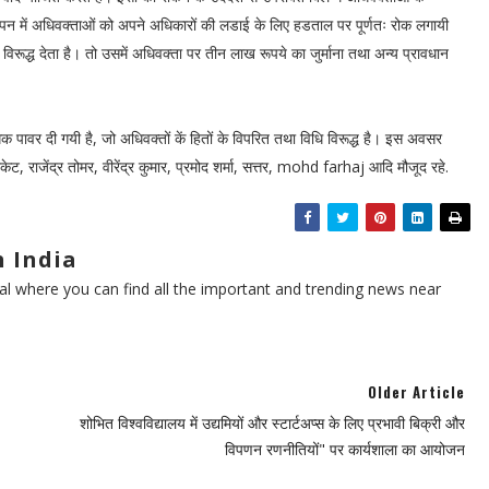
ञापन में अधिवक्ताओं को अपने अधिकारों की लडाई के लिए हडताल पर पूर्णतः रोक लगायी
के विरूद्ध देता है। तो उसमें अधिवक्ता पर तीन लाख रूपये का जुर्माना तथा अन्य प्रावधान
क पावर दी गयी है, जो अधिवक्तों कें हितों के विपरित तथा विधि विरूद्ध है। इस अवसर
ट, राजेंद्र तोमर, वीरेंद्र कुमार, प्रमोद शर्मा, सत्तर, mohd farhaj आदि मौजूद रहे.
 India
l where you can find all the important and trending news near
Older Article
शोभित विश्वविद्यालय में उद्यमियों और स्टार्टअप्स के लिए प्रभावी बिक्री और
विपणन रणनीतियों" पर कार्यशाला का आयोजन