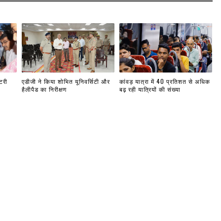
टरी
एडीजी ने किया शोभित यूनिवर्सिटी और
कांवड़ यात्रा में 40 प्रतिशत से अधिक
हैलीपैड का निरीक्षण
बढ़ रही यात्रियों की संख्या