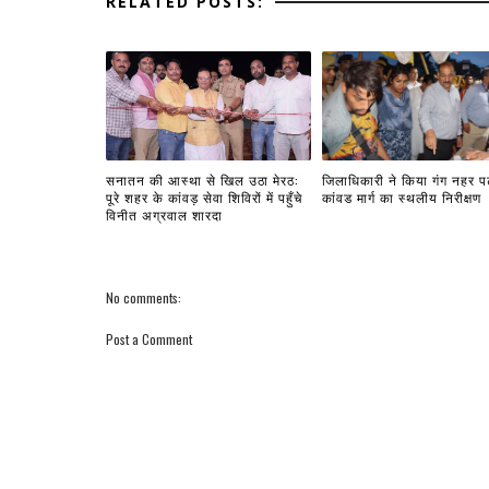
RELATED POSTS:
सनातन की आस्था से खिल उठा मेरठ:
जिलाधिकारी ने किया गंग नहर प
पूरे शहर के कांवड़ सेवा शिविरों में पहुँचे
कांवड मार्ग का स्थलीय निरीक्षण
विनीत अग्रवाल शारदा
No comments:
Post a Comment