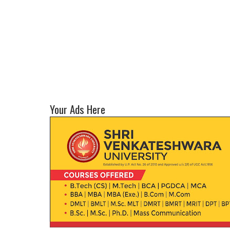
Your Ads Here