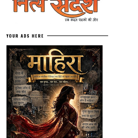
YOUR ADS HERE