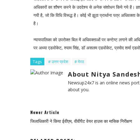
अधिकारों का शौषण करने के उददेश्य से अनेक संशोधन किये गये है। ज्
गयी है, जो कि विधि विरूद्ध है। कोई भी झूठा प्रार्थाना पत्र अधिवक्ता 
है।
न्यायपालिका को उपरोक्त बिल में अधिवक्ताओं पर कन्टेम्ट लगाने की अधि
पर अध्या एडवोकेट, श्याम सिंह, डॉ असलम एडवोकेट, प्रमोद शर्मा एडवोके
Tags
# उत्तर प्रदेश
# मेरठ
About Nitya Sandesh
Newsup24x7 is an online news porta
about you.
Newer Article
जिलाधिकारी ने किया ईवीएम, वीवीपैट वेयर हाउस का मासिक निरीक्षण