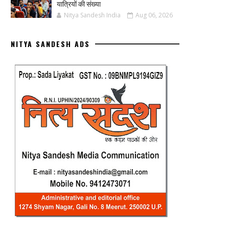
यात्रियों की संख्या
Nitya Sandesh India
Aug 06, 2026
NITYA SANDESH ADS