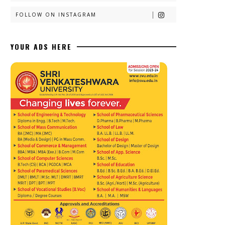
FOLLOW ON INSTAGRAM
YOUR ADS HERE