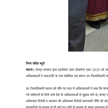
नित्य संदेश ब्यूरो
मवाना।
केन्द्र सरकार द्वारा एडवोकेट एक्ट एमेडमेन्ट एक्ट-2025 को अ
अधिवक्ताओं ने राष्ट्रपति के नाम संबोधित एक ज्ञापन उप जिलाधिकारी म
उप जिलाधिकारी मवाना को सौंप गए पत्र में अधिवक्ताओं ने कहा कि केन्द्
गये संशोधनों के लिये सभी देश के अधिवक्ताओं से सुझाव मांगे थे, केन्द्र 
अधिवक्ता विरोधी व सरकार की अधिवक्ता विरोधी दमनकारी नीति की ओर इश
वादकारियो के माध्यम से पी.आई.एल आदि के माध्यम से सक्षम न्यायालय म