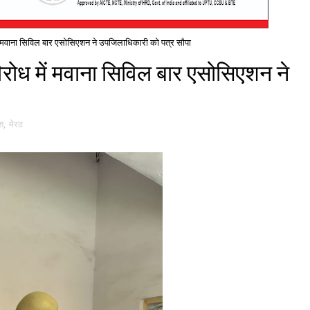
 मवाना सिविल बार एसोसिएशन ने उपजिलाधिकारी को पत्र सौपा
ोध में मवाना सिविल बार एसोसिएशन ने
ेश
,
मेरठ