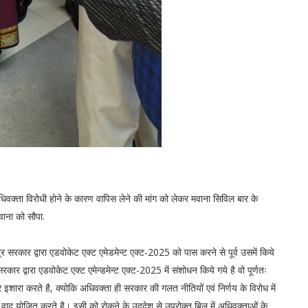
धिवक्ता विरोधी होने के कारण वापिस लेने की मांग को लेकर मवाना सिविल बार के
वाना को सौपा.
र सरकार द्वारा एडवोकेट एक्ट एमेडमेन्ट एक्ट-2025 को पास करने से पूर्व उसमें किये
सरकार द्वारा एडवोकेट एक्ट एमेन्डमेन्ट एक्ट-2025 में संशोधन किये गये है वो पूर्णतः
ारा करते है, क्योकि अधिवक्ता ही सरकार की गलत नीतियों एवं निर्णय के विरोध में
ें वाद योजित करते है। इसी को रोकने के उददेश से उपरोक्त बिल में अधिवक्ताओं के