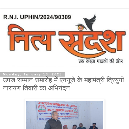
Monday, January 13, 2025
उपज सम्मान समारोह में एनयूजे के महामंत्री त्रियुगी
नारायण तिवारी का अभिनंदन