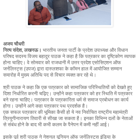
अजय चौधरी
नित्य संदेश, लखनऊ।
भारतीय जनता पार्टी के प्रदेश उपाध्यक्ष और विधान
परिषद सदस्य विजय बहादुर पाठक ने कहा है कि पत्रकार का दृष्टिकोण व्यापक
होना चाहिए। वे सोमवार को राजधानी में उत्तर प्रदेश एसोसिएशन ऑफ
जर्नलिस्ट्स (उपज) द्वारा दारुलशफा के कॉमन हाल में आयोजित सम्मान
समारोह में मुख्य अतिथि पद से विचार व्यक्त कर रहे थे।
श्री पाठक ने कहा कि एक पत्रकार को सामाजिक परिस्थितियों को देखते हुए
दिशा निर्धारित करनी चढ़िए। उन्होंने कहा पत्रकार को हर स्थिति में पत्रकार
बने रहना चाहिए। पत्रकार के पत्रकारिता धर्म से समाज प्रबोधन का कार्य
होगा। उन्होंने आगे कहा पत्रकार पथ प्रदर्शक है।
एक सफल पत्रकार की भूमिका कैसी हो ये नव निर्वाचित राष्ट्रीय महामंत्री
त्रियुगीनारायण तिवारी से सीखा जा सकता है। इनका विभिन्न दलों के नेताओं
से संबंध होने के बाद भी कभी कलम के पैनेपन में कमी नहीं आई।
इसके पूर्व श्री पाठक ने नेशनल यूनियन ऑफ जर्नलिस्ट्स इंडिया के