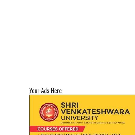
Your Ads Here