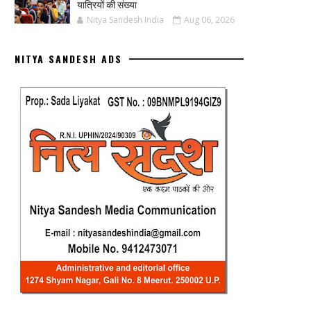
यात्रियों की संख्या
Nitya Sandesh India
Aug 06, 2026
NITYA SANDESH ADS