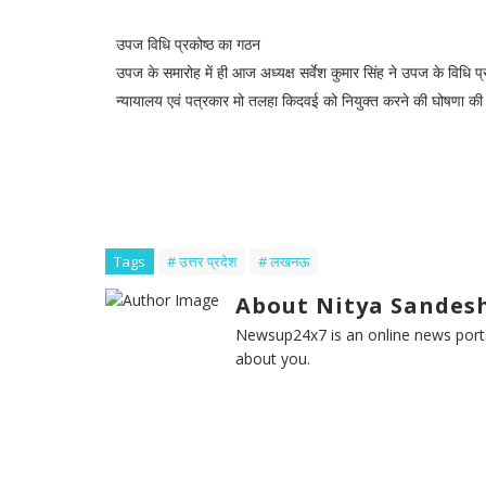
उपज विधि प्रकोष्ठ का गठन
उपज के समारोह में ही आज अध्यक्ष सर्वेश कुमार सिंह ने उपज के विधि
न्यायालय एवं पत्रकार मो तलहा किदवई को नियुक्त करने की घोषणा क
Tags
# उत्तर प्रदेश
# लखनऊ
About Nitya Sandesh
Newsup24x7 is an online news porta
about you.