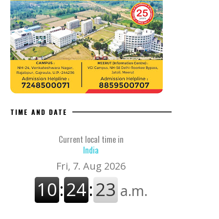
TIME AND DATE
Current local time in
India