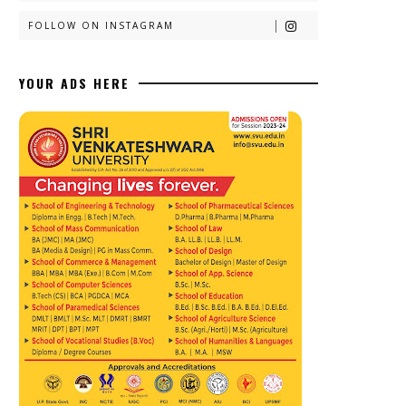
FOLLOW ON INSTAGRAM
YOUR ADS HERE