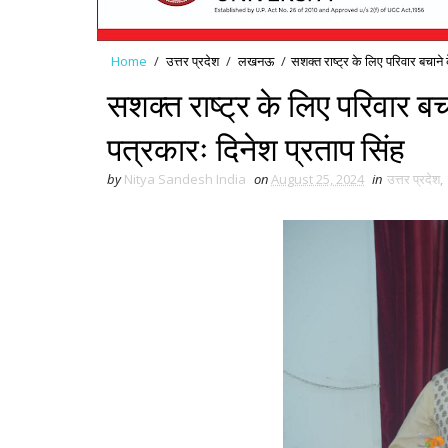
Home
/
उत्तर प्रदेश
/
लखनऊ
/
सशक्त राष्ट्र के लिए परिवार बचाने
सशक्त राष्ट्र के लिए परिवार बच
पत्रकारः दिनेश प्रताप सिंह
by
Nitya Sandesh India
on
August 25, 2024
in
उत्तर प्रदेश
,