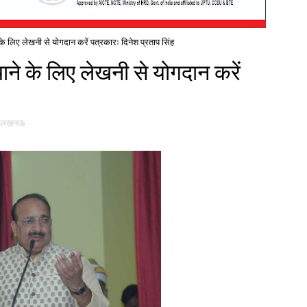
 के लिए लेखनी से योगदान करें पत्रकारः दिनेश प्रताप सिंह
ाने के लिए लेखनी से योगदान करें
लखनऊ