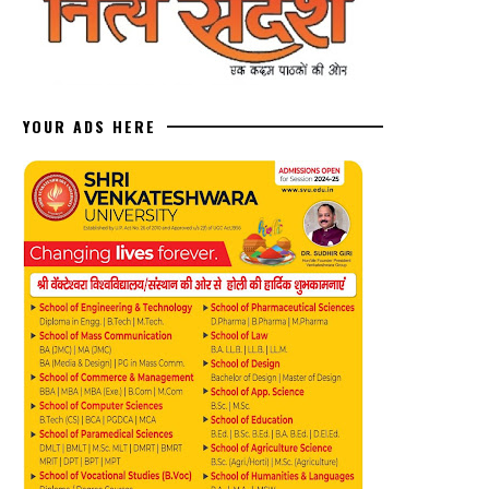
YOUR ADS HERE