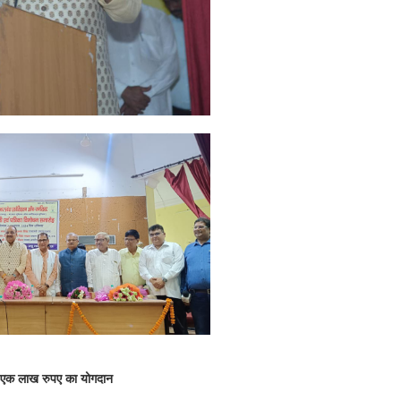
ा एक लाख रुपए का योगदान