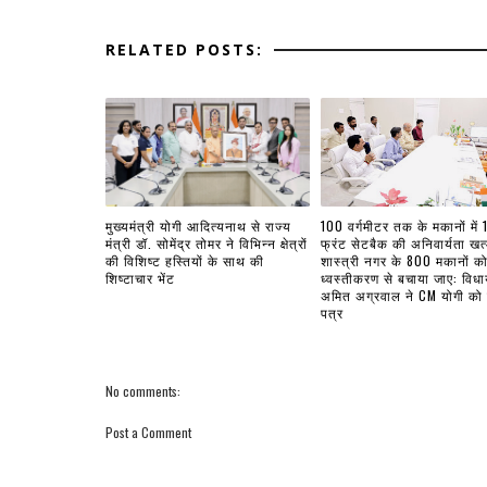
RELATED POSTS:
मुख्यमंत्री योगी आदित्यनाथ से राज्य
100 वर्गमीटर तक के मकानों में 
मंत्री डॉ. सोमेंद्र तोमर ने विभिन्न क्षेत्रों
फ्रंट सेटबैक की अनिवार्यता खत्
की विशिष्ट हस्तियों के साथ की
शास्त्री नगर के 800 मकानों क
शिष्टाचार भेंट
ध्वस्तीकरण से बचाया जाए: विध
अमित अग्रवाल ने CM योगी को
पत्र
No comments:
Post a Comment