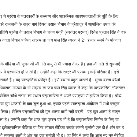
 ने प्रदेश के पत्रकारों के कल्याण और आकस्मिक आवश्यकताओं की पूर्ति के लिए
जधानी के सप्रु मार्ग स्थित उद्यान विभाग के प्रेक्षागृह में आयोजित उपज की
 प्रदेश के उद्यान विभाग के राज्य मंत्री (स्वतंत्र प्रभार) दिनेश प्रताप सिंह ने एक
 वक्ता विधान परिषद सदस्य डा जय पाल सिंह व्यस्त ने 21 हजार रूपये के योगदान
हा कि मीडिया की सूचनाओं की गति वायु से भी ज्यादा तीव्र है। हवा की गति से सूचनाएँ
 में प्रचारित हो जाती है। उन्होंने कहा कि राष्ट्र की प्रथम इकाई परिवार है। इसे
सकते हैं। यह सांस्कृतिक धरोहर है। इसे बचाना बहुत जरूरी है। मुख्य वक्ता बरेली
 अधिषठाता मण्डल के भी सदस्य डा जय पाल सिंह व्यस्त ने कहा कि पत्रकारिता लोकतंत्र
 है, लेकिन चौथे स्तम्भ का स्थान पत्रकारिता ने अपने पराक्रम से हासिल किया है। चौथे
या युग आजादी के बाद शुरु हुआ था, इसके पहले स्वतंत्रता आंदोलन में सभी प्रमुख
 किया। लेकिन पत्रकारिता की मूल आत्मा कभी नहीं बदली। यह मूल आत्मा है राष्ट्र
ा है। उन्होंने कहा कि आज मूल प्रश्न यह भी है कि पत्रकारिता निर्माण के लिए या
ा इलेक्ट्रानिक मीडिया या फिर सोशल मीडिया सबके सामने चुनौती एक ही है और वह है
 हैं तभी समस्या आती है और यह एक चुनौती भी है। डा सिंह ने कहा कि आज नए नए नैरेटिव