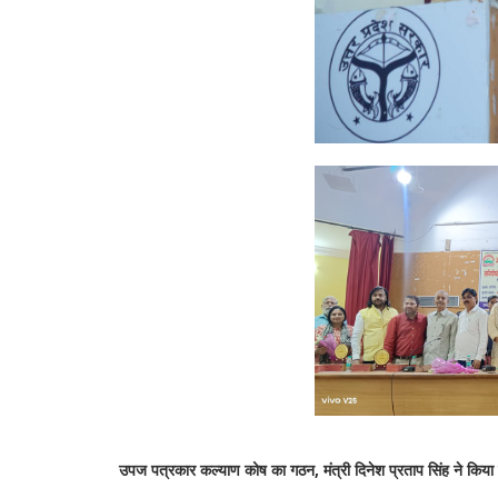
उपज पत्रकार कल्याण कोष का गठन, मंत्री दिनेश प्रताप सिंह ने किय