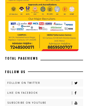
TOTAL PAGEVIEWS
FOLLOW US
FOLLOW ON TWITTER
LIKE ON FACEBOOK
SUBSCRIBE ON YOUTUBE