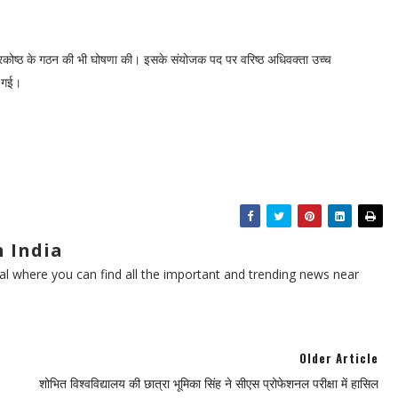
 प्रकोष्ठ के गठन की भी घोषणा की। इसके संयोजक पद पर वरिष्ठ अधिवक्ता उच्च
ी गई।
 India
l where you can find all the important and trending news near
Older Article
शोभित विश्वविद्यालय की छात्रा भूमिका सिंह ने सीएस प्रोफेशनल परीक्षा में हासिल